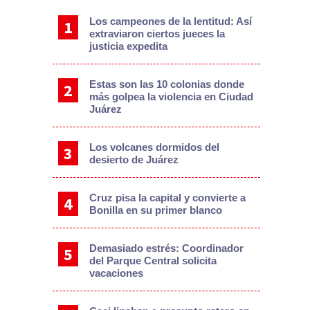
Los campeones de la lentitud: Así
extraviaron ciertos jueces la
justicia expedita
Estas son las 10 colonias donde
más golpea la violencia en Ciudad
Juárez
Los volcanes dormidos del
desierto de Juárez
Cruz pisa la capital y convierte a
Bonilla en su primer blanco
Demasiado estrés: Coordinador
del Parque Central solicita
vacaciones