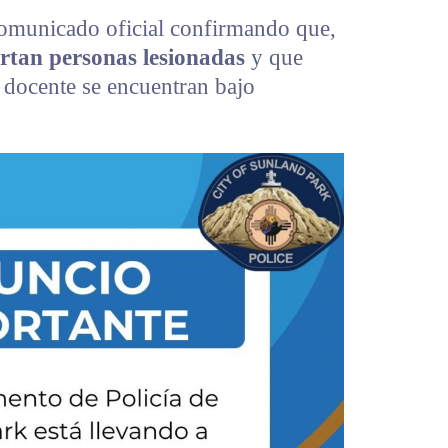
 comunicado oficial confirmando que,
ortan personas lesionadas
y que
docente se encuentran bajo