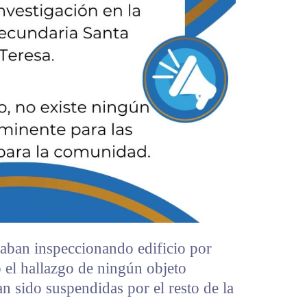
uaban inspeccionando edificio por
 el hallazgo de ningún objeto
an sido suspendidas por el resto de la