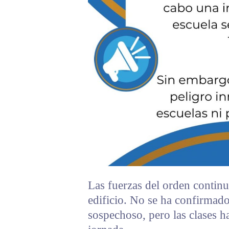
Las fuerzas del orden contin
edificio. No se ha confirmado
sospechoso, pero las clases h