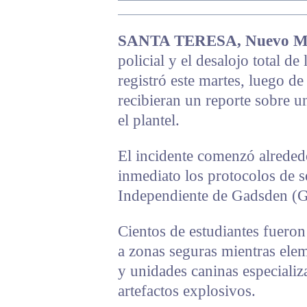
SANTA TERESA, Nuevo M
policial y el desalojo total de
registró este martes, luego de
recibieran un reporte sobre 
el plantel.
El incidente comenzó alreded
inmediato los protocolos de s
Independiente de Gadsden (
Cientos de estudiantes fueron
a zonas seguras mientras elem
y unidades caninas especializa
artefactos explosivos.