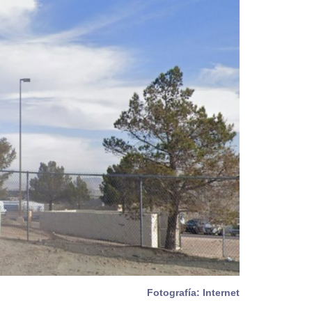
Fotografía: Internet