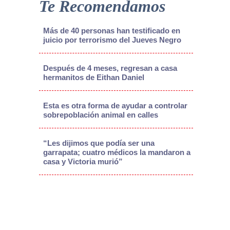
Te Recomendamos
Más de 40 personas han testificado en
juicio por terrorismo del Jueves Negro
Después de 4 meses, regresan a casa
hermanitos de Eithan Daniel
Esta es otra forma de ayudar a controlar
sobrepoblación animal en calles
“Les dijimos que podía ser una
garrapata; cuatro médicos la mandaron a
casa y Victoria murió”