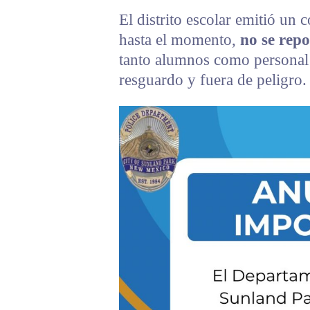
El distrito escolar emitió un
hasta el momento,
no se rep
tanto alumnos como personal 
resguardo y fuera de peligro.