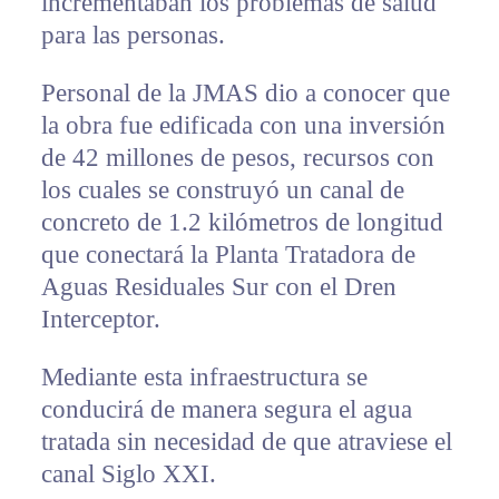
incrementaban los problemas de salud
para las personas.
Personal de la JMAS dio a conocer que
la obra fue edificada con una inversión
de 42 millones de pesos, recursos con
los cuales se construyó un canal de
concreto de 1.2 kilómetros de longitud
que conectará la Planta Tratadora de
Aguas Residuales Sur con el Dren
Interceptor.
Mediante esta infraestructura se
conducirá de manera segura el agua
tratada sin necesidad de que atraviese el
canal Siglo XXI.