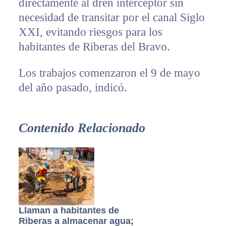
directamente al dren interceptor sin
necesidad de transitar por el canal Siglo
XXI, evitando riesgos para los
habitantes de Riberas del Bravo.
Los trabajos comenzaron el 9 de mayo
del año pasado, indicó.
Contenido Relacionado
Llaman a habitantes de
Riberas a almacenar agua;