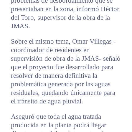
problemas de desbordamiento que se
presentaban en la zona, informó Héctor
del Toro, supervisor de la obra de la
JMAS.
Sobre el mismo tema, Omar Villegas -
coordinador de residentes en
supervisión de obra de la JMAS- señaló
que el proyecto fue desarrollado para
resolver de manera definitiva la
problemática generada por las aguas
residuales, quedando únicamente para
el tránsito de agua pluvial.
Aseguró que toda el agua tratada
producida en la planta podrá llegar