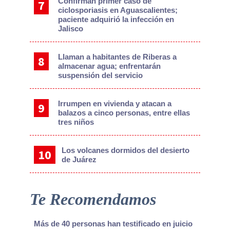
Confirman primer caso de
ciclosporiasis en Aguascalientes;
paciente adquirió la infección en
Jalisco
Llaman a habitantes de Riberas a
almacenar agua; enfrentarán
suspensión del servicio
Irrumpen en vivienda y atacan a
balazos a cinco personas, entre ellas
tres niños
Los volcanes dormidos del desierto
de Juárez
Te Recomendamos
Más de 40 personas han testificado en juicio