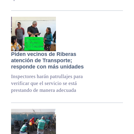
Piden vecinos de Riberas
atención de Transporte;
responde con más unidades
Inspectores harán patrullajes para
verificar que el servicio se está
prestando de manera adecuada