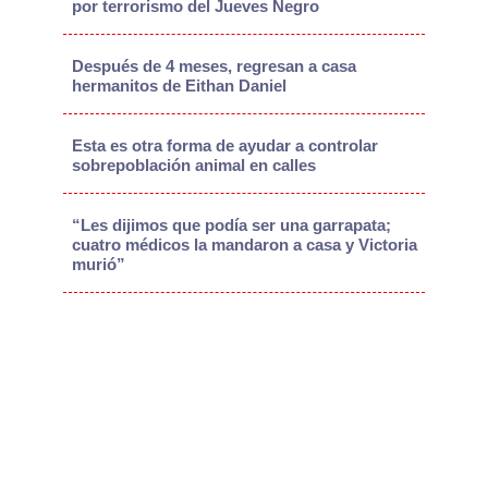
por terrorismo del Jueves Negro
Después de 4 meses, regresan a casa
hermanitos de Eithan Daniel
Esta es otra forma de ayudar a controlar
sobrepoblación animal en calles
“Les dijimos que podía ser una garrapata;
cuatro médicos la mandaron a casa y Victoria
murió”