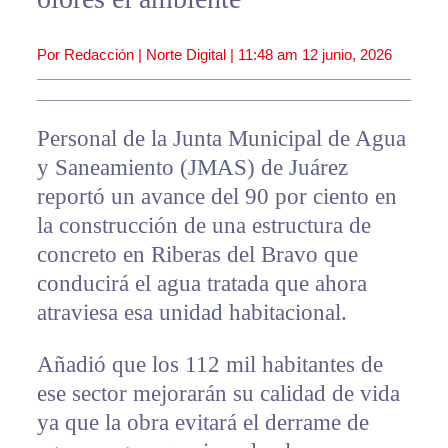
Por Redacción | Norte Digital |
11:48 am
12 junio, 2026
Personal de la Junta Municipal de Agua
y Saneamiento (JMAS) de Juárez
reportó un avance del 90 por ciento en
la construcción de una estructura de
concreto en Riberas del Bravo que
conducirá el agua tratada que ahora
atraviesa esa unidad habitacional.
Añadió que los 112 mil habitantes de
ese sector mejorarán su calidad de vida
ya que la obra evitará el derrame de