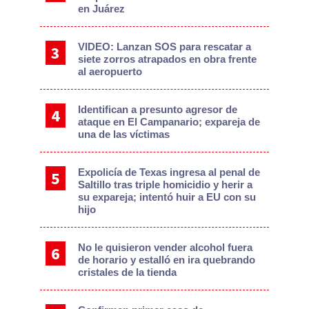
en Juárez
VIDEO: Lanzan SOS para rescatar a
siete zorros atrapados en obra frente
al aeropuerto
Identifican a presunto agresor de
ataque en El Campanario; expareja de
una de las víctimas
Expolicía de Texas ingresa al penal de
Saltillo tras triple homicidio y herir a
su expareja; intentó huir a EU con su
hijo
No le quisieron vender alcohol fuera
de horario y estalló en ira quebrando
cristales de la tienda