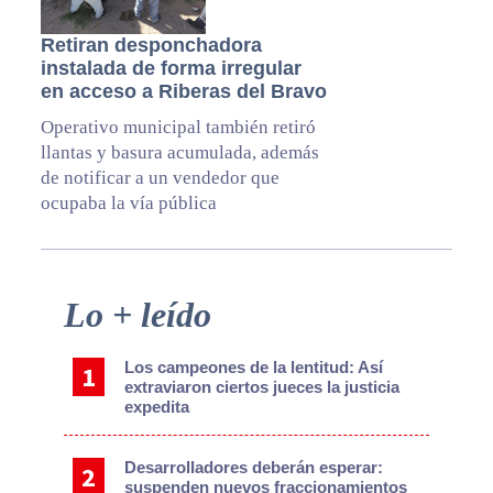
Retiran desponchadora
instalada de forma irregular
en acceso a Riberas del Bravo
Operativo municipal también retiró
llantas y basura acumulada, además
de notificar a un vendedor que
ocupaba la vía pública
Primary
Lo + leído
Sidebar
Los campeones de la lentitud: Así
extraviaron ciertos jueces la justicia
expedita
Desarrolladores deberán esperar:
suspenden nuevos fraccionamientos