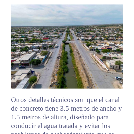
Otros detalles técnicos son que el canal
de concreto tiene 3.5 metros de ancho y
1.5 metros de altura, diseñado para
conducir el agua tratada y evitar los