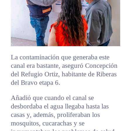
La contaminación que generaba este
canal era bastante, aseguró Concepción
del Refugio Ortiz, habitante de Riberas
del Bravo etapa 6.
Añadió que cuando el canal se
desbordaba el agua llegaba hasta las
casas y, además, proliferaban los
mosquitos, cucarachas y se