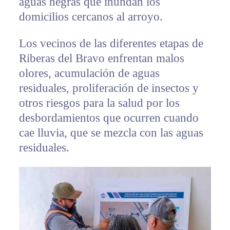
aguas negras que inundan los
domicilios cercanos al arroyo.
Los vecinos de las diferentes etapas de
Riberas del Bravo enfrentan malos
olores, acumulación de aguas
residuales, proliferación de insectos y
otros riesgos para la salud por los
desbordamientos que ocurren cuando
cae lluvia, que se mezcla con las aguas
residuales.