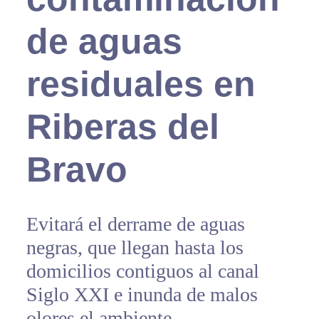
de aguas
residuales en
Riberas del
Bravo
Evitará el derrame de aguas
negras, que llegan hasta los
domicilios contiguos al canal
Siglo XXI e inunda de malos
olores el ambiente