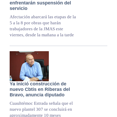
enfrentarán suspensión del
servicio
Afectación abarcará las etapas de la
5 a la 8 por obras que harán
trabajadores de la JMAS este
viernes, desde la mañana a la tarde
Ya inició construcción de
nuevo Cbtis en Riberas del
Bravo, anuncia diputado
Cuauhtémoc Estrada señala que el
nuevo plantel 307 se concluirá en
aproximadamente 10 meses