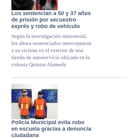
Los sentencian a 50 y 37 años
de prisión por secuestro
exprés y robo de vehículo
Según la investigación ministerial,
los ahora sentenciados interceptaron
a su víctima en el exterior de una
tienda de autoservicio ubicada en la
colonia Quintas Alameda
Policía Municipal evita robo
en escuela gracias a denuncia
ciudadana