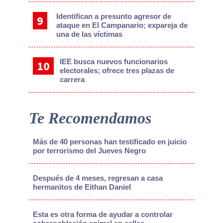
Identifican a presunto agresor de
ataque en El Campanario; expareja de
una de las víctimas
IEE busca nuevos funcionarios
electorales; ofrece tres plazas de
carrera
Te Recomendamos
Más de 40 personas han testificado en juicio
por terrorismo del Jueves Negro
Después de 4 meses, regresan a casa
hermanitos de Eithan Daniel
Esta es otra forma de ayudar a controlar