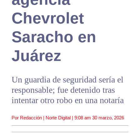
Chevrolet
Saracho en
Juárez
Un guardia de seguridad sería el
responsable; fue detenido tras
intentar otro robo en una notaría
Por Redacción | Norte Digital |
9:08 am
30 marzo, 2026