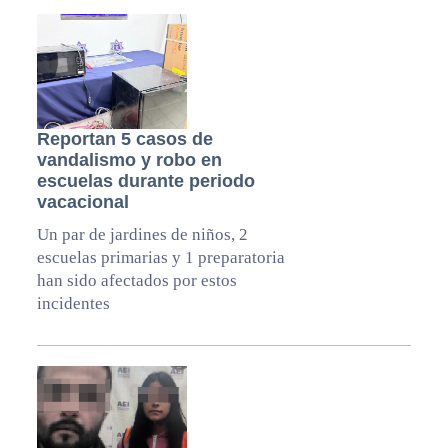
Reportan 5 casos de
vandalismo y robo en
escuelas durante periodo
vacacional
Un par de jardines de niños, 2
escuelas primarias y 1 preparatoria
han sido afectados por estos
incidentes