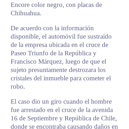
Encore color negro, con placas de
Chihuahua.
De acuerdo con la información
disponible, el automóvil fue sustraído
de la empresa ubicada en el cruce de
Paseo Triunfo de la República y
Francisco Márquez, luego de que el
sujeto presuntamente destrozara los
cristales del inmueble para cometer el
robo.
El caso dio un giro cuando el hombre
fue arrestado en el cruce de la avenida
16 de Septiembre y República de Chile,
donde se encontraba causando daños en