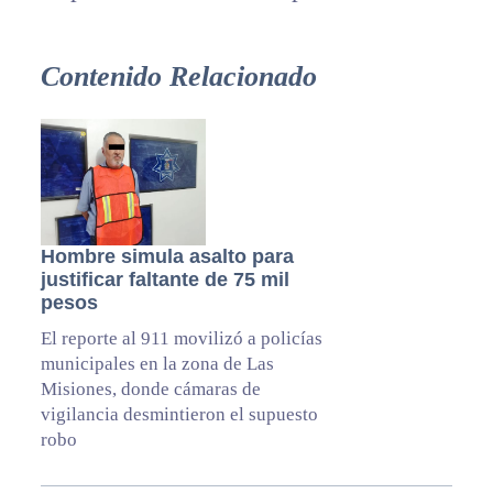
Contenido Relacionado
Hombre simula asalto para
justificar faltante de 75 mil
pesos
El reporte al 911 movilizó a policías
municipales en la zona de Las
Misiones, donde cámaras de
vigilancia desmintieron el supuesto
robo