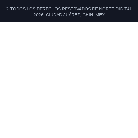
® TODOS LOS DERECHOS RESERVADOS DE NORTE DIGITAL
2026 CIUDAD JUÁREZ, CHIH. MEX.