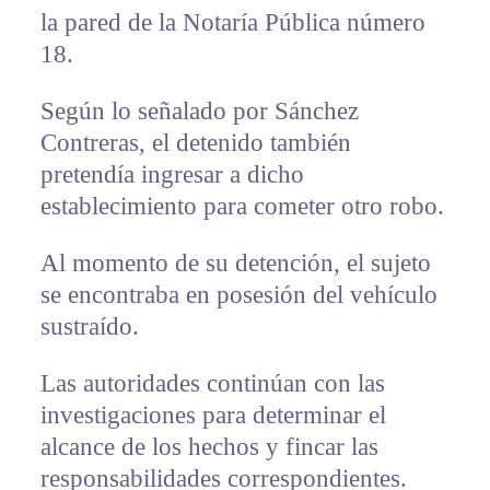
la pared de la Notaría Pública número
18.
Según lo señalado por Sánchez
Contreras, el detenido también
pretendía ingresar a dicho
establecimiento para cometer otro robo.
Al momento de su detención, el sujeto
se encontraba en posesión del vehículo
sustraído.
Las autoridades continúan con las
investigaciones para determinar el
alcance de los hechos y fincar las
responsabilidades correspondientes.