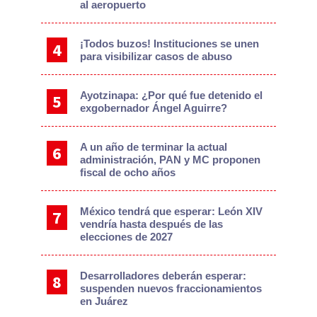
al aeropuerto
¡Todos buzos! Instituciones se unen
para visibilizar casos de abuso
Ayotzinapa: ¿Por qué fue detenido el
exgobernador Ángel Aguirre?
A un año de terminar la actual
administración, PAN y MC proponen
fiscal de ocho años
México tendrá que esperar: León XIV
vendría hasta después de las
elecciones de 2027
Desarrolladores deberán esperar:
suspenden nuevos fraccionamientos
en Juárez