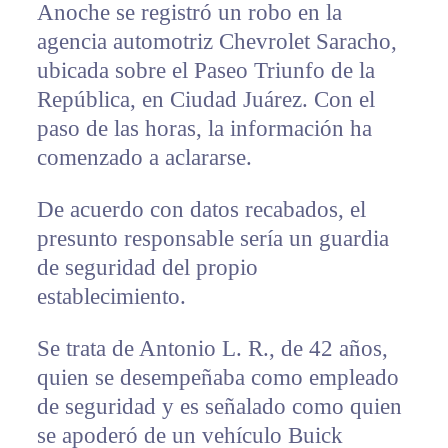
Anoche se registró un robo en la
agencia automotriz Chevrolet Saracho,
ubicada sobre el Paseo Triunfo de la
República, en Ciudad Juárez. Con el
paso de las horas, la información ha
comenzado a aclararse.
De acuerdo con datos recabados, el
presunto responsable sería un guardia
de seguridad del propio
establecimiento.
Se trata de Antonio L. R., de 42 años,
quien se desempeñaba como empleado
de seguridad y es señalado como quien
se apoderó de un vehículo Buick