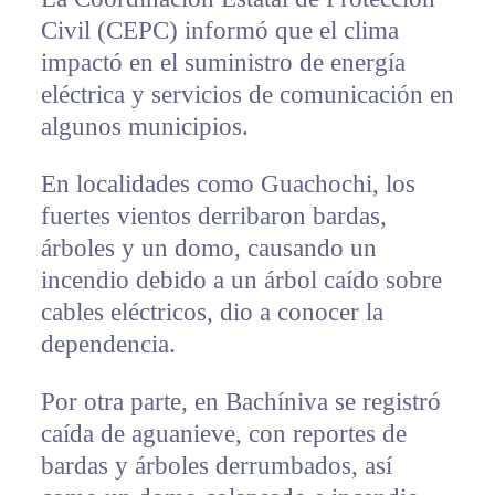
Civil (CEPC) informó que el clima
impactó en el suministro de energía
eléctrica y servicios de comunicación en
algunos municipios.
En localidades como Guachochi, los
fuertes vientos derribaron bardas,
árboles y un domo, causando un
incendio debido a un árbol caído sobre
cables eléctricos, dio a conocer la
dependencia.
Por otra parte, en Bachíniva se registró
caída de aguanieve, con reportes de
bardas y árboles derrumbados, así