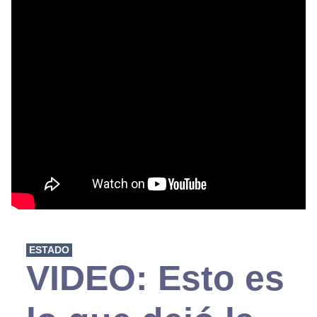
ESTADO
VIDEO: Esto es