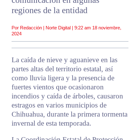
regiones de la entidad
Por Redacción | Norte Digital |
9:22 am
18 noviembre,
2024
La caída de nieve y aguanieve en las
partes altas del territorio estatal, así
como lluvia ligera y la presencia de
fuertes vientos que ocasionaron
incendios y caída de árboles, causaron
estragos en varios municipios de
Chihuahua, durante la primera tormenta
invernal de esta temporada.
La Coordinación Estatal de Protección