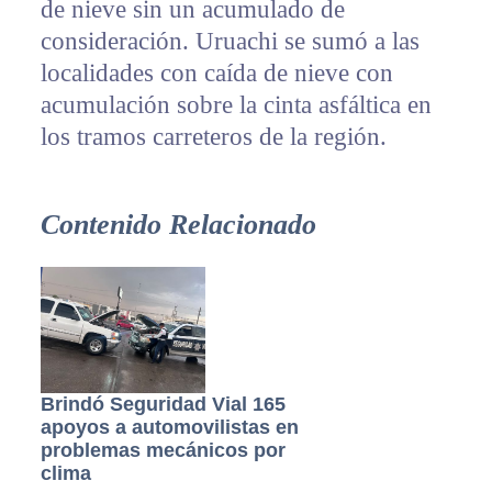
de nieve sin un acumulado de
consideración. Uruachi se sumó a las
localidades con caída de nieve con
acumulación sobre la cinta asfáltica en
los tramos carreteros de la región.
Contenido Relacionado
Brindó Seguridad Vial 165
apoyos a automovilistas en
problemas mecánicos por
clima