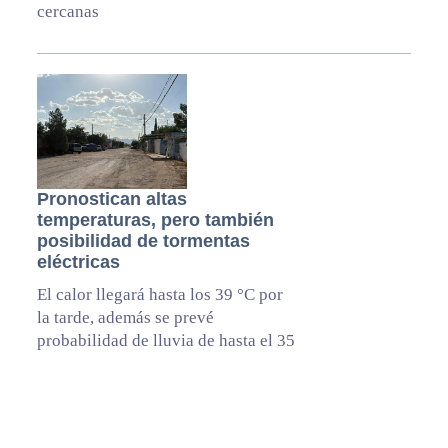
cercanas
Pronostican altas
temperaturas, pero también
posibilidad de tormentas
eléctricas
El calor llegará hasta los 39 °C por
la tarde, además se prevé
probabilidad de lluvia de hasta el 35
por ciento en la región