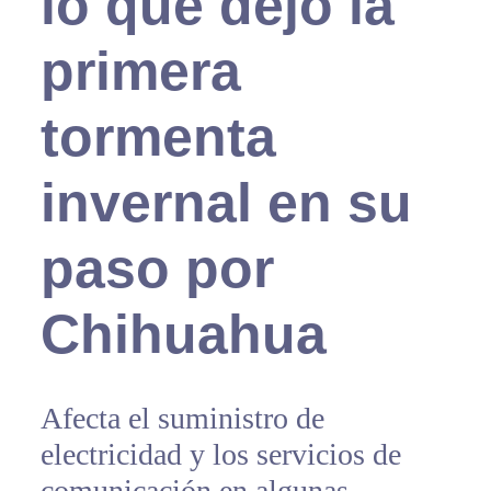
lo que dejó la
primera
tormenta
invernal en su
paso por
Chihuahua
Afecta el suministro de
electricidad y los servicios de
comunicación en algunas