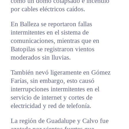
como un domo colapsado e incendio
por cables eléctricos caídos.
En Balleza se reportaron fallas
intermitentes en el sistema de
comunicaciones, mientras que en
Batopilas se registraron vientos
moderados sin lluvias.
También nevó ligeramente en Gómez
Farías, sin embargo, esto causó
interrupciones intermitentes en el
servicio de internet y cortes de
electricidad y red de telefonía.
La región de Guadalupe y Calvo fue