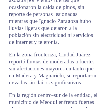
azotada por vientos fuertes que
ocasionaron la caída de pinos, sin
reporte de personas lesionadas,
mientras que Ignacio Zaragoza hubo
lluvias ligeras que dejaron a la
población sin electricidad ni servicios
de internet y telefonía.
En la zona fronteriza, Ciudad Juárez
reportó lluvias de moderadas a fuertes
sin afectaciones mayores en tanto que
en Madera y Maguarichi, se reportaron
nevadas sin daños significativos.
En la región centro-sur de la entidad, el
municipio de Meoqui enfrentó fuertes