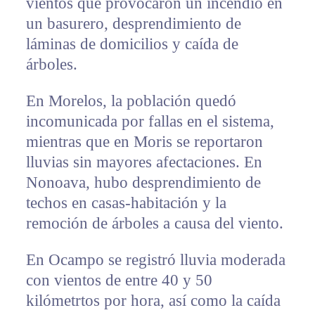
vientos que provocaron un incendio en
un basurero, desprendimiento de
láminas de domicilios y caída de
árboles.
En Morelos, la población quedó
incomunicada por fallas en el sistema,
mientras que en Moris se reportaron
lluvias sin mayores afectaciones. En
Nonoava, hubo desprendimiento de
techos en casas-habitación y la
remoción de árboles a causa del viento.
En Ocampo se registró lluvia moderada
con vientos de entre 40 y 50
kilómetrtos por hora, así como la caída