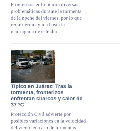
Fronterizos enfrentaron diversas
problemáticas durante la tormenta
de la noche del viernes, por lo que
requirieron ayuda hasta la
madrugada de este día
Típico en Juárez: Tras la
tormenta, fronterizos
enfrentan charcos y calor de
37 °C
Protección Civil advierte por
posibles variaciones en la velocidad
del viento en caso de tormentas