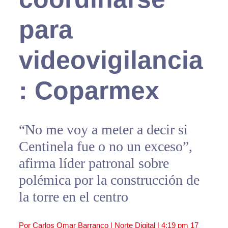
para
videovigilancia
: Coparmex
“No me voy a meter a decir si
Centinela fue o no un exceso”,
afirma líder patronal sobre
polémica por la construcción de
la torre en el centro
Por Carlos Omar Barranco | Norte Digital |
4:19 pm
17