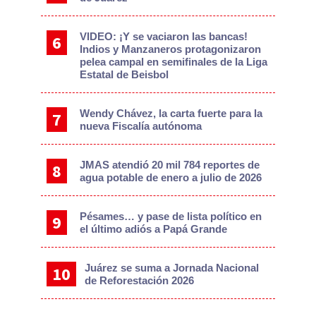
VIDEO: ¡Y se vaciaron las bancas!
Indios y Manzaneros protagonizaron
pelea campal en semifinales de la Liga
Estatal de Beisbol
Wendy Chávez, la carta fuerte para la
nueva Fiscalía autónoma
JMAS atendió 20 mil 784 reportes de
agua potable de enero a julio de 2026
Pésames… y pase de lista político en
el último adiós a Papá Grande
Juárez se suma a Jornada Nacional
de Reforestación 2026