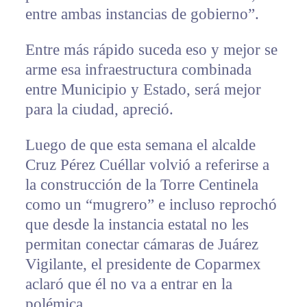
entre ambas instancias de gobierno”.
Entre más rápido suceda eso y mejor se
arme esa infraestructura combinada
entre Municipio y Estado, será mejor
para la ciudad, apreció.
Luego de que esta semana el alcalde
Cruz Pérez Cuéllar volvió a referirse a
la construcción de la Torre Centinela
como un “mugrero” e incluso reprochó
que desde la instancia estatal no les
permitan conectar cámaras de Juárez
Vigilante, el presidente de Coparmex
aclaró que él no va a entrar en la
polémica.