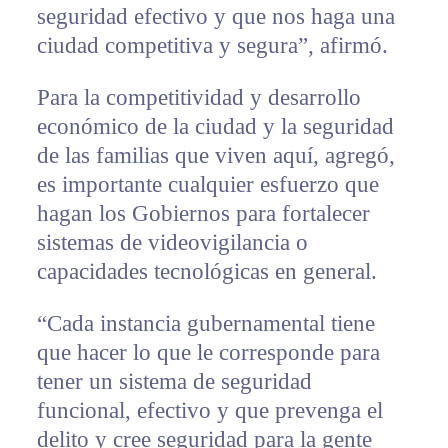
seguridad efectivo y que nos haga una
ciudad competitiva y segura”, afirmó.
Para la competitividad y desarrollo
económico de la ciudad y la seguridad
de las familias que viven aquí, agregó,
es importante cualquier esfuerzo que
hagan los Gobiernos para fortalecer
sistemas de videovigilancia o
capacidades tecnológicas en general.
“Cada instancia gubernamental tiene
que hacer lo que le corresponde para
tener un sistema de seguridad
funcional, efectivo y que prevenga el
delito y cree seguridad para la gente