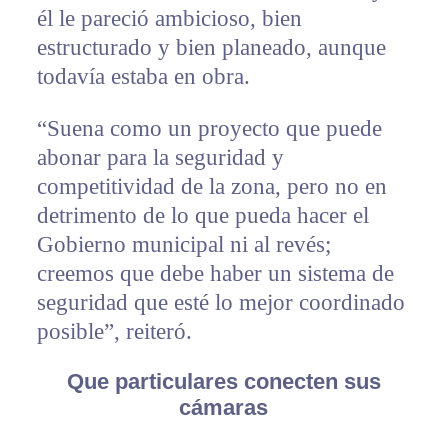
él le pareció ambicioso, bien
estructurado y bien planeado, aunque
todavía estaba en obra.
“Suena como un proyecto que puede
abonar para la seguridad y
competitividad de la zona, pero no en
detrimento de lo que pueda hacer el
Gobierno municipal ni al revés;
creemos que debe haber un sistema de
seguridad que esté lo mejor coordinado
posible”, reiteró.
Que particulares conecten sus
cámaras