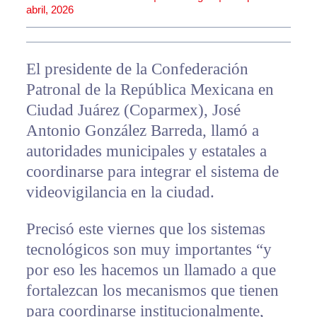
abril, 2026
El presidente de la Confederación
Patronal de la República Mexicana en
Ciudad Juárez (Coparmex), José
Antonio González Barreda, llamó a
autoridades municipales y estatales a
coordinarse para integrar el sistema de
videovigilancia en la ciudad.
Precisó este viernes que los sistemas
tecnológicos son muy importantes “y
por eso les hacemos un llamado a que
fortalezcan los mecanismos que tienen
para coordinarse institucionalmente,