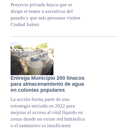
Proyecto privado busca que se
disipe el temor a narrativas del
pasado y que más personas visiten
Ciudad Juárez
Entrega Municipio 200 tinacos
para almacenamiento de agua
en colonias populares
La acción forma parte de una
estrategia iniciada en 2022 para
mejorar el acceso al vital líquido en
zonas donde no existe red hidráulica
o el suministro es insuficiente