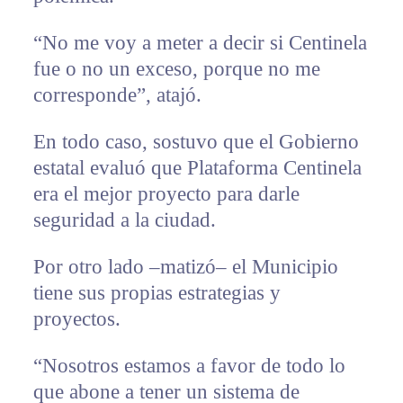
“No me voy a meter a decir si Centinela
fue o no un exceso, porque no me
corresponde”, atajó.
En todo caso, sostuvo que el Gobierno
estatal evaluó que Plataforma Centinela
era el mejor proyecto para darle
seguridad a la ciudad.
Por otro lado –matizó– el Municipio
tiene sus propias estrategias y
proyectos.
“Nosotros estamos a favor de todo lo
que abone a tener un sistema de