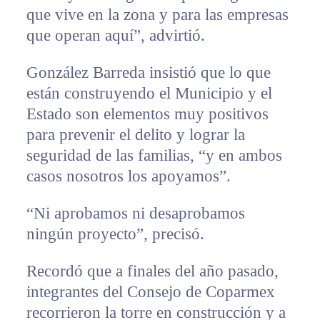
que vive en la zona y para las empresas
que operan aquí”, advirtió.
González Barreda insistió que lo que
están construyendo el Municipio y el
Estado son elementos muy positivos
para prevenir el delito y lograr la
seguridad de las familias, “y en ambos
casos nosotros los apoyamos”.
“Ni aprobamos ni desaprobamos
ningún proyecto”, precisó.
Recordó que a finales del año pasado,
integrantes del Consejo de Coparmex
recorrieron la torre en construcción y a