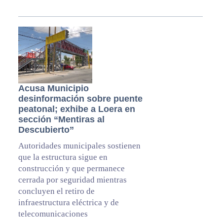
Acusa Municipio
desinformación sobre puente
peatonal; exhibe a Loera en
sección “Mentiras al
Descubierto”
Autoridades municipales sostienen
que la estructura sigue en
construcción y que permanece
cerrada por seguridad mientras
concluyen el retiro de
infraestructura eléctrica y de
telecomunicaciones