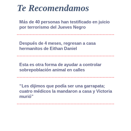
Te Recomendamos
Más de 40 personas han testificado en juicio
por terrorismo del Jueves Negro
Después de 4 meses, regresan a casa
hermanitos de Eithan Daniel
Esta es otra forma de ayudar a controlar
sobrepoblación animal en calles
“Les dijimos que podía ser una garrapata;
cuatro médicos la mandaron a casa y Victoria
murió”