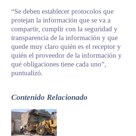
“Se deben establecer protocolos que
protejan la información que se va a
compartir, cumplir con la seguridad y
transparencia de la información y que
quede muy claro quién es el receptor y
quién el proveedor de la información y
qué obligaciones tiene cada uno”,
puntualizó.
Contenido Relacionado