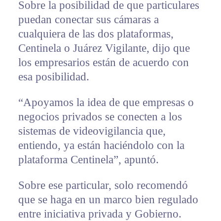
Sobre la posibilidad de que particulares
puedan conectar sus cámaras a
cualquiera de las dos plataformas,
Centinela o Juárez Vigilante, dijo que
los empresarios están de acuerdo con
esa posibilidad.
“Apoyamos la idea de que empresas o
negocios privados se conecten a los
sistemas de videovigilancia que,
entiendo, ya están haciéndolo con la
plataforma Centinela”, apuntó.
Sobre ese particular, solo recomendó
que se haga en un marco bien regulado
entre iniciativa privada y Gobierno.