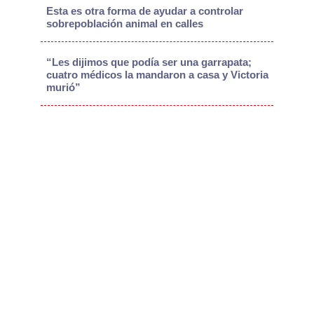
Esta es otra forma de ayudar a controlar
sobrepoblación animal en calles
“Les dijimos que podía ser una garrapata;
cuatro médicos la mandaron a casa y Victoria
murió”