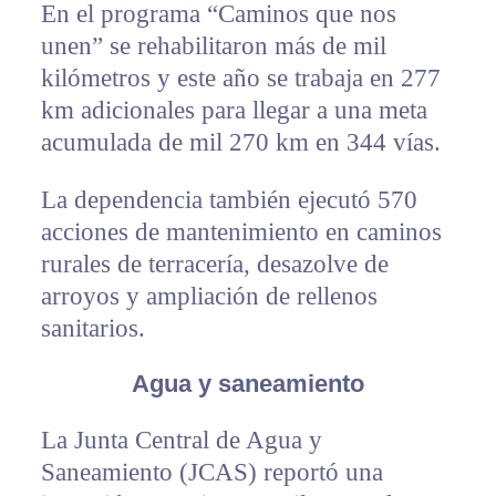
En el programa “Caminos que nos
unen” se rehabilitaron más de mil
kilómetros y este año se trabaja en 277
km adicionales para llegar a una meta
acumulada de mil 270 km en 344 vías.
La dependencia también ejecutó 570
acciones de mantenimiento en caminos
rurales de terracería, desazolve de
arroyos y ampliación de rellenos
sanitarios.
Agua y saneamiento
La Junta Central de Agua y
Saneamiento (JCAS) reportó una