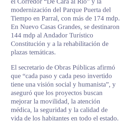
el Corredor “De Cara al Río” y la
modernización del Parque Puerta del
Tiempo en Parral, con más de 174 mdp.
En Nuevo Casas Grandes, se destinaron
144 mdp al Andador Turístico
Constitución y a la rehabilitación de
plazas temáticas.
El secretario de Obras Públicas afirmó
que “cada paso y cada peso invertido
tiene una visión social y humanista”, y
aseguró que los proyectos buscan
mejorar la movilidad, la atención
médica, la seguridad y la calidad de
vida de los habitantes en todo el estado.