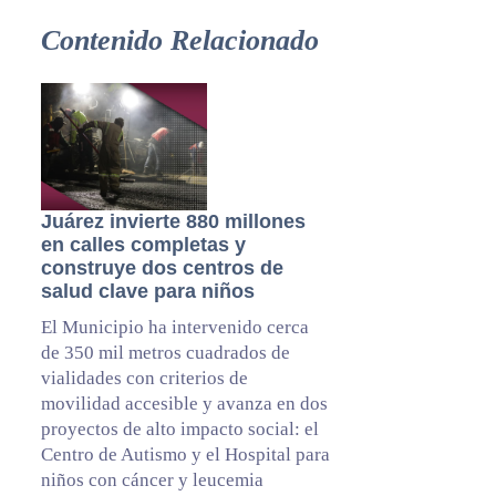
Contenido Relacionado
Juárez invierte 880 millones
en calles completas y
construye dos centros de
salud clave para niños
El Municipio ha intervenido cerca
de 350 mil metros cuadrados de
vialidades con criterios de
movilidad accesible y avanza en dos
proyectos de alto impacto social: el
Centro de Autismo y el Hospital para
niños con cáncer y leucemia