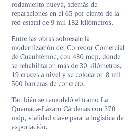
rodamiento nueva, además de
reparaciones en el 65 por ciento de la
red estatal de 9 mil 182 kilómetros.
Entre las obras sobresale la
modernización del Corredor Comercial
de Cuauhtémoc, con 480 mdp, donde
se rehabilitaron más de 30 kilómetros,
19 cruces a nivel y se colocaron 8 mil
500 barreras de concreto.
También se remodeló el tramo La
Quemada-Lázaro Cárdenas con 370
mdp, vialidad clave para la logística de
exportación.