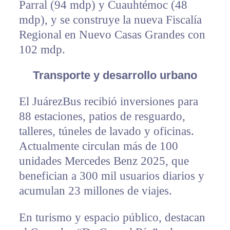
Parral (94 mdp) y Cuauhtémoc (48
mdp), y se construye la nueva Fiscalía
Regional en Nuevo Casas Grandes con
102 mdp.
Transporte y desarrollo urbano
El JuárezBus recibió inversiones para
88 estaciones, patios de resguardo,
talleres, túneles de lavado y oficinas.
Actualmente circulan más de 100
unidades Mercedes Benz 2025, que
benefician a 300 mil usuarios diarios y
acumulan 23 millones de viajes.
En turismo y espacio público, destacan