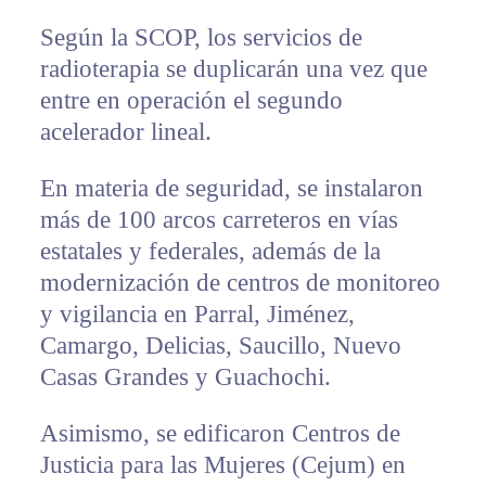
Según la SCOP, los servicios de
radioterapia se duplicarán una vez que
entre en operación el segundo
acelerador lineal.
En materia de seguridad, se instalaron
más de 100 arcos carreteros en vías
estatales y federales, además de la
modernización de centros de monitoreo
y vigilancia en Parral, Jiménez,
Camargo, Delicias, Saucillo, Nuevo
Casas Grandes y Guachochi.
Asimismo, se edificaron Centros de
Justicia para las Mujeres (Cejum) en