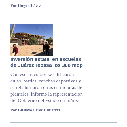
Por Hugo Chávez
Inversión estatal en escuelas
de Juárez rebasa los 300 mdp
Con esos recursos se edificaron
aulas, bardas, canchas deportivas y
se rehabilitaron otras estructuras de
planteles, informó la representación
del Gobierno del Estado en Juárez
Por Gustavo Pérez Gutiérrez