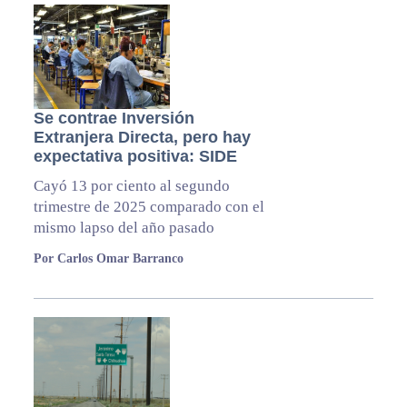
Se contrae Inversión
Extranjera Directa, pero hay
expectativa positiva: SIDE
Cayó 13 por ciento al segundo
trimestre de 2025 comparado con el
mismo lapso del año pasado
Por Carlos Omar Barranco