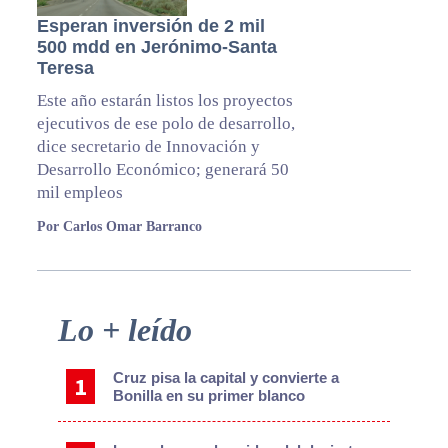
Esperan inversión de 2 mil
500 mdd en Jerónimo-Santa
Teresa
Este año estarán listos los proyectos
ejecutivos de ese polo de desarrollo,
dice secretario de Innovación y
Desarrollo Económico; generará 50
mil empleos
Por Carlos Omar Barranco
Primary
Lo + leído
Sidebar
Cruz pisa la capital y convierte a
Bonilla en su primer blanco