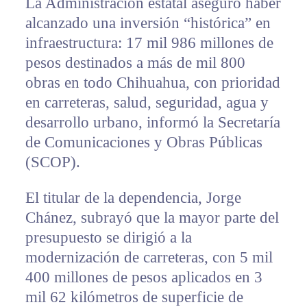
La Administración estatal aseguró haber
alcanzado una inversión “histórica” en
infraestructura: 17 mil 986 millones de
pesos destinados a más de mil 800
obras en todo Chihuahua, con prioridad
en carreteras, salud, seguridad, agua y
desarrollo urbano, informó la Secretaría
de Comunicaciones y Obras Públicas
(SCOP).
El titular de la dependencia, Jorge
Chánez, subrayó que la mayor parte del
presupuesto se dirigió a la
modernización de carreteras, con 5 mil
400 millones de pesos aplicados en 3
mil 62 kilómetros de superficie de