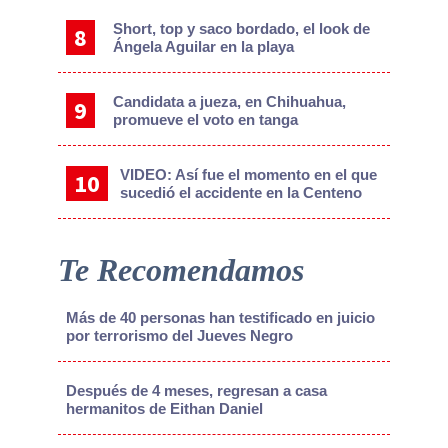
Short, top y saco bordado, el look de
Ángela Aguilar en la playa
Candidata a jueza, en Chihuahua,
promueve el voto en tanga
VIDEO: Así fue el momento en el que
sucedió el accidente en la Centeno
Te Recomendamos
Más de 40 personas han testificado en juicio
por terrorismo del Jueves Negro
Después de 4 meses, regresan a casa
hermanitos de Eithan Daniel