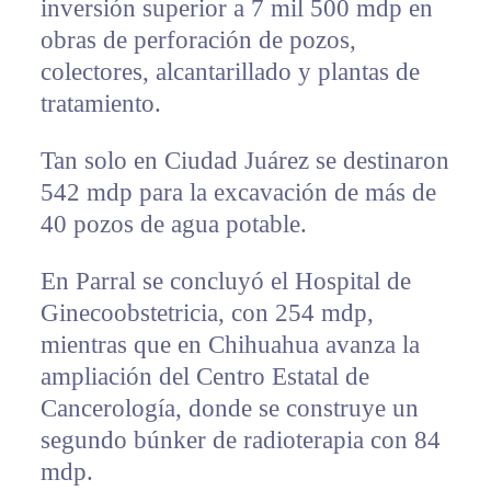
inversión superior a 7 mil 500 mdp en
obras de perforación de pozos,
colectores, alcantarillado y plantas de
tratamiento.
Tan solo en Ciudad Juárez se destinaron
542 mdp para la excavación de más de
40 pozos de agua potable.
En Parral se concluyó el Hospital de
Ginecoobstetricia, con 254 mdp,
mientras que en Chihuahua avanza la
ampliación del Centro Estatal de
Cancerología, donde se construye un
segundo búnker de radioterapia con 84
mdp.