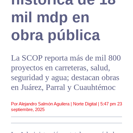
mil mdp en
obra pública
La SCOP reporta más de mil 800
proyectos en carreteras, salud,
seguridad y agua; destacan obras
en Juárez, Parral y Cuauhtémoc
Por Alejandro Salmón Aguilera | Norte Digital |
5:47 pm
23
septiembre, 2025