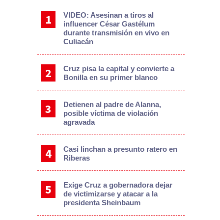
VIDEO: Asesinan a tiros al
influencer César Gastélum
durante transmisión en vivo en
Culiacán
Cruz pisa la capital y convierte a
Bonilla en su primer blanco
Detienen al padre de Alanna,
posible víctima de violación
agravada
Casi linchan a presunto ratero en
Riberas
Exige Cruz a gobernadora dejar
de victimizarse y atacar a la
presidenta Sheinbaum