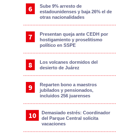
Sube 9% arresto de
estadounidenses y baja 26% el de
otras nacionalidades
Presentan queja ante CEDH por
hostigamiento y proselitismo
político en SSPE
Los volcanes dormidos del
desierto de Juárez
Reparten bono a maestros
jubilados y pensionados,
incluidos 256 juarenses
Demasiado estrés: Coordinador
del Parque Central solicita
vacaciones