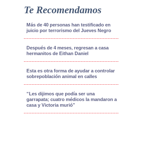
Te Recomendamos
Más de 40 personas han testificado en
juicio por terrorismo del Jueves Negro
Después de 4 meses, regresan a casa
hermanitos de Eithan Daniel
Esta es otra forma de ayudar a controlar
sobrepoblación animal en calles
“Les dijimos que podía ser una
garrapata; cuatro médicos la mandaron a
casa y Victoria murió”