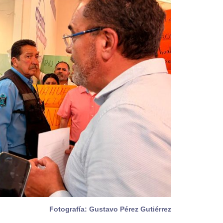
Fotografía: Gustavo Pérez Gutiérrez