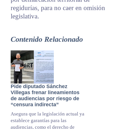
regidurías, para no caer en omisión
legislativa.
Contenido Relacionado
Pide diputado Sánchez
Villegas frenar lineamientos
de audiencias por riesgo de
“censura indirecta”
Asegura que la legislación actual ya
establece garantías para las
audiencias, como el derecho de