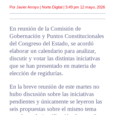
Por Javier Arroyo | Norte Digital |
5:49 pm
12 mayo, 2026
En reunión de la Comisión de
Gobernación y Puntos Constitucionales
del Congreso del Estado, se acordó
elaborar un calendario para analizar,
discutir y votar las distintas iniciativas
que se han presentado en materia de
elección de regidurías.
En la breve reunión de este martes no
hubo discusión sobre las iniciativas
pendientes y únicamente se leyeron las
seis propuestas sobre el mismo tema