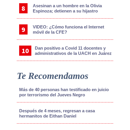
Asesinan a un hombre en la Olivia
Espinoza; detienen a su hijastro
VIDEO: ¿Cómo funciona el Internet
móvil de la CFE?
Dan positivo a Covid 11 docentes y
administrativos de la UACH en Juárez
Te Recomendamos
Más de 40 personas han testificado en juicio
por terrorismo del Jueves Negro
Después de 4 meses, regresan a casa
hermanitos de Eithan Daniel