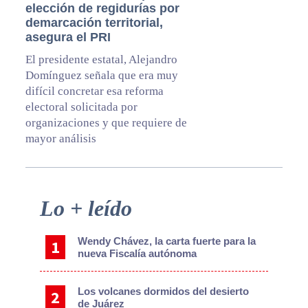
elección de regidurías por
demarcación territorial,
asegura el PRI
El presidente estatal, Alejandro
Domínguez señala que era muy
difícil concretar esa reforma
electoral solicitada por
organizaciones y que requiere de
mayor análisis
Primary
Lo + leído
Sidebar
Wendy Chávez, la carta fuerte para la
nueva Fiscalía autónoma
Los volcanes dormidos del desierto
de Juárez