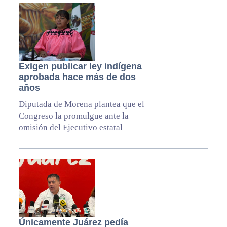
Exigen publicar ley indígena
aprobada hace más de dos
años
Diputada de Morena plantea que el
Congreso la promulgue ante la
omisión del Ejecutivo estatal
Únicamente Juárez pedía