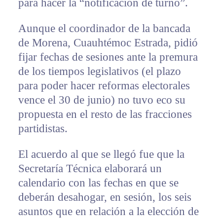
para hacer la “notificación de turno”.
Aunque el coordinador de la bancada
de Morena, Cuauhtémoc Estrada, pidió
fijar fechas de sesiones ante la premura
de los tiempos legislativos (el plazo
para poder hacer reformas electorales
vence el 30 de junio) no tuvo eco su
propuesta en el resto de las fracciones
partidistas.
El acuerdo al que se llegó fue que la
Secretaría Técnica elaborará un
calendario con las fechas en que se
deberán desahogar, en sesión, los seis
asuntos que en relación a la elección de