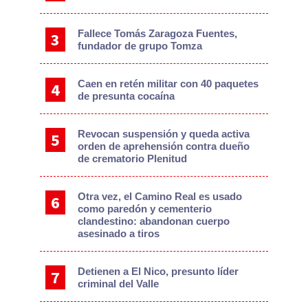
Fallece Tomás Zaragoza Fuentes,
fundador de grupo Tomza
Caen en retén militar con 40 paquetes
de presunta cocaína
Revocan suspensión y queda activa
orden de aprehensión contra dueño
de crematorio Plenitud
Otra vez, el Camino Real es usado
como paredón y cementerio
clandestino: abandonan cuerpo
asesinado a tiros
Detienen a El Nico, presunto líder
criminal del Valle