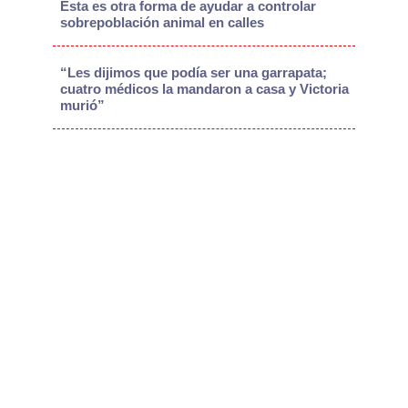
Esta es otra forma de ayudar a controlar
sobrepoblación animal en calles
“Les dijimos que podía ser una garrapata;
cuatro médicos la mandaron a casa y Victoria
murió”