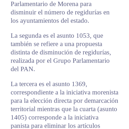
Parlamentario de Morena para
disminuir el número de regidurías en
los ayuntamientos del estado.
La segunda es el asunto 1053, que
también se refiere a una propuesta
distinta de disminución de regidurías,
realizada por el Grupo Parlamentario
del PAN.
La tercera es el asunto 1369,
correspondiente a la iniciativa morenista
para la elección directa por demarcación
territorial mientras que la cuarta (asunto
1405) corresponde a la iniciativa
panista para eliminar los artículos