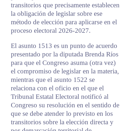
transitorios que precisamente establecen
la obligación de legislar sobre ese
método de elección para aplicarse en el
proceso electoral 2026-2027.
El asunto 1513 es un punto de acuerdo
presentado por la diputada Brenda Ríos
para que el Congreso asuma (otra vez)
el compromiso de legislar en la materia,
mientras que el asunto 1522 se
relaciona con el oficio en el que el
Tribunal Estatal Electoral notificó al
Congreso su resolución en el sentido de
que se debe atender lo previsto en los
transitorios sobre la elección directa y
por demarcación territorial de