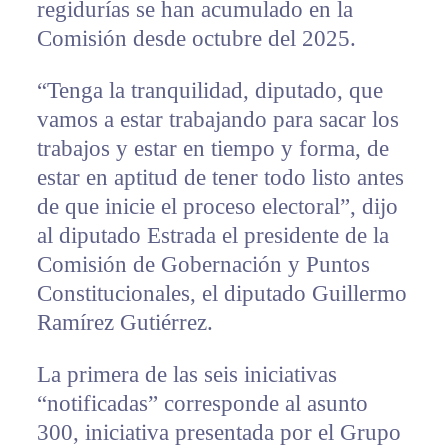
regidurías se han acumulado en la
Comisión desde octubre del 2025.
“Tenga la tranquilidad, diputado, que
vamos a estar trabajando para sacar los
trabajos y estar en tiempo y forma, de
estar en aptitud de tener todo listo antes
de que inicie el proceso electoral”, dijo
al diputado Estrada el presidente de la
Comisión de Gobernación y Puntos
Constitucionales, el diputado Guillermo
Ramírez Gutiérrez.
La primera de las seis iniciativas
“notificadas” corresponde al asunto
300, iniciativa presentada por el Grupo