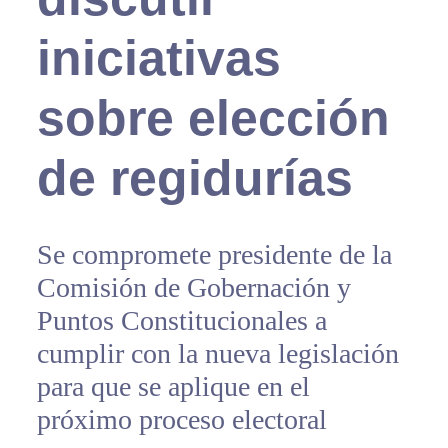
iniciativas
sobre elección
de regidurías
Se compromete presidente de la
Comisión de Gobernación y
Puntos Constitucionales a
cumplir con la nueva legislación
para que se aplique en el
próximo proceso electoral