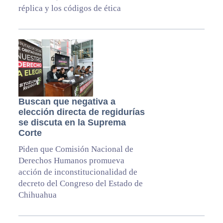
réplica y los códigos de ética
Buscan que negativa a
elección directa de regidurías
se discuta en la Suprema
Corte
Piden que Comisión Nacional de
Derechos Humanos promueva
acción de inconstitucionalidad de
decreto del Congreso del Estado de
Chihuahua