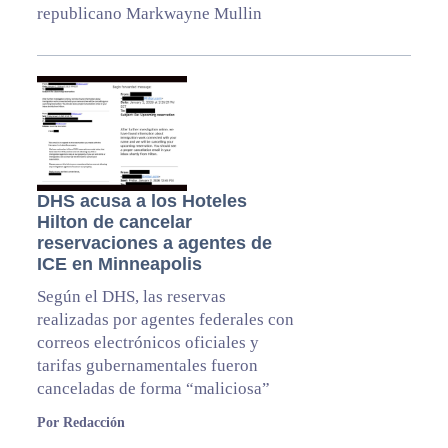
republicano Markwayne Mullin
DHS acusa a los Hoteles
Hilton de cancelar
reservaciones a agentes de
ICE en Minneapolis
Según el DHS, las reservas
realizadas por agentes federales con
correos electrónicos oficiales y
tarifas gubernamentales fueron
canceladas de forma “maliciosa”
Por Redacción