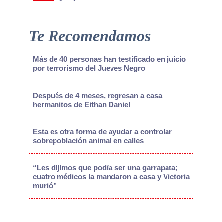
Te Recomendamos
Más de 40 personas han testificado en juicio
por terrorismo del Jueves Negro
Después de 4 meses, regresan a casa
hermanitos de Eithan Daniel
Esta es otra forma de ayudar a controlar
sobrepoblación animal en calles
“Les dijimos que podía ser una garrapata;
cuatro médicos la mandaron a casa y Victoria
murió”