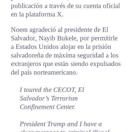
publicación a través de su cuenta oficial
en la plataforma X.
Noem agradeció al presidente de El
Salvador, Nayib Bukele, por permitirle
a Estados Unidos alojar en la prisión
salvadoreña de máxima seguridad a los
extranjeros que están siendo expulsados
del país norteamericano.
I toured the CECOT, El
Salvador’s Terrorism
Confinement Center.
President Trump and I have a