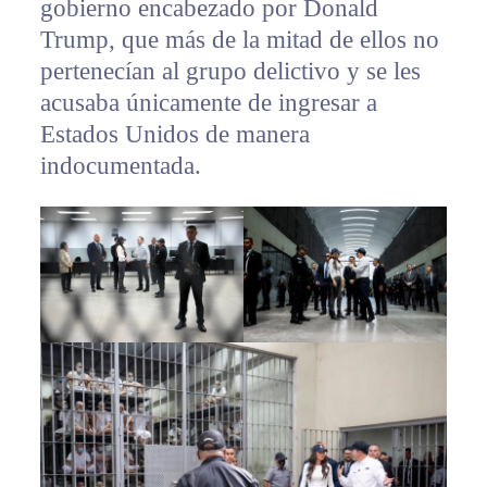
gobierno encabezado por Donald
Trump, que más de la mitad de ellos no
pertenecían al grupo delictivo y se les
acusaba únicamente de ingresar a
Estados Unidos de manera
indocumentada.