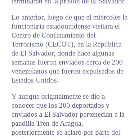
terminarán en la prisión de El Salvador.
Lo anterior, luego de que el miércoles la
funcionaria estadounidense visitara el
Centro de Confinamiento del
Terrorismo (CECOT), en la República
de El Salvador, donde hace algunas
semanas fueron enviados cerca de 200
venezolanos que fueron expulsados de
Estados Unidos.
Y aunque originalmente se dio a
conocer que los 200 deportados y
enviados a El Salvador pertenecían a la
pandilla Tren de Aragua,
posteriormente se aclaró por parte del