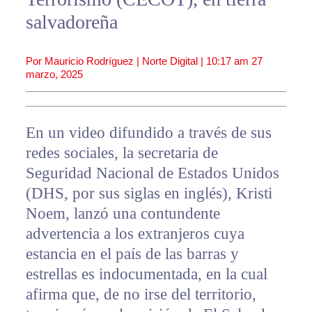
salvadoreña
Por Mauricio Rodríguez | Norte Digital |
10:17 am
27
marzo, 2025
En un video difundido a través de sus
redes sociales, la secretaria de
Seguridad Nacional de Estados Unidos
(DHS, por sus siglas en inglés), Kristi
Noem, lanzó una contundente
advertencia a los extranjeros cuya
estancia en el país de las barras y
estrellas es indocumentada, en la cual
afirma que, de no irse del territorio,