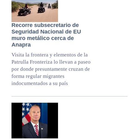
Recorre subsecretario de
Seguridad Nacional de EU
muro metálico cerca de
Anapra
Visita la frontera y elementos de la
Patrulla Fronteriza lo llevan a paseo
por donde presuntamente cruzan de
forma regular migrantes
indocumentados a su país