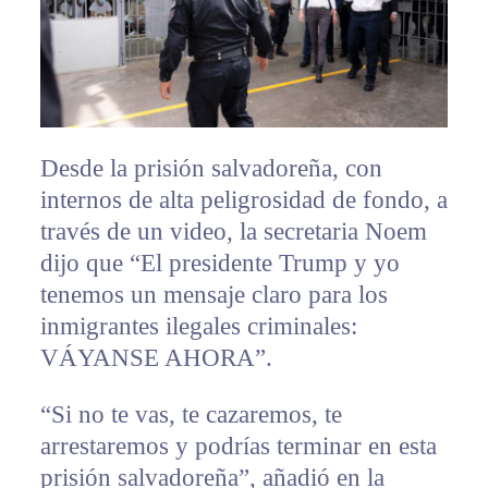
Desde la prisión salvadoreña, con
internos de alta peligrosidad de fondo, a
través de un video, la secretaria Noem
dijo que “El presidente Trump y yo
tenemos un mensaje claro para los
inmigrantes ilegales criminales:
VÁYANSE AHORA”.
“Si no te vas, te cazaremos, te
arrestaremos y podrías terminar en esta
prisión salvadoreña”, añadió en la