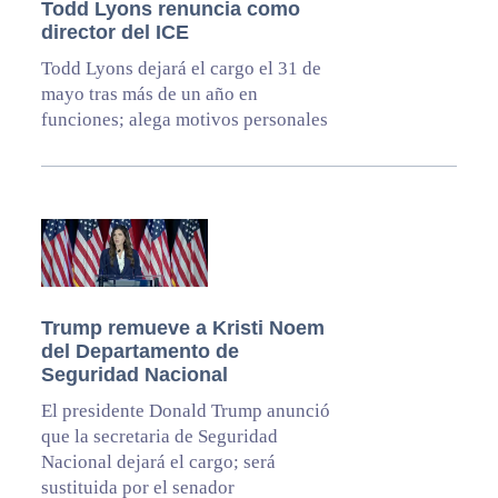
Todd Lyons renuncia como
director del ICE
Todd Lyons dejará el cargo el 31 de
mayo tras más de un año en
funciones; alega motivos personales
Trump remueve a Kristi Noem
del Departamento de
Seguridad Nacional
El presidente Donald Trump anunció
que la secretaria de Seguridad
Nacional dejará el cargo; será
sustituida por el senador