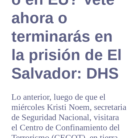
ahora o
terminarás en
la prisión de El
Salvador: DHS
Lo anterior, luego de que el
miércoles Kristi Noem, secretaria
de Seguridad Nacional, visitara
el Centro de Confinamiento del
Terrorismo (CECOT), en tierra