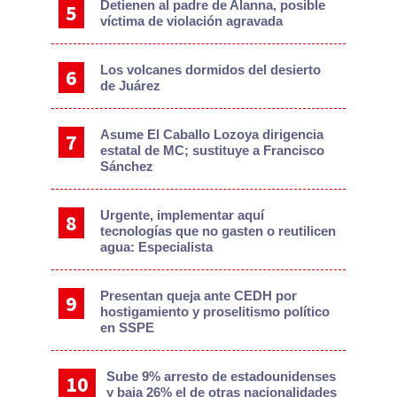
Detienen al padre de Alanna, posible
víctima de violación agravada
Los volcanes dormidos del desierto
de Juárez
Asume El Caballo Lozoya dirigencia
estatal de MC; sustituye a Francisco
Sánchez
Urgente, implementar aquí
tecnologías que no gasten o reutilicen
agua: Especialista
Presentan queja ante CEDH por
hostigamiento y proselitismo político
en SSPE
Sube 9% arresto de estadounidenses
y baja 26% el de otras nacionalidades