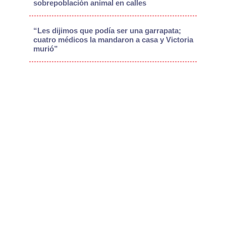
sobrepoblación animal en calles
“Les dijimos que podía ser una garrapata;
cuatro médicos la mandaron a casa y Victoria
murió”