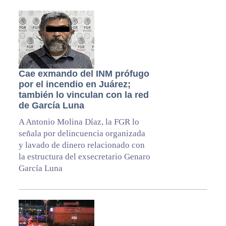
Cae exmando del INM prófugo
por el incendio en Juárez;
también lo vinculan con la red
de García Luna
A Antonio Molina Díaz, la FGR lo
señala por delincuencia organizada
y lavado de dinero relacionado con
la estructura del exsecretario Genaro
García Luna