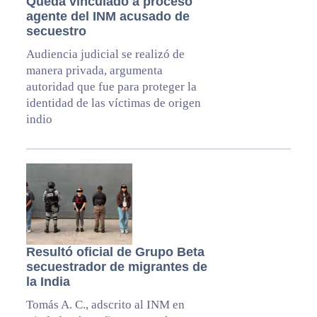
Queda vinculado a proceso
agente del INM acusado de
secuestro
Audiencia judicial se realizó de
manera privada, argumenta
autoridad que fue para proteger la
identidad de las víctimas de origen
indio
Resultó oficial de Grupo Beta
secuestrador de migrantes de
la India
Tomás A. C., adscrito al INM en