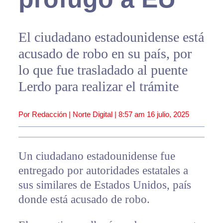
El ciudadano estadounidense está
acusado de robo en su país, por
lo que fue trasladado al puente
Lerdo para realizar el trámite
Por Redacción | Norte Digital |
8:57 am
16 julio, 2025
Un ciudadano estadounidense fue
entregado por autoridades estatales a
sus similares de Estados Unidos, país
donde está acusado de robo.