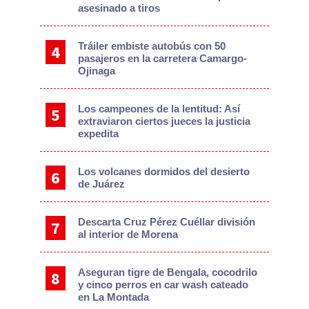
asesinado a tiros
Tráiler embiste autobús con 50
pasajeros en la carretera Camargo-
Ojinaga
Los campeones de la lentitud: Así
extraviaron ciertos jueces la justicia
expedita
Los volcanes dormidos del desierto
de Juárez
Descarta Cruz Pérez Cuéllar división
al interior de Morena
Aseguran tigre de Bengala, cocodrilo
y cinco perros en car wash cateado
en La Montada