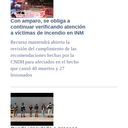
Con amparo, se obliga a
continuar verificando atención
a víctimas de incendio en INM
Recurso mantendrá abierta la
revisión del cumplimiento de las
recomendaciones hechas por la
CNDH para afectados en el hecho
que causó 40 muertos y 27
lesionados