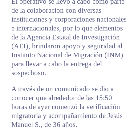
El operativo se llevó a cabo como parte
de la colaboración con diversas
instituciones y corporaciones nacionales
e internacionales, por lo que elementos
de la Agencia Estatal de Investigación
(AEI), brindaron apoyo y seguridad al
Instituto Nacional de Migración (INM)
para llevar a cabo la entrega del
sospechoso.
A través de un comunicado se dio a
conocer que alrededor de las 15:50
horas de ayer comenzó la verificación
migratoria y acompañamiento de Jesús
Manuel S., de 36 años.