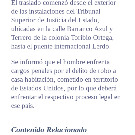
El traslado comenzó desde el exterior
de las instalaciones del Tribunal
Superior de Justicia del Estado,
ubicadas en la calle Barranco Azul y
Terrero de la colonia Toribio Ortega,
hasta el puente internacional Lerdo.
Se informó que el hombre enfrenta
cargos penales por el delito de robo a
casa habitación, cometido en territorio
de Estados Unidos, por lo que deberá
enfrentar el respectivo proceso legal en
ese país.
Contenido Relacionado