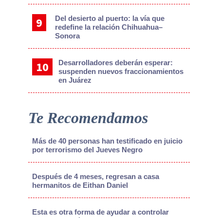
Del desierto al puerto: la vía que
redefine la relación Chihuahua–
Sonora
Desarrolladores deberán esperar:
suspenden nuevos fraccionamientos
en Juárez
Te Recomendamos
Más de 40 personas han testificado en juicio
por terrorismo del Jueves Negro
Después de 4 meses, regresan a casa
hermanitos de Eithan Daniel
Esta es otra forma de ayudar a controlar