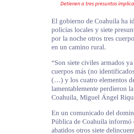
Detienen a tres presuntos implic
El gobierno de Coahuila ha id
policías locales y siete presun
por la noche otros tres cuerpo
en un camino rural.
“Son siete civiles armados ya 
cuerpos más (no identificados
(…) y los cuatro elementos de
lamentablemente perdieron la 
Coahuila, Miguel Ángel Riqu
En un comunicado del doming
Pública de Coahuila informó
abatidos otros siete delincuen