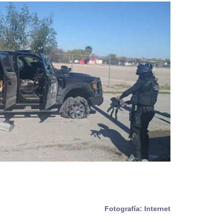
Fotografía: Internet