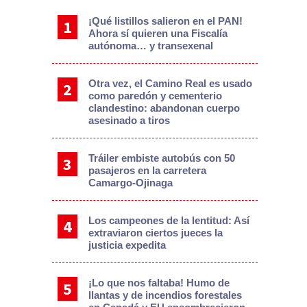
¡Qué listillos salieron en el PAN!
Ahora sí quieren una Fiscalía
autónoma… y transexenal
Otra vez, el Camino Real es usado
como paredón y cementerio
clandestino: abandonan cuerpo
asesinado a tiros
Tráiler embiste autobús con 50
pasajeros en la carretera
Camargo-Ojinaga
Los campeones de la lentitud: Así
extraviaron ciertos jueces la
justicia expedita
¡Lo que nos faltaba! Humo de
llantas y de incendios forestales