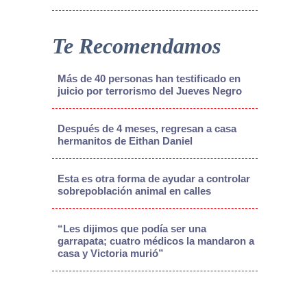
Te Recomendamos
Más de 40 personas han testificado en
juicio por terrorismo del Jueves Negro
Después de 4 meses, regresan a casa
hermanitos de Eithan Daniel
Esta es otra forma de ayudar a controlar
sobrepoblación animal en calles
“Les dijimos que podía ser una
garrapata; cuatro médicos la mandaron a
casa y Victoria murió”