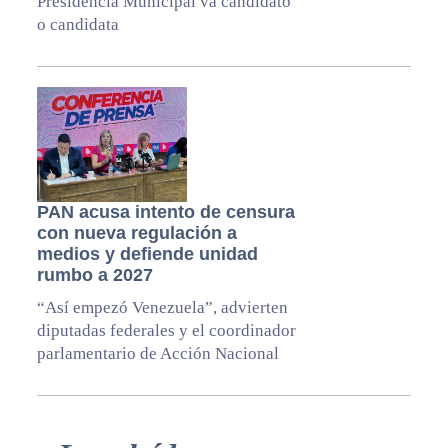
Presidencia Municipal va candidato
o candidata
PAN acusa intento de censura
con nueva regulación a
medios y defiende unidad
rumbo a 2027
“Así empezó Venezuela”, advierten
diputadas federales y el coordinador
parlamentario de Acción Nacional