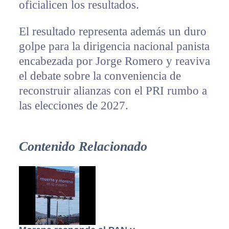
oficialicen los resultados.
El resultado representa además un duro
golpe para la dirigencia nacional panista
encabezada por Jorge Romero y reaviva
el debate sobre la conveniencia de
reconstruir alianzas con el PRI rumbo a
las elecciones de 2027.
Contenido Relacionado