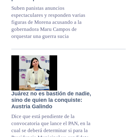
Suben panistas anuncios
espectaculares y responden varias
figuras de Morena acusando a la
gobernadora Maru Campos de
orquestar una guerra sucia
Juárez no es bastión de nadie,
sino de quien la conquiste:
Austria Galindo
Dice que está pendiente de la
convocatoria que lance el PAN, en la
cual se deberá determinar si para la