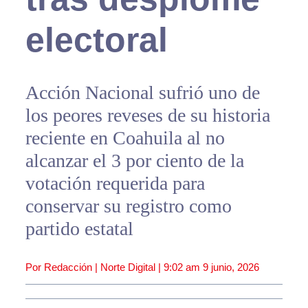
electoral
Acción Nacional sufrió uno de
los peores reveses de su historia
reciente en Coahuila al no
alcanzar el 3 por ciento de la
votación requerida para
conservar su registro como
partido estatal
Por Redacción | Norte Digital |
9:02 am
9 junio, 2026