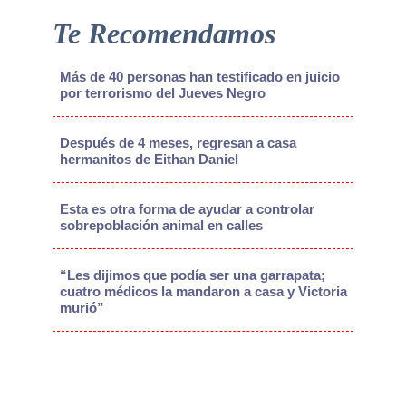
Te Recomendamos
Más de 40 personas han testificado en juicio
por terrorismo del Jueves Negro
Después de 4 meses, regresan a casa
hermanitos de Eithan Daniel
Esta es otra forma de ayudar a controlar
sobrepoblación animal en calles
“Les dijimos que podía ser una garrapata;
cuatro médicos la mandaron a casa y Victoria
murió”