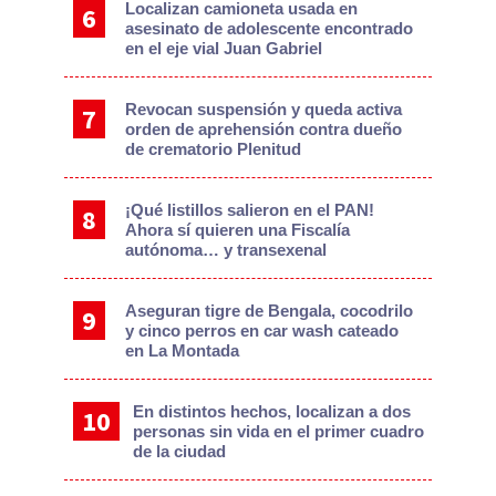
Localizan camioneta usada en
asesinato de adolescente encontrado
en el eje vial Juan Gabriel
Revocan suspensión y queda activa
orden de aprehensión contra dueño
de crematorio Plenitud
¡Qué listillos salieron en el PAN!
Ahora sí quieren una Fiscalía
autónoma… y transexenal
Aseguran tigre de Bengala, cocodrilo
y cinco perros en car wash cateado
en La Montada
En distintos hechos, localizan a dos
personas sin vida en el primer cuadro
de la ciudad