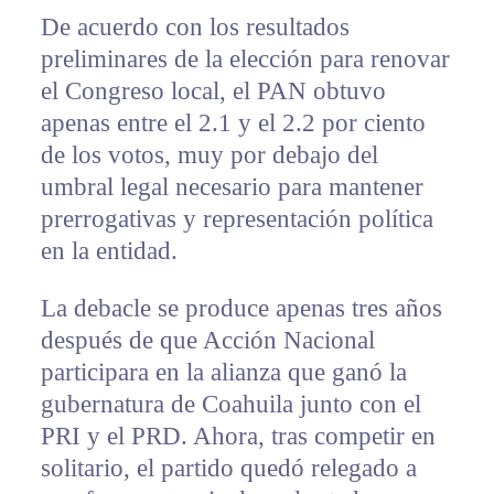
De acuerdo con los resultados
preliminares de la elección para renovar
el Congreso local, el PAN obtuvo
apenas entre el 2.1 y el 2.2 por ciento
de los votos, muy por debajo del
umbral legal necesario para mantener
prerrogativas y representación política
en la entidad.
La debacle se produce apenas tres años
después de que Acción Nacional
participara en la alianza que ganó la
gubernatura de Coahuila junto con el
PRI y el PRD. Ahora, tras competir en
solitario, el partido quedó relegado a