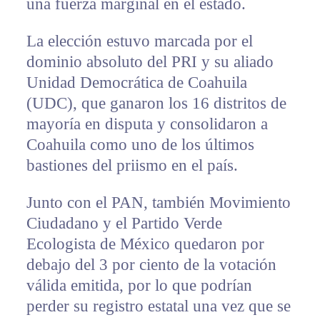
una fuerza marginal en el estado.
La elección estuvo marcada por el
dominio absoluto del PRI y su aliado
Unidad Democrática de Coahuila
(UDC), que ganaron los 16 distritos de
mayoría en disputa y consolidaron a
Coahuila como uno de los últimos
bastiones del priismo en el país.
Junto con el PAN, también Movimiento
Ciudadano y el Partido Verde
Ecologista de México quedaron por
debajo del 3 por ciento de la votación
válida emitida, por lo que podrían
perder su registro estatal una vez que se