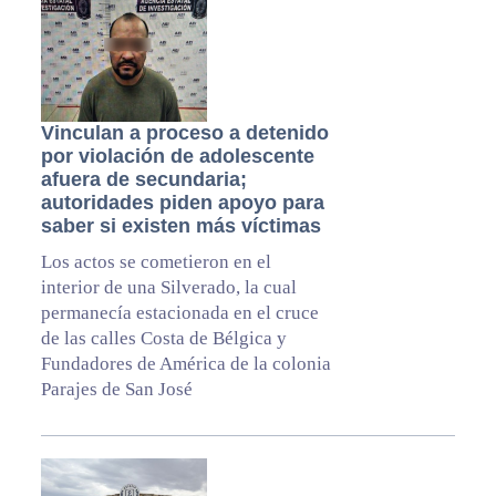
Vinculan a proceso a detenido
por violación de adolescente
afuera de secundaria;
autoridades piden apoyo para
saber si existen más víctimas
Los actos se cometieron en el
interior de una Silverado, la cual
permanecía estacionada en el cruce
de las calles Costa de Bélgica y
Fundadores de América de la colonia
Parajes de San José