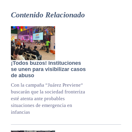
Contenido Relacionado
¡Todos buzos! Instituciones
se unen para visibilizar casos
de abuso
Con la campaña “Juárez Previene“
buscarán que la sociedad fronteriza
esté atenta ante probables
situaciones de emergencia en
infancias