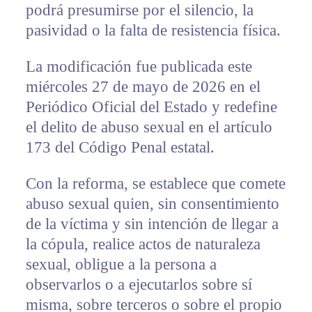
podrá presumirse por el silencio, la
pasividad o la falta de resistencia física.
La modificación fue publicada este
miércoles 27 de mayo de 2026 en el
Periódico Oficial del Estado y redefine
el delito de abuso sexual en el artículo
173 del Código Penal estatal.
Con la reforma, se establece que comete
abuso sexual quien, sin consentimiento
de la víctima y sin intención de llegar a
la cópula, realice actos de naturaleza
sexual, obligue a la persona a
observarlos o a ejecutarlos sobre sí
misma, sobre terceros o sobre el propio