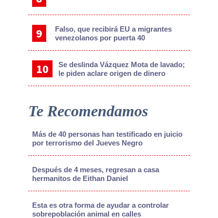
Falso, que recibirá EU a migrantes
venezolanos por puerta 40
Se deslinda Vázquez Mota de lavado;
le piden aclare origen de dinero
Te Recomendamos
Más de 40 personas han testificado en juicio
por terrorismo del Jueves Negro
Después de 4 meses, regresan a casa
hermanitos de Eithan Daniel
Esta es otra forma de ayudar a controlar
sobrepoblación animal en calles