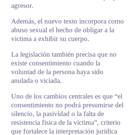
agresor.
Además, el nuevo texto incorpora como
abuso sexual el hecho de obligar a la
víctima a exhibir su cuerpo.
La legislación también precisa que no
existe consentimiento cuando la
voluntad de la persona haya sido
anulada o viciada.
Uno de los cambios centrales es que “el
consentimiento no podrá presumirse del
silencio, la pasividad o la falta de
resistencia física de la víctima”, criterio
que fortalece la interpretación jurídica