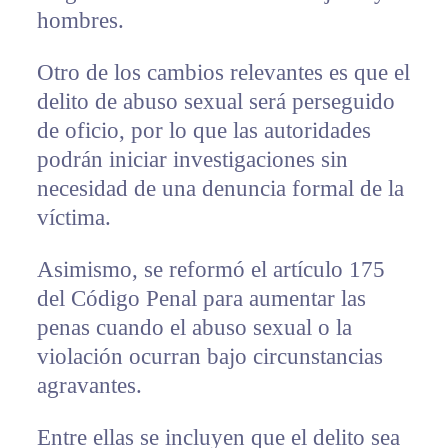
hombres.
Otro de los cambios relevantes es que el
delito de abuso sexual será perseguido
de oficio, por lo que las autoridades
podrán iniciar investigaciones sin
necesidad de una denuncia formal de la
víctima.
Asimismo, se reformó el artículo 175
del Código Penal para aumentar las
penas cuando el abuso sexual o la
violación ocurran bajo circunstancias
agravantes.
Entre ellas se incluyen que el delito sea