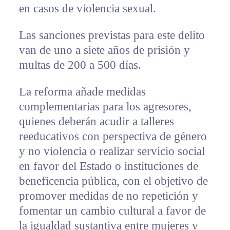
en casos de violencia sexual.
Las sanciones previstas para este delito
van de uno a siete años de prisión y
multas de 200 a 500 días.
La reforma añade medidas
complementarias para los agresores,
quienes deberán acudir a talleres
reeducativos con perspectiva de género
y no violencia o realizar servicio social
en favor del Estado o instituciones de
beneficencia pública, con el objetivo de
promover medidas de no repetición y
fomentar un cambio cultural a favor de
la igualdad sustantiva entre mujeres y