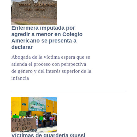
Enfermera imputada por
agredir a menor en Colegio
Americano se presenta a
declarar
Abogada de la víctima espera que se
atienda el proceso con perspectiva
de género y del interés superior de la
infancia
Víctimas de guardería Gussi