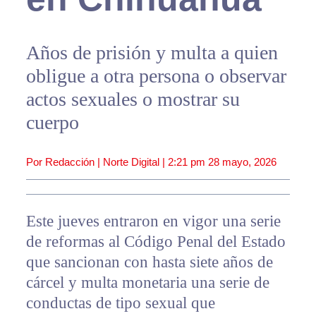
Años de prisión y multa a quien
obligue a otra persona o observar
actos sexuales o mostrar su
cuerpo
Por Redacción | Norte Digital |
2:21 pm
28 mayo, 2026
Este jueves entraron en vigor una serie
de reformas al Código Penal del Estado
que sancionan con hasta siete años de
cárcel y multa monetaria una serie de
conductas de tipo sexual que