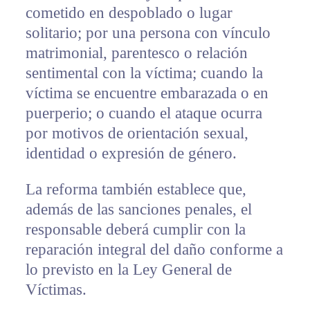
cometido en despoblado o lugar
solitario; por una persona con vínculo
matrimonial, parentesco o relación
sentimental con la víctima; cuando la
víctima se encuentre embarazada o en
puerperio; o cuando el ataque ocurra
por motivos de orientación sexual,
identidad o expresión de género.
La reforma también establece que,
además de las sanciones penales, el
responsable deberá cumplir con la
reparación integral del daño conforme a
lo previsto en la Ley General de
Víctimas.