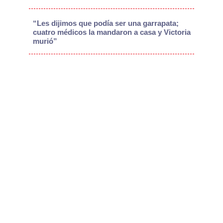
“Les dijimos que podía ser una garrapata;
cuatro médicos la mandaron a casa y Victoria
murió”