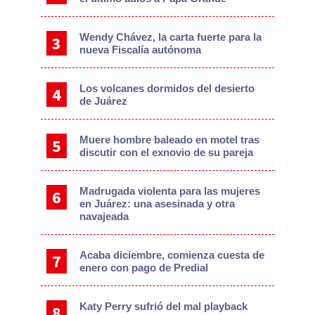
Wendy Chávez, la carta fuerte para la
nueva Fiscalía autónoma
Los volcanes dormidos del desierto
de Juárez
Muere hombre baleado en motel tras
discutir con el exnovio de su pareja
Madrugada violenta para las mujeres
en Juárez: una asesinada y otra
navajeada
Acaba diciembre, comienza cuesta de
enero con pago de Predial
Katy Perry sufrió del mal playback