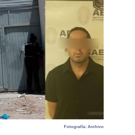
Fotografía: Archivo