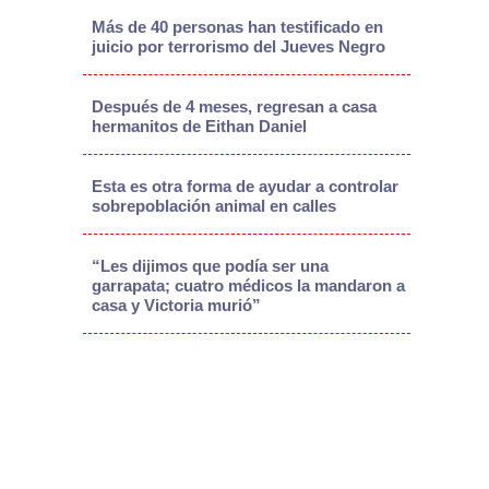
Más de 40 personas han testificado en
juicio por terrorismo del Jueves Negro
Después de 4 meses, regresan a casa
hermanitos de Eithan Daniel
Esta es otra forma de ayudar a controlar
sobrepoblación animal en calles
“Les dijimos que podía ser una
garrapata; cuatro médicos la mandaron a
casa y Victoria murió”