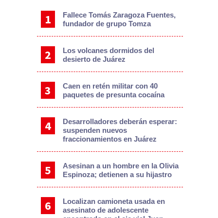
Fallece Tomás Zaragoza Fuentes,
fundador de grupo Tomza
Los volcanes dormidos del
desierto de Juárez
Caen en retén militar con 40
paquetes de presunta cocaína
Desarrolladores deberán esperar:
suspenden nuevos
fraccionamientos en Juárez
Asesinan a un hombre en la Olivia
Espinoza; detienen a su hijastro
Localizan camioneta usada en
asesinato de adolescente