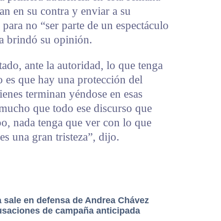
an en su contra y enviar a su
para no “ser parte de un espectáculo
la brindó su opinión.
ado, ante la autoridad, lo que tenga
 es que hay una protección del
ienes terminan yéndose en esas
 mucho que todo ese discurso que
o, nada tenga que ver con lo que
s una gran tristeza”, dijo.
 sale en defensa de Andrea Chávez
usaciones de campaña anticipada