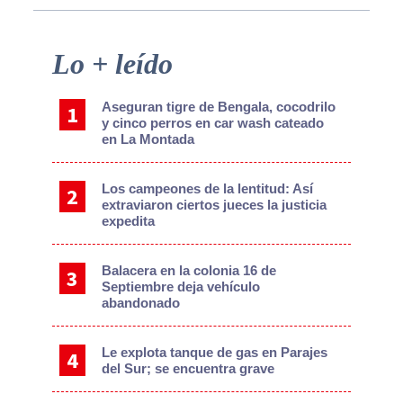
Primary
Lo + leído
Sidebar
Aseguran tigre de Bengala, cocodrilo
y cinco perros en car wash cateado
en La Montada
Los campeones de la lentitud: Así
extraviaron ciertos jueces la justicia
expedita
Balacera en la colonia 16 de
Septiembre deja vehículo
abandonado
Le explota tanque de gas en Parajes
del Sur; se encuentra grave