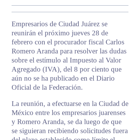
Empresarios de Ciudad Juárez se
reunirán el próximo jueves 28 de
febrero con el procurador fiscal Carlos
Romero Aranda para resolver las dudas
sobre el estímulo al Impuesto al Valor
Agregado (IVA), del 8 por ciento que
aún no se ha publicado en el Diario
Oficial de la Federación.
La reunión, a efectuarse en la Ciudad de
México entre los empresarios juarenses
y Romero Aranda, se da luego de que
se siguieran recibiendo solicitudes fuera
del plazo establecido como límite el