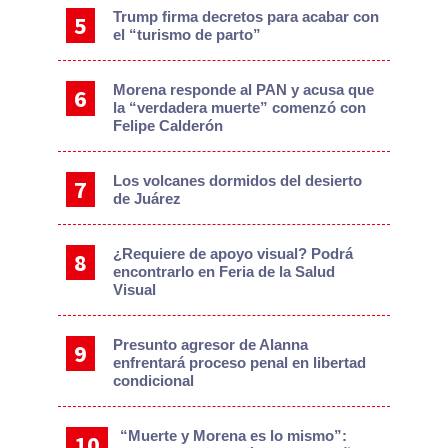
Trump firma decretos para acabar con
el “turismo de parto”
Morena responde al PAN y acusa que
la “verdadera muerte” comenzó con
Felipe Calderón
Los volcanes dormidos del desierto
de Juárez
¿Requiere de apoyo visual? Podrá
encontrarlo en Feria de la Salud
Visual
Presunto agresor de Alanna
enfrentará proceso penal en libertad
condicional
“Muerte y Morena es lo mismo”: