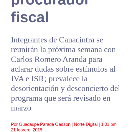
fiscal
Integrantes de Canacintra se
reunirán la próxima semana con
Carlos Romero Aranda para
aclarar dudas sobre estímulos al
IVA e ISR; prevalece la
desorientación y desconcierto del
programa que será revisado en
marzo
Por Guadaupe Parada Gasson | Norte Digital |
1:01 pm
21 febrero, 2019