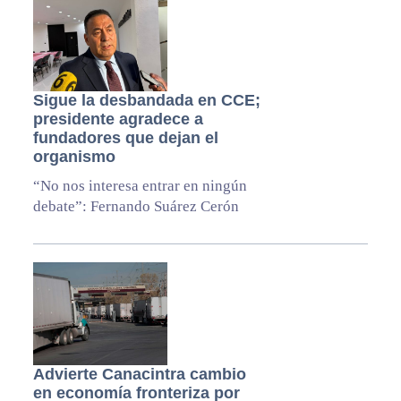
Sigue la desbandada en CCE;
presidente agradece a
fundadores que dejan el
organismo
“No nos interesa entrar en ningún
debate”: Fernando Suárez Cerón
Advierte Canacintra cambio
en economía fronteriza por