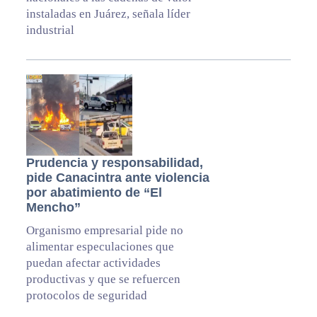
instaladas en Juárez, señala líder
industrial
Prudencia y responsabilidad,
pide Canacintra ante violencia
por abatimiento de “El
Mencho”
Organismo empresarial pide no
alimentar especulaciones que
puedan afectar actividades
productivas y que se refuercen
protocolos de seguridad