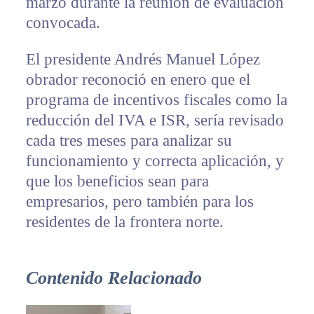
marzo durante la reunión de evaluación
convocada.
El presidente Andrés Manuel López
obrador reconoció en enero que el
programa de incentivos fiscales como la
reducción del IVA e ISR, sería revisado
cada tres meses para analizar su
funcionamiento y correcta aplicación, y
que los beneficios sean para
empresarios, pero también para los
residentes de la frontera norte.
Contenido Relacionado