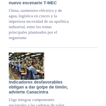
nuevo escenario T-MEC
China, suministro eléctrico y de
agua, logística en cruces y la
imperiosa necesidad de un apolítica
industrial, entre los temas
principales planteados por el
organismo
Indicadores desfavorables
obligan a dar golpe de timón,
advierte Canacintra
Urge integrar componentes
nacionales a las cadenas de valor