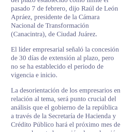
pasado 7 de febrero, dijo Raúl de León
Apráez, presidente de la Cámara
Nacional de Transformación
(Canacintra), de Ciudad Juárez.
El líder empresarial señaló la concesión
de 30 días de extensión al plazo, pero
no se ha establecido el periodo de
vigencia e inicio.
La desorientación de los empresarios en
relación al tema, será punto crucial del
análisis que el gobierno de la república
a través de la Secretaría de Hacienda y
Crédito Público hará el próximo mes de