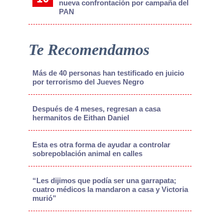
nueva confrontación por campaña del
PAN
Te Recomendamos
Más de 40 personas han testificado en juicio
por terrorismo del Jueves Negro
Después de 4 meses, regresan a casa
hermanitos de Eithan Daniel
Esta es otra forma de ayudar a controlar
sobrepoblación animal en calles
“Les dijimos que podía ser una garrapata;
cuatro médicos la mandaron a casa y Victoria
murió”