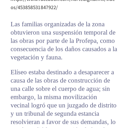
os/453858531847922/
Las familias organizadas de la zona
obtuvieron una suspensión temporal de
las obras por parte de la Profepa, como
consecuencia de los daños causados a la
vegetación y fauna.
Elíseo estaba destinado a desaparecer a
causa de las obras de construcción de
una calle sobre el cuerpo de agua; sin
embargo, la misma movilización
vecinal logró que un juzgado de distrito
y un tribunal de segunda estancia
resolvieran a favor de sus demandas, lo