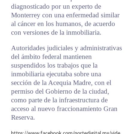
diagnosticado por un experto de
Monterrey con una enfermedad similar
al cáncer en los humanos, de acuerdo
con versiones de la inmobiliaria.
Autoridades judiciales y administrativas
del ámbito federal mantienen
suspendidos los trabajos que la
inmobiliaria ejecutaba sobre una
sección de la Acequia Madre, con el
permiso del Gobierno de la ciudad,
como parte de la infraestructura de
acceso al nuevo fraccionamiento Gran
Reserva.
https://www.facebook.com/nortedigital.mx/vide