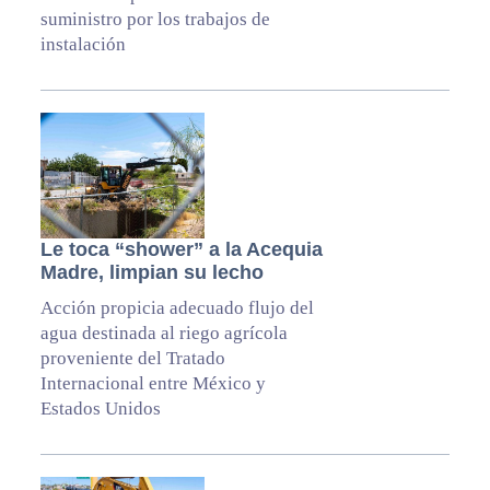
suministro por los trabajos de
instalación
Le toca “shower” a la Acequia
Madre, limpian su lecho
Acción propicia adecuado flujo del
agua destinada al riego agrícola
proveniente del Tratado
Internacional entre México y
Estados Unidos