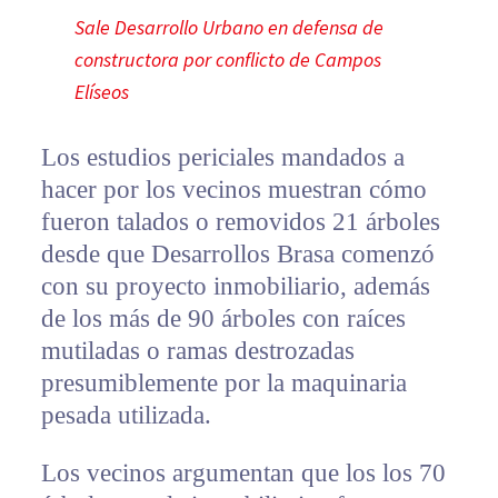
Sale Desarrollo Urbano en defensa de
constructora por conflicto de Campos
Elíseos
Los estudios periciales mandados a
hacer por los vecinos muestran cómo
fueron talados o removidos 21 árboles
desde que Desarrollos Brasa comenzó
con su proyecto inmobiliario, además
de los más de 90 árboles con raíces
mutiladas o ramas destrozadas
presumiblemente por la maquinaria
pesada utilizada.
Los vecinos argumentan que los los 70