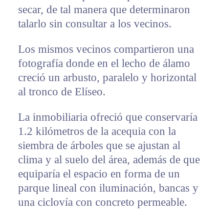
secar, de tal manera que determinaron
talarlo sin consultar a los vecinos.
Los mismos vecinos compartieron una
fotografía donde en el lecho de álamo
creció un arbusto, paralelo y horizontal
al tronco de Elíseo.
La inmobiliaria ofreció que conservaría
1.2 kilómetros de la acequia con la
siembra de árboles que se ajustan al
clima y al suelo del área, además de que
equiparía el espacio en forma de un
parque lineal con iluminación, bancas y
una ciclovía con concreto permeable.