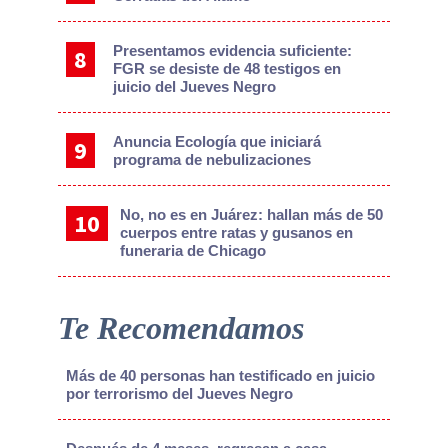
Presentamos evidencia suficiente:
FGR se desiste de 48 testigos en
juicio del Jueves Negro
Anuncia Ecología que iniciará
programa de nebulizaciones
No, no es en Juárez: hallan más de 50
cuerpos entre ratas y gusanos en
funeraria de Chicago
Te Recomendamos
Más de 40 personas han testificado en juicio
por terrorismo del Jueves Negro