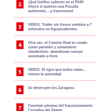
¡Qué listillos salieron en el PAN!
Ahora sí quieren una Fiscalía
autónoma… y transexenal
VIDEO: Tráiler sin frenos embiste a 7
vehículos en Aguascalientes
Otra vez, el Camino Real es usado
como paredón y cementerio
clandestino: abandonan cuerpo
asesinado a tiros
VIDEO: El tigre que todos veían…
menos la autoridad
Se destruyen los Zaragoza
Forestan páramo del fraccionamiento
Cerradas del Álamo