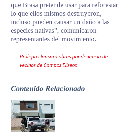
que Brasa pretende usar para reforestar
lo que ellos mismos destruyeron,
incluso pueden causar un daño a las
especies nativas”, comunicaron
representantes del movimiento.
Profepa clausura obras por denuncia de
vecinos de Campos Elíseos
Contenido Relacionado