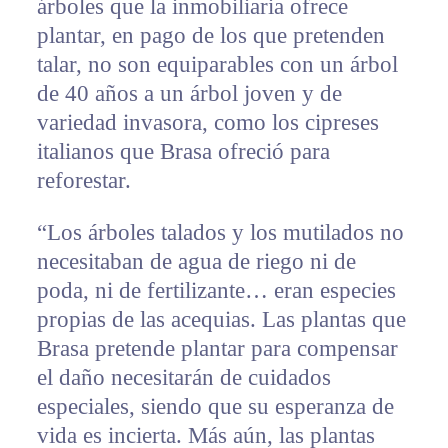
árboles que la inmobiliaria ofrece
plantar, en pago de los que pretenden
talar, no son equiparables con un árbol
de 40 años a un árbol joven y de
variedad invasora, como los cipreses
italianos que Brasa ofreció para
reforestar.
“Los árboles talados y los mutilados no
necesitaban de agua de riego ni de
poda, ni de fertilizante… eran especies
propias de las acequias. Las plantas que
Brasa pretende plantar para compensar
el daño necesitarán de cuidados
especiales, siendo que su esperanza de
vida es incierta. Más aún, las plantas