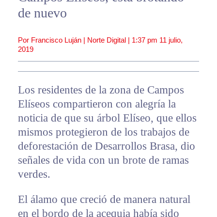
de nuevo
Por Francisco Luján | Norte Digital |
1:37 pm
11 julio,
2019
Los residentes de la zona de Campos
Elíseos compartieron con alegría la
noticia de que su árbol Elíseo, que ellos
mismos protegieron de los trabajos de
deforestación de Desarrollos Brasa, dio
señales de vida con un brote de ramas
verdes.
El álamo que creció de manera natural
en el bordo de la acequia había sido