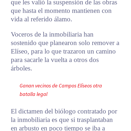
que les valió la suspensión de las obras
que hasta el momento mantienen con
vida al referido álamo.
Voceros de la inmobiliaria han
sostenido que planearon solo remover a
Elíseo, para lo que trazaron un camino
para sacarle la vuelta a otros dos
árboles.
Ganan vecinos de Campos Elíseos otra
batalla legal
El dictamen del biólogo contratado por
la inmobiliaria es que si trasplantaban
en arbusto en poco tiempo se iba a