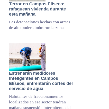
Terror en Campos Elíseos:
rafaguean vivienda durante
esta mañana
Las detonaciones hechas con armas
de alto poder cimbraron la zona
Estrenarán medidores
inteligentes en Campos
Elíseos, enfrentarán cortes del
servicio de agua
Habitantes de fraccionamientos
localizados en ese sector tendrán
mañana suspensión intermitente del