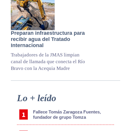
Preparan infraestructura para
recibir agua del Tratado
Internacional
Trabajadores de la JMAS limpian
canal de llamada que conecta el Río
Bravo con la Acequia Madre
Primary
Lo + leído
Sidebar
Fallece Tomás Zaragoza Fuentes,
fundador de grupo Tomza