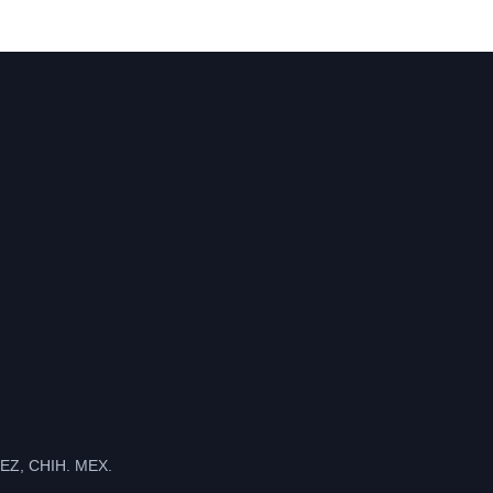
Z, CHIH. MEX.