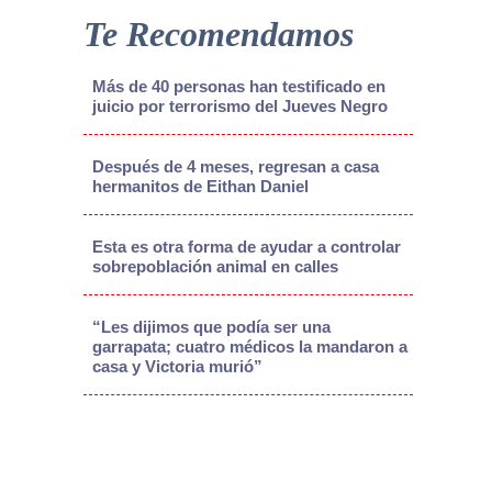
Te Recomendamos
Más de 40 personas han testificado en
juicio por terrorismo del Jueves Negro
Después de 4 meses, regresan a casa
hermanitos de Eithan Daniel
Esta es otra forma de ayudar a controlar
sobrepoblación animal en calles
“Les dijimos que podía ser una
garrapata; cuatro médicos la mandaron a
casa y Victoria murió”