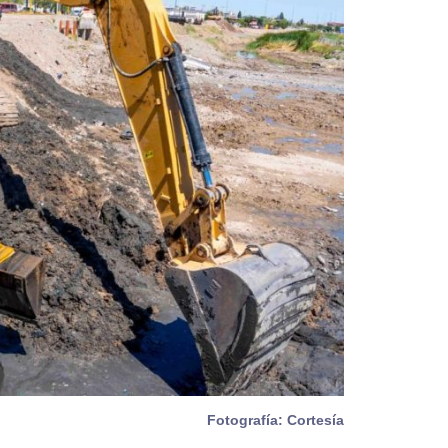
Fotografía: Cortesía