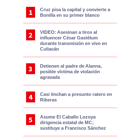
Cruz pisa la capital y convierte a
Bonilla en su primer blanco
VIDEO: Asesinan a tiros al
influencer César Gastélum
durante transmisión en vivo en
Culiacán
Detienen al padre de Alanna,
posible víctima de violación
agravada
Casi linchan a presunto ratero en
Riberas
Asume El Caballo Lozoya
dirigencia estatal de MC;
sustituye a Francisco Sánchez