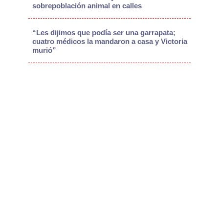
sobrepoblación animal en calles
“Les dijimos que podía ser una garrapata;
cuatro médicos la mandaron a casa y Victoria
murió”