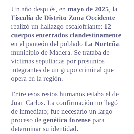
Un año después, en
mayo de 2025
, la
Fiscalía de Distrito Zona Occidente
realizó un hallazgo escalofriante:
12
cuerpos enterrados clandestinamente
en el panteón del poblado
La Norteña
,
municipio de Madera. Se trataba de
víctimas sepultadas por presuntos
integrantes de un grupo criminal que
opera en la región.
Entre esos restos humanos estaba el de
Juan Carlos. La confirmación no llegó
de inmediato; fue necesario un largo
proceso de
genética forense
para
determinar su identidad.