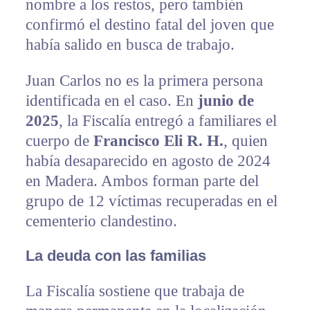
nombre a los restos, pero también
confirmó el destino fatal del joven que
había salido en busca de trabajo.
Juan Carlos no es la primera persona
identificada en el caso. En
junio de
2025
, la Fiscalía entregó a familiares el
cuerpo de
Francisco Eli R. H.
, quien
había desaparecido en agosto de 2024
en Madera. Ambos forman parte del
grupo de 12 víctimas recuperadas en el
cementerio clandestino.
La deuda con las familias
La Fiscalía sostiene que trabaja de