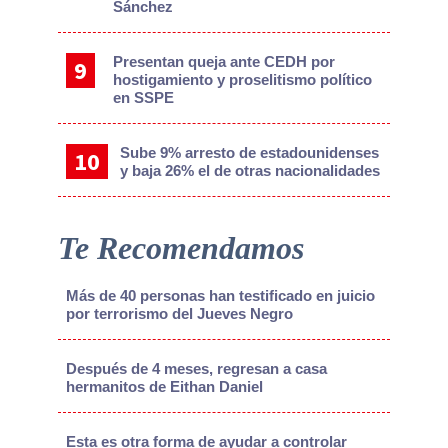
Sánchez
Presentan queja ante CEDH por
hostigamiento y proselitismo político
en SSPE
Sube 9% arresto de estadounidenses
y baja 26% el de otras nacionalidades
Te Recomendamos
Más de 40 personas han testificado en juicio
por terrorismo del Jueves Negro
Después de 4 meses, regresan a casa
hermanitos de Eithan Daniel
Esta es otra forma de ayudar a controlar