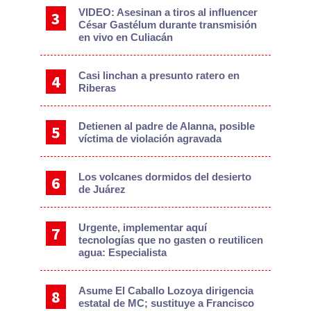
VIDEO: Asesinan a tiros al influencer
César Gastélum durante transmisión
en vivo en Culiacán
Casi linchan a presunto ratero en
Riberas
Detienen al padre de Alanna, posible
víctima de violación agravada
Los volcanes dormidos del desierto
de Juárez
Urgente, implementar aquí
tecnologías que no gasten o reutilicen
agua: Especialista
Asume El Caballo Lozoya dirigencia
estatal de MC; sustituye a Francisco