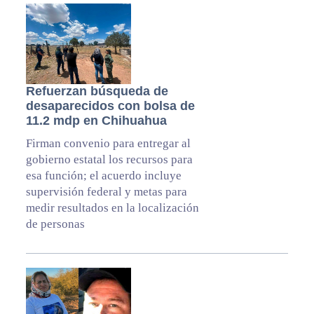
Refuerzan búsqueda de
desaparecidos con bolsa de
11.2 mdp en Chihuahua
Firman convenio para entregar al
gobierno estatal los recursos para
esa función; el acuerdo incluye
supervisión federal y metas para
medir resultados en la localización
de personas