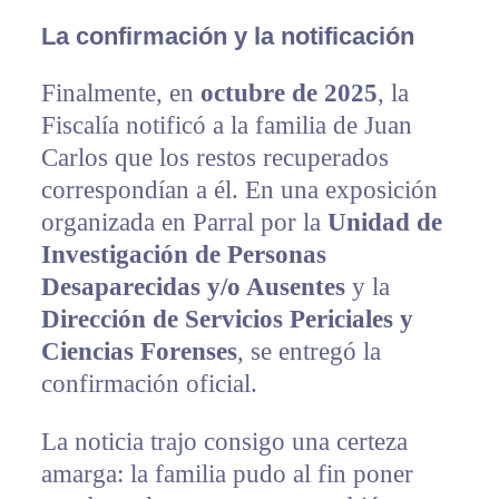
La confirmación y la notificación
Finalmente, en
octubre de 2025
, la
Fiscalía notificó a la familia de Juan
Carlos que los restos recuperados
correspondían a él. En una exposición
organizada en Parral por la
Unidad de
Investigación de Personas
Desaparecidas y/o Ausentes
y la
Dirección de Servicios Periciales y
Ciencias Forenses
, se entregó la
confirmación oficial.
La noticia trajo consigo una certeza
amarga: la familia pudo al fin poner