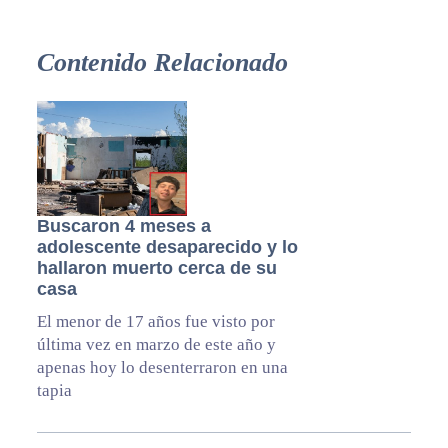
Contenido Relacionado
Buscaron 4 meses a
adolescente desaparecido y lo
hallaron muerto cerca de su
casa
El menor de 17 años fue visto por
última vez en marzo de este año y
apenas hoy lo desenterraron en una
tapia