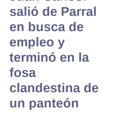
salió de Parral
en busca de
empleo y
terminó en la
fosa
clandestina de
un panteón