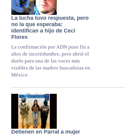
La lucha tuvo respuesta, pero
no la que esperaba:
identifican a hijo de Ceci
Flores
La confirmación por ADN puso fin a
años de incertidumbre, pero abrió el
duelo para una de las voces más
visibles de las madres buscadoras en
México
Detienen en Parral a mujer