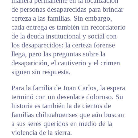
manera permanente en la localización
de personas desaparecidas para brindar
certeza a las familias. Sin embargo,
cada entrega es también un recordatorio
de la deuda institucional y social con
los desaparecidos: la certeza forense
llega, pero las preguntas sobre la
desaparición, el cautiverio y el crimen
siguen sin respuesta.
Para la familia de Juan Carlos, la espera
terminó con un desenlace doloroso. Su
historia es también la de cientos de
familias chihuahuenses que aún buscan
a sus seres queridos en medio de la
violencia de la sierra.