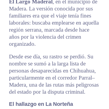
El Largo Maderal
, en el municipio de
Madera. La versión conocida por sus
familiares era que el viaje tenía fines
laborales: buscaba emplearse en aquella
región serrana, marcada desde hace
años por la violencia del crimen
organizado.
Desde ese día, su rastro se perdió. Su
nombre se sumó a la larga lista de
personas desaparecidas en Chihuahua,
particularmente en el corredor Parral–
Madera, una de las rutas más peligrosas
del estado por la disputa criminal.
El hallazgo en La Norteña