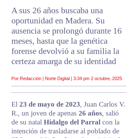
A sus 26 años buscaba una
oportunidad en Madera. Su
ausencia se prolongó durante 16
meses, hasta que la genética
forense devolvió a su familia la
certeza amarga de su identidad
Por Redacción | Norte Digital |
3:34 pm
2 octubre, 2025
El
23 de mayo de 2023
, Juan Carlos V.
R., un joven de apenas
26 años
, salió
de su natal
Hidalgo del Parral
con la
intención de trasladarse al poblado de