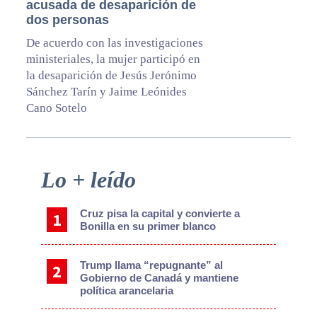
acusada de desaparición de
dos personas
De acuerdo con las investigaciones
ministeriales, la mujer participó en
la desaparición de Jesús Jerónimo
Sánchez Tarín y Jaime Leónides
Cano Sotelo
Primary
Lo + leído
Sidebar
Cruz pisa la capital y convierte a
Bonilla en su primer blanco
Trump llama “repugnante” al
Gobierno de Canadá y mantiene
política arancelaria