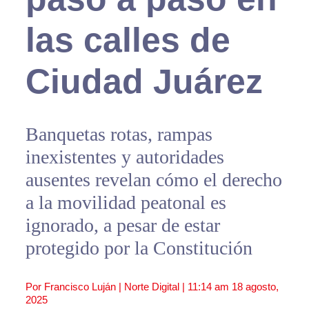
las calles de
Ciudad Juárez
Banquetas rotas, rampas
inexistentes y autoridades
ausentes revelan cómo el derecho
a la movilidad peatonal es
ignorado, a pesar de estar
protegido por la Constitución
Por Francisco Luján | Norte Digital |
11:14 am
18 agosto,
2025