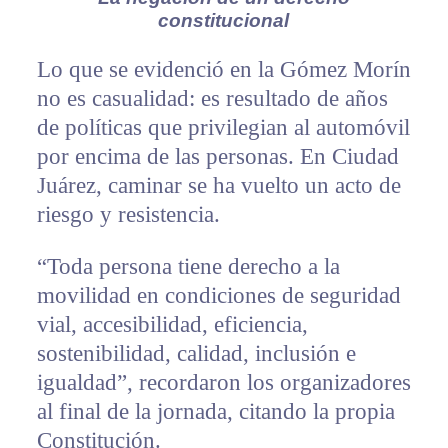
constitucional
Lo que se evidenció en la Gómez Morín
no es casualidad: es resultado de años
de políticas que privilegian al automóvil
por encima de las personas. En Ciudad
Juárez, caminar se ha vuelto un acto de
riesgo y resistencia.
“Toda persona tiene derecho a la
movilidad en condiciones de seguridad
vial, accesibilidad, eficiencia,
sostenibilidad, calidad, inclusión e
igualdad”, recordaron los organizadores
al final de la jornada, citando la propia
Constitución.