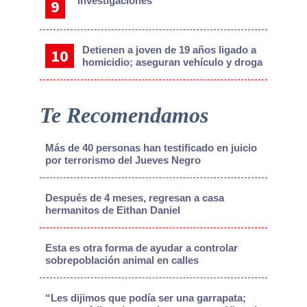
Investigaciones
Detienen a joven de 19 años ligado a
homicidio; aseguran vehículo y droga
Te Recomendamos
Más de 40 personas han testificado en juicio
por terrorismo del Jueves Negro
Después de 4 meses, regresan a casa
hermanitos de Eithan Daniel
Esta es otra forma de ayudar a controlar
sobrepoblación animal en calles
“Les dijimos que podía ser una garrapata;