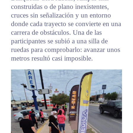
construidas o de plano inexistentes,
cruces sin señalización y un entorno
donde cada trayecto se convierte en una
carrera de obstáculos. Una de las
participantes se subió a una silla de
ruedas para comprobarlo: avanzar unos
metros resultó casi imposible.