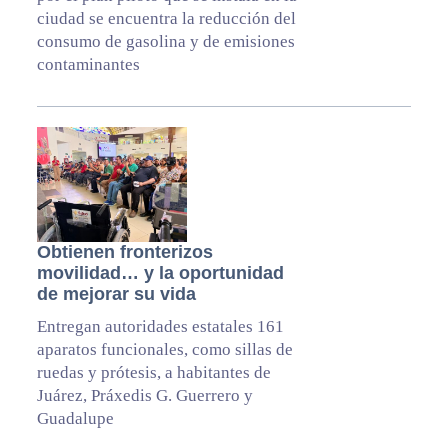
ciudad se encuentra la reducción del
consumo de gasolina y de emisiones
contaminantes
Obtienen fronterizos
movilidad… y la oportunidad
de mejorar su vida
Entregan autoridades estatales 161
aparatos funcionales, como sillas de
ruedas y prótesis, a habitantes de
Juárez, Práxedis G. Guerrero y
Guadalupe