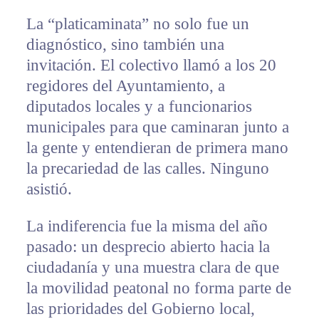
La “platicaminata” no solo fue un
diagnóstico, sino también una
invitación. El colectivo llamó a los 20
regidores del Ayuntamiento, a
diputados locales y a funcionarios
municipales para que caminaran junto a
la gente y entendieran de primera mano
la precariedad de las calles. Ninguno
asistió.
La indiferencia fue la misma del año
pasado: un desprecio abierto hacia la
ciudadanía y una muestra clara de que
la movilidad peatonal no forma parte de
las prioridades del Gobierno local,