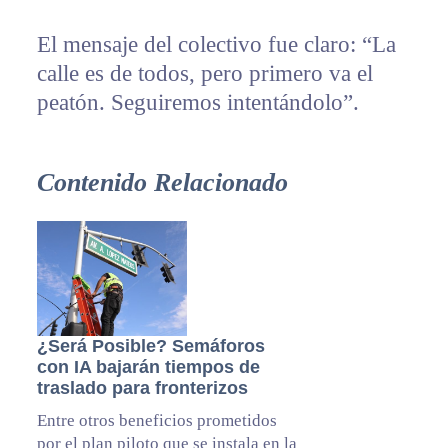
El mensaje del colectivo fue claro: “La
calle es de todos, pero primero va el
peatón. Seguiremos intentándolo”.
Contenido Relacionado
¿Será Posible? Semáforos
con IA bajarán tiempos de
traslado para fronterizos
Entre otros beneficios prometidos
por el plan piloto que se instala en la