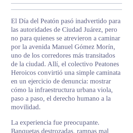
El Día del Peatón pasó inadvertido para
las autoridades de Ciudad Juárez, pero
no para quienes se atrevieron a caminar
por la avenida Manuel Gómez Morín,
uno de los corredores más transitados
de la ciudad. Allí, el colectivo Peatones
Heroicos convirtió una simple caminata
en un ejercicio de denuncia: mostrar
cómo la infraestructura urbana viola,
paso a paso, el derecho humano a la
movilidad.
La experiencia fue preocupante.
Banquetas destrozadas, rampas mal