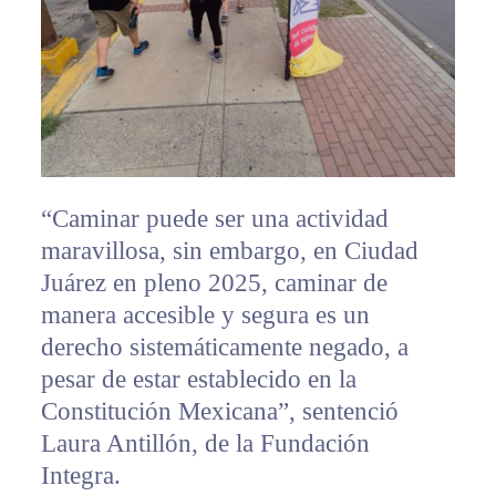
“Caminar puede ser una actividad
maravillosa, sin embargo, en Ciudad
Juárez en pleno 2025, caminar de
manera accesible y segura es un
derecho sistemáticamente negado, a
pesar de estar establecido en la
Constitución Mexicana”, sentenció
Laura Antillón, de la Fundación
Integra.