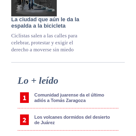
La ciudad que aún le da la
espalda a la bicicleta
Ciclistas salen a las calles para
celebrar, protestar y exigir el
derecho a moverse sin miedo
Primary
Lo + leído
Sidebar
Comunidad juarense da el último
adiós a Tomás Zaragoza
Los volcanes dormidos del desierto
de Juárez