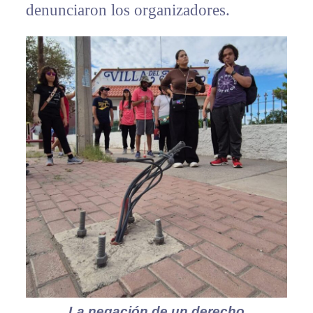
denunciaron los organizadores.
La negación de un derecho