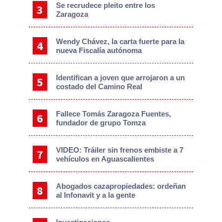
Se recrudece pleito entre los
Zaragoza
Wendy Chávez, la carta fuerte para la
nueva Fiscalía autónoma
Identifican a joven que arrojaron a un
costado del Camino Real
Fallece Tomás Zaragoza Fuentes,
fundador de grupo Tomza
VIDEO: Tráiler sin frenos embiste a 7
vehículos en Aguascalientes
Abogados cazapropiedades: ordeñan
al Infonavit y a la gente