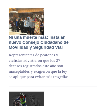
Ni una muerte más: Instalan
nuevo Consejo Ciudadano de
Movilidad y Seguridad Vial
Representantes de peatones y
ciclistas advirtieron que los 27
decesos registrados este año son
inaceptables y exigieron que la ley
se aplique para evitar más tragedias