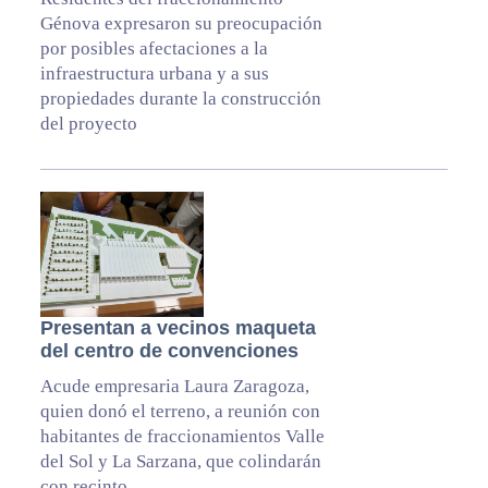
Génova expresaron su preocupación
por posibles afectaciones a la
infraestructura urbana y a sus
propiedades durante la construcción
del proyecto
Presentan a vecinos maqueta
del centro de convenciones
Acude empresaria Laura Zaragoza,
quien donó el terreno, a reunión con
habitantes de fraccionamientos Valle
del Sol y La Sarzana, que colindarán
con recinto