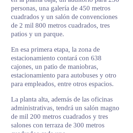
personas, una galería de 450 metros
cuadrados y un salón de convenciones
de 2 mil 800 metros cuadrados, tres
patios y un parque.
En esa primera etapa, la zona de
estacionamiento contará con 638
cajones, un patio de maniobras,
estacionamiento para autobuses y otro
para empleados, entre otros espacios.
La planta alta, además de las oficinas
administrativas, tendrá un salón magno
de mil 200 metros cuadrados y tres
salones con terraza de 300 metros