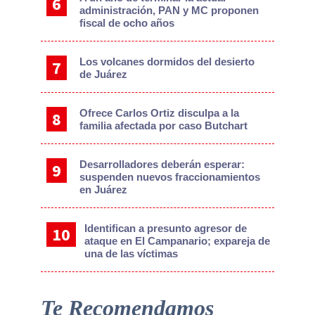
administración, PAN y MC proponen
fiscal de ocho años
Los volcanes dormidos del desierto
de Juárez
Ofrece Carlos Ortiz disculpa a la
familia afectada por caso Butchart
Desarrolladores deberán esperar:
suspenden nuevos fraccionamientos
en Juárez
Identifican a presunto agresor de
ataque en El Campanario; expareja de
una de las víctimas
Te Recomendamos