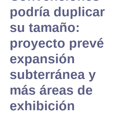
podría duplicar
su tamaño:
proyecto prevé
expansión
subterránea y
más áreas de
exhibición