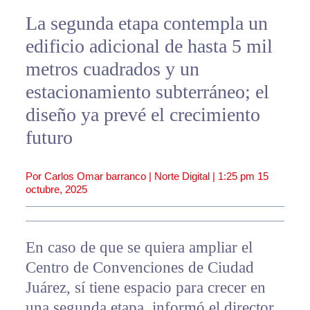
La segunda etapa contempla un
edificio adicional de hasta 5 mil
metros cuadrados y un
estacionamiento subterráneo; el
diseño ya prevé el crecimiento
futuro
Por Carlos Omar barranco | Norte Digital |
1:25 pm
15
octubre, 2025
En caso de que se quiera ampliar el
Centro de Convenciones de Ciudad
Juárez, sí tiene espacio para crecer en
una segunda etapa, informó el director