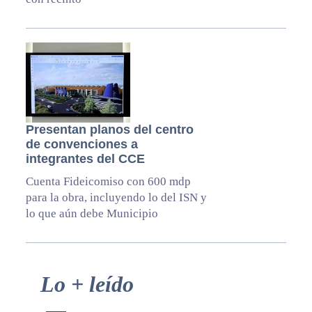
Presentan planos del centro
de convenciones a
integrantes del CCE
Cuenta Fideicomiso con 600 mdp
para la obra, incluyendo lo del ISN y
lo que aún debe Municipio
Primary
Lo + leído
Sidebar