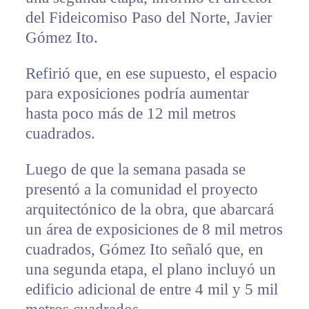
del Fideicomiso Paso del Norte, Javier
Gómez Ito.
Refirió que, en ese supuesto, el espacio
para exposiciones podría aumentar
hasta poco más de 12 mil metros
cuadrados.
Luego de que la semana pasada se
presentó a la comunidad el proyecto
arquitectónico de la obra, que abarcará
un área de exposiciones de 8 mil metros
cuadrados, Gómez Ito señaló que, en
una segunda etapa, el plano incluyó un
edificio adicional de entre 4 mil y 5 mil