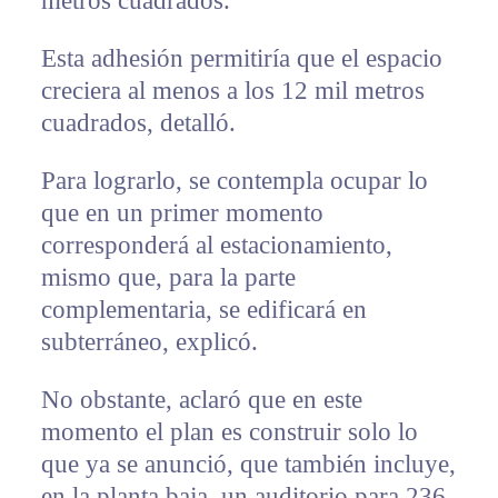
metros cuadrados.
Esta adhesión permitiría que el espacio
creciera al menos a los 12 mil metros
cuadrados, detalló.
Para lograrlo, se contempla ocupar lo
que en un primer momento
corresponderá al estacionamiento,
mismo que, para la parte
complementaria, se edificará en
subterráneo, explicó.
No obstante, aclaró que en este
momento el plan es construir solo lo
que ya se anunció, que también incluye,
en la planta baja, un auditorio para 236