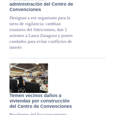
administración del Centro de
Convenciones
Designan a ese organismo para la
tarea de vigilancia; cambian
estatutos del fideicomiso, dan 2
asientos a Laura Zaragoza y ponen
candados para evitar conflictos de
interés
Temen vecinos daños a
viviendas por construcción
del Centro de Convenciones
Residentes del fraccionamiento