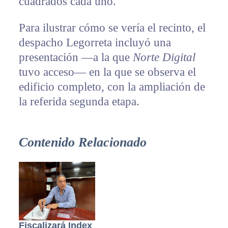
cuadrados cada uno.
Para ilustrar cómo se vería el recinto, el
despacho Legorreta incluyó una
presentación —a la que
Norte Digital
tuvo acceso— en la que se observa el
edificio completo, con la ampliación de
la referida segunda etapa.
Contenido Relacionado
Fiscalizará Index