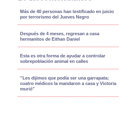
Más de 40 personas han testificado en juicio
por terrorismo del Jueves Negro
Después de 4 meses, regresan a casa
hermanitos de Eithan Daniel
Esta es otra forma de ayudar a controlar
sobrepoblación animal en calles
“Les dijimos que podía ser una garrapata;
cuatro médicos la mandaron a casa y Victoria
murió”