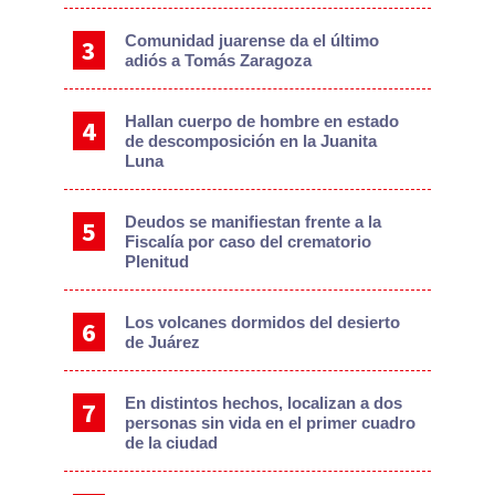
Comunidad juarense da el último
adiós a Tomás Zaragoza
Hallan cuerpo de hombre en estado
de descomposición en la Juanita
Luna
Deudos se manifiestan frente a la
Fiscalía por caso del crematorio
Plenitud
Los volcanes dormidos del desierto
de Juárez
En distintos hechos, localizan a dos
personas sin vida en el primer cuadro
de la ciudad