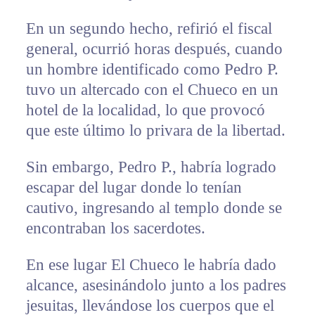
En un segundo hecho, refirió el fiscal
general, ocurrió horas después, cuando
un hombre identificado como Pedro P.
tuvo un altercado con el Chueco en un
hotel de la localidad, lo que provocó
que este último lo privara de la libertad.
Sin embargo, Pedro P., habría logrado
escapar del lugar donde lo tenían
cautivo, ingresando al templo donde se
encontraban los sacerdotes.
En ese lugar El Chueco le habría dado
alcance, asesinándolo junto a los padres
jesuitas, llevándose los cuerpos que el