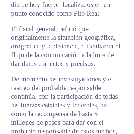
día de hoy fueron localizados en un
punto conocido como Pito Real.
El fiscal general, refirió que
originalmente la situación geográfica,
orográfica y la distancia, dificultaron el
flujo de la comunicación a la hora de
dar datos correctos y precisos.
De momento las investigaciones y el
rastreo del probable responsable
continúa, con la participación de todas
las fuerzas estatales y federales, así
como la recompensa de hasta 5
millones de pesos para dar con el
probable responsable de estos hechos,