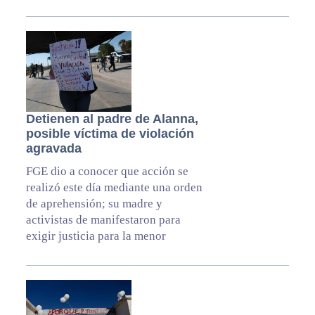
Detienen al padre de Alanna,
posible víctima de violación
agravada
FGE dio a conocer que acción se
realizó este día mediante una orden
de aprehensión; su madre y
activistas de manifestaron para
exigir justicia para la menor