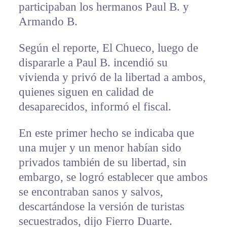
participaban los hermanos Paul B. y
Armando B.
Según el reporte, El Chueco, luego de
dispararle a Paul B. incendió su
vivienda y privó de la libertad a ambos,
quienes siguen en calidad de
desaparecidos, informó el fiscal.
En este primer hecho se indicaba que
una mujer y un menor habían sido
privados también de su libertad, sin
embargo, se logró establecer que ambos
se encontraban sanos y salvos,
descartándose la versión de turistas
secuestrados, dijo Fierro Duarte.