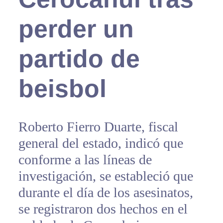
perder un
partido de
beisbol
Roberto Fierro Duarte, fiscal
general del estado, indicó que
conforme a las líneas de
investigación, se estableció que
durante el día de los asesinatos,
se registraron dos hechos en el