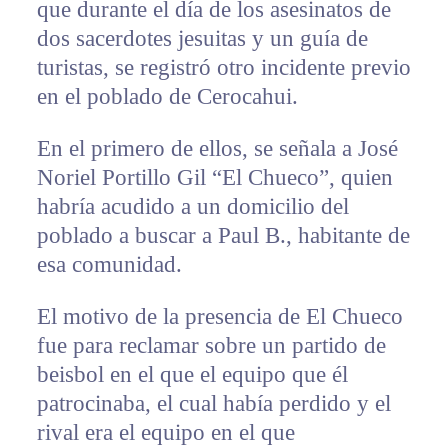
que durante el día de los asesinatos de
dos sacerdotes jesuitas y un guía de
turistas, se registró otro incidente previo
en el poblado de Cerocahui.
En el primero de ellos, se señala a José
Noriel Portillo Gil “El Chueco”, quien
habría acudido a un domicilio del
poblado a buscar a Paul B., habitante de
esa comunidad.
El motivo de la presencia de El Chueco
fue para reclamar sobre un partido de
beisbol en el que el equipo que él
patrocinaba, el cual había perdido y el
rival era el equipo en el que