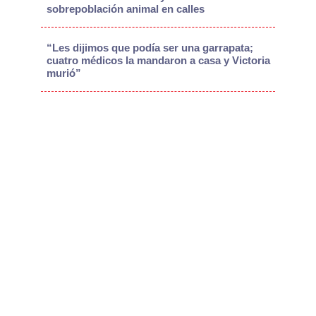
sobrepoblación animal en calles
“Les dijimos que podía ser una garrapata;
cuatro médicos la mandaron a casa y Victoria
murió”