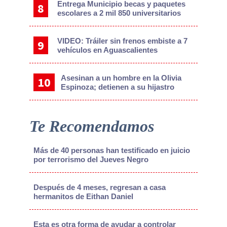
Entrega Municipio becas y paquetes
escolares a 2 mil 850 universitarios
VIDEO: Tráiler sin frenos embiste a 7
vehículos en Aguascalientes
Asesinan a un hombre en la Olivia
Espinoza; detienen a su hijastro
Te Recomendamos
Más de 40 personas han testificado en juicio
por terrorismo del Jueves Negro
Después de 4 meses, regresan a casa
hermanitos de Eithan Daniel
Esta es otra forma de ayudar a controlar