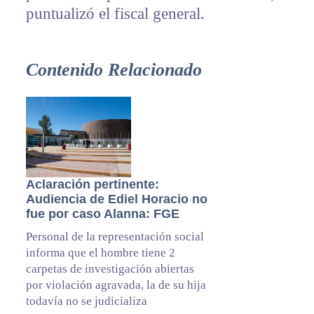
puntualizó el fiscal general.
Contenido Relacionado
Aclaración pertinente:
Audiencia de Ediel Horacio no
fue por caso Alanna: FGE
Personal de la representación social
informa que el hombre tiene 2
carpetas de investigación abiertas
por violación agravada, la de su hija
todavía no se judicializa