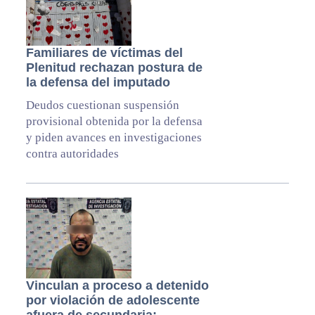
Familiares de víctimas del
Plenitud rechazan postura de
la defensa del imputado
Deudos cuestionan suspensión
provisional obtenida por la defensa
y piden avances en investigaciones
contra autoridades
Vinculan a proceso a detenido
por violación de adolescente