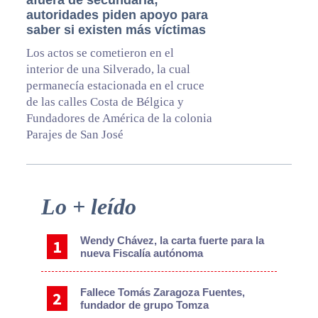
afuera de secundaria;
autoridades piden apoyo para
saber si existen más víctimas
Los actos se cometieron en el
interior de una Silverado, la cual
permanecía estacionada en el cruce
de las calles Costa de Bélgica y
Fundadores de América de la colonia
Parajes de San José
Primary
Lo + leído
Sidebar
Wendy Chávez, la carta fuerte para la
nueva Fiscalía autónoma
Fallece Tomás Zaragoza Fuentes,
fundador de grupo Tomza