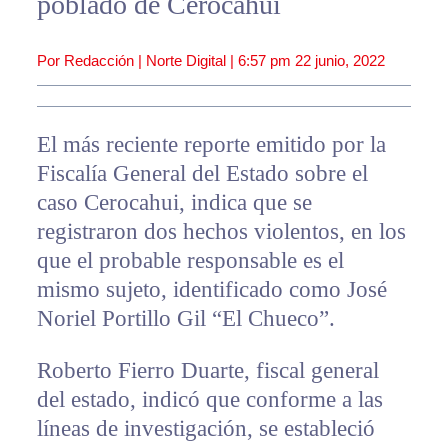
poblado de Cerocahui
Por Redacción | Norte Digital |
6:57 pm
22 junio, 2022
El más reciente reporte emitido por la
Fiscalía General del Estado sobre el
caso Cerocahui, indica que se
registraron dos hechos violentos, en los
que el probable responsable es el
mismo sujeto, identificado como José
Noriel Portillo Gil “El Chueco”.
Roberto Fierro Duarte, fiscal general
del estado, indicó que conforme a las
líneas de investigación, se estableció