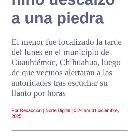
a una piedra
El menor fue localizado la tarde
del lunes en el municipio de
Cuauhtémoc, Chihuahua, luego
de que vecinos alertaran a las
autoridades tras escuchar su
llanto por horas
Por Redacción | Norte Digital |
9:24 am
31 diciembre,
2025