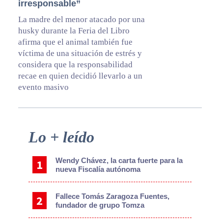
irresponsable”
La madre del menor atacado por una
husky durante la Feria del Libro
afirma que el animal también fue
víctima de una situación de estrés y
considera que la responsabilidad
recae en quien decidió llevarlo a un
evento masivo
Primary
Lo + leído
Sidebar
Wendy Chávez, la carta fuerte para la
nueva Fiscalía autónoma
Fallece Tomás Zaragoza Fuentes,
fundador de grupo Tomza