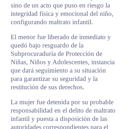
sino de un acto que puso en riesgo la
integridad física y emocional del niño,
configurando maltrato infantil.
El menor fue liberado de inmediato y
quedó bajo resguardo de la
Subprocuraduría de Protección de
Niñas, Niños y Adolescentes, instancia
que dará seguimiento a su situación
para garantizar su seguridad y la
restitución de sus derechos.
La mujer fue detenida por su probable
responsabilidad en el delito de maltrato
infantil y puesta a disposición de las
autoridades correspondientes para el