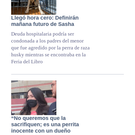
Llegó hora cero: Definirán
mañana futuro de Sasha
Deuda hospitalaria podría ser
condonada a los padres del menor
que fue agredido por la perra de raza
husky mientras se encontraba en la
Feria del Libro
“No queremos que la
sacrifiquen; es una perrita
inocente con un dueño