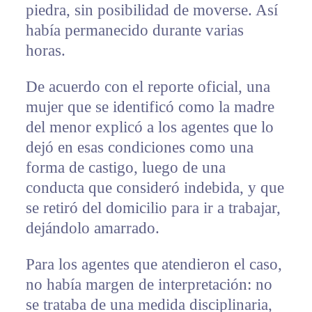
piedra, sin posibilidad de moverse. Así
había permanecido durante varias
horas.
De acuerdo con el reporte oficial, una
mujer que se identificó como la madre
del menor explicó a los agentes que lo
dejó en esas condiciones como una
forma de castigo, luego de una
conducta que consideró indebida, y que
se retiró del domicilio para ir a trabajar,
dejándolo amarrado.
Para los agentes que atendieron el caso,
no había margen de interpretación: no
se trataba de una medida disciplinaria,