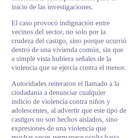
inicio de las investigaciones.
El caso provocó indignación entre
vecinos del sector, no solo por la
crudeza del castigo, sino porque ocurrió
dentro de una vivienda común, sin que
a simple vista hubiera señales de la
violencia que se ejercía contra el menor.
Autoridades reiteraron el llamado a la
ciudadanía a denunciar cualquier
indicio de violencia contra niños y
adolescentes, al advertir que este tipo de
castigos no son hechos aislados, sino
expresiones de una violencia que
muchas veces permanece oculta hasta