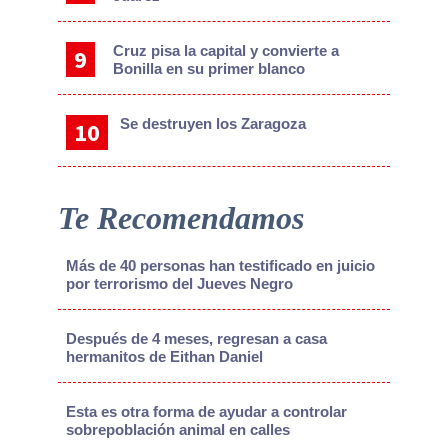
Cruz pisa la capital y convierte a
Bonilla en su primer blanco
Se destruyen los Zaragoza
Te Recomendamos
Más de 40 personas han testificado en juicio
por terrorismo del Jueves Negro
Después de 4 meses, regresan a casa
hermanitos de Eithan Daniel
Esta es otra forma de ayudar a controlar
sobrepoblación animal en calles