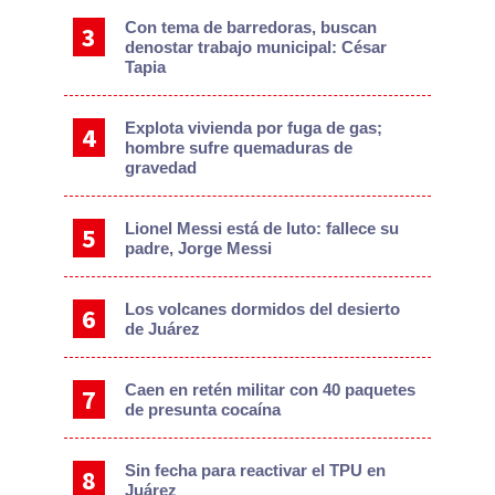
Con tema de barredoras, buscan
denostar trabajo municipal: César
Tapia
Explota vivienda por fuga de gas;
hombre sufre quemaduras de
gravedad
Lionel Messi está de luto: fallece su
padre, Jorge Messi
Los volcanes dormidos del desierto
de Juárez
Caen en retén militar con 40 paquetes
de presunta cocaína
Sin fecha para reactivar el TPU en
Juárez