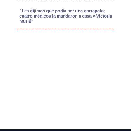
“Les dijimos que podía ser una garrapata;
cuatro médicos la mandaron a casa y Victoria
murió”