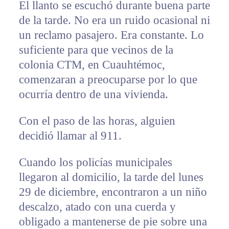
El llanto se escuchó durante buena parte
de la tarde. No era un ruido ocasional ni
un reclamo pasajero. Era constante. Lo
suficiente para que vecinos de la
colonia CTM, en Cuauhtémoc,
comenzaran a preocuparse por lo que
ocurría dentro de una vivienda.
Con el paso de las horas, alguien
decidió llamar al 911.
Cuando los policías municipales
llegaron al domicilio, la tarde del lunes
29 de diciembre, encontraron a un niño
descalzo, atado con una cuerda y
obligado a mantenerse de pie sobre una