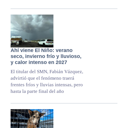
Ahí viene El Niño: verano
seco, invierno frío y lluvioso,
y calor intenso en 2027
El titular del SMN, Fabián Vázquez,
advirtió que el fenómeno traerá
frentes fríos y lluvias intensas, pero
hasta la parte final del año