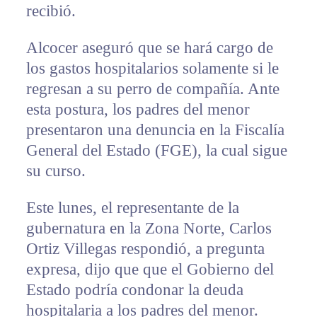
recibió.
Alcocer aseguró que se hará cargo de
los gastos hospitalarios solamente si le
regresan a su perro de compañía. Ante
esta postura, los padres del menor
presentaron una denuncia en la Fiscalía
General del Estado (FGE), la cual sigue
su curso.
Este lunes, el representante de la
gubernatura en la Zona Norte, Carlos
Ortiz Villegas respondió, a pregunta
expresa, dijo que que el Gobierno del
Estado podría condonar la deuda
hospitalaria a los padres del menor.