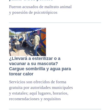
Fueron acusados de maltrato animal
y posesión de psicotrópicos
¿Llevará a esterilizar o a
vacunar a su mascota?
Cargue sombrilla y agua para
torear calor
Servicios son ofrecidos de forma
gratuita por autoridades municipales
y estatales; aquí lugares, horarios,
recomendaciones y requisitos