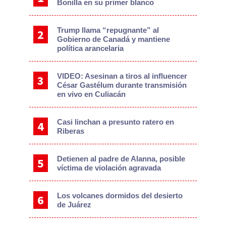
Bonilla en su primer blanco
Trump llama “repugnante” al
Gobierno de Canadá y mantiene
política arancelaria
VIDEO: Asesinan a tiros al influencer
César Gastélum durante transmisión
en vivo en Culiacán
Casi linchan a presunto ratero en
Riberas
Detienen al padre de Alanna, posible
víctima de violación agravada
Los volcanes dormidos del desierto
de Juárez