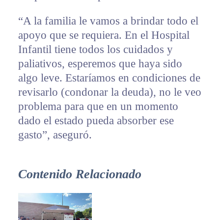
“A la familia le vamos a brindar todo el
apoyo que se requiera. En el Hospital
Infantil tiene todos los cuidados y
paliativos, esperemos que haya sido
algo leve. Estaríamos en condiciones de
revisarlo (condonar la deuda), no le veo
problema para que en un momento
dado el estado pueda absorber ese
gasto”, aseguró.
Contenido Relacionado