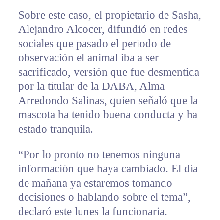
Sobre este caso, el propietario de Sasha,
Alejandro Alcocer, difundió en redes
sociales que pasado el periodo de
observación el animal iba a ser
sacrificado, versión que fue desmentida
por la titular de la DABA, Alma
Arredondo Salinas, quien señaló que la
mascota ha tenido buena conducta y ha
estado tranquila.
“Por lo pronto no tenemos ninguna
información que haya cambiado. El día
de mañana ya estaremos tomando
decisiones o hablando sobre el tema”,
declaró este lunes la funcionaria.