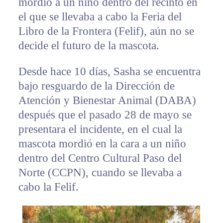
mordió a un niño dentro del recinto en
el que se llevaba a cabo la Feria del
Libro de la Frontera (Felif), aún no se
decide el futuro de la mascota.
Desde hace 10 días, Sasha se encuentra
bajo resguardo de la Dirección de
Atención y Bienestar Animal (DABA)
después que el pasado 28 de mayo se
presentara el incidente, en el cual la
mascota mordió en la cara a un niño
dentro del Centro Cultural Paso del
Norte (CCPN), cuando se llevaba a
cabo la Felif.