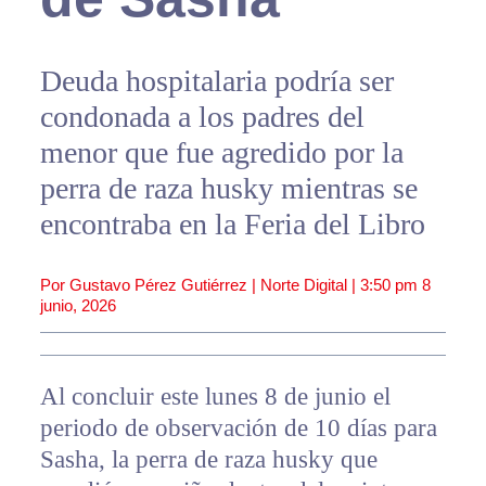
Deuda hospitalaria podría ser
condonada a los padres del
menor que fue agredido por la
perra de raza husky mientras se
encontraba en la Feria del Libro
Por Gustavo Pérez Gutiérrez | Norte Digital |
3:50 pm
8
junio, 2026
Al concluir este lunes 8 de junio el
periodo de observación de 10 días para
Sasha, la perra de raza husky que