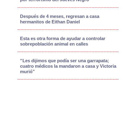
Después de 4 meses, regresan a casa
hermanitos de Eithan Daniel
Esta es otra forma de ayudar a controlar
sobrepoblación animal en calles
“Les dijimos que podía ser una garrapata;
cuatro médicos la mandaron a casa y Victoria
murió”