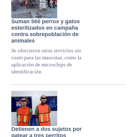
Suman 560 perros y gatos
esterilizados en campaña
contra sobrepoblación de
animales
Se ofrecieron otros servicios sin
costo para las mascotas, como la
aplicación de microchips de
identificación
Detienen a dos sujetos por
patear a tres perritos