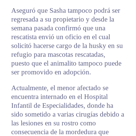
Aseguró que Sasha tampoco podrá ser
regresada a su propietario y desde la
semana pasada confirmó que una
rescatista envió un oficio en el cual
solicitó hacerse cargo de la husky en su
refugio para mascotas rescatadas,
puesto que el animalito tampoco puede
ser promovido en adopción.
Actualmente, el menor afectado se
encuentra internado en el Hospital
Infantil de Especialidades, donde ha
sido sometido a varias cirugías debido a
las lesiones en su rostro como
consecuencia de la mordedura que