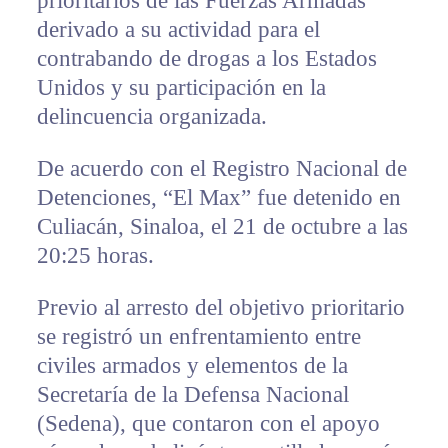
prioritarios de las Fuerzas Armadas
derivado a su actividad para el
contrabando de drogas a los Estados
Unidos y su participación en la
delincuencia organizada.
De acuerdo con el Registro Nacional de
Detenciones, “El Max” fue detenido en
Culiacán, Sinaloa, el 21 de octubre a las
20:25 horas.
Previo al arresto del objetivo prioritario
se registró un enfrentamiento entre
civiles armados y elementos de la
Secretaría de la Defensa Nacional
(Sedena), que contaron con el apoyo