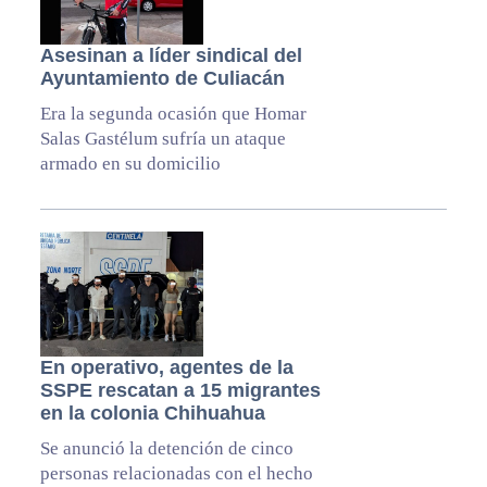
Asesinan a líder sindical del
Ayuntamiento de Culiacán
Era la segunda ocasión que Homar
Salas Gastélum sufría un ataque
armado en su domicilio
En operativo, agentes de la
SSPE rescatan a 15 migrantes
en la colonia Chihuahua
Se anunció la detención de cinco
personas relacionadas con el hecho