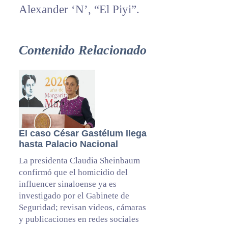
Alexander ‘N’, “El Piyi”.
Contenido Relacionado
El caso César Gastélum llega
hasta Palacio Nacional
La presidenta Claudia Sheinbaum
confirmó que el homicidio del
influencer sinaloense ya es
investigado por el Gabinete de
Seguridad; revisan videos, cámaras
y publicaciones en redes sociales