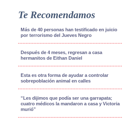
Te Recomendamos
Más de 40 personas han testificado en juicio
por terrorismo del Jueves Negro
Después de 4 meses, regresan a casa
hermanitos de Eithan Daniel
Esta es otra forma de ayudar a controlar
sobrepoblación animal en calles
“Les dijimos que podía ser una garrapata;
cuatro médicos la mandaron a casa y Victoria
murió”