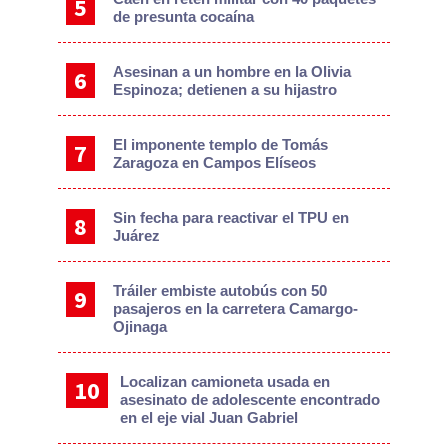
de presunta cocaína
Asesinan a un hombre en la Olivia
Espinoza; detienen a su hijastro
El imponente templo de Tomás
Zaragoza en Campos Elíseos
Sin fecha para reactivar el TPU en
Juárez
Tráiler embiste autobús con 50
pasajeros en la carretera Camargo-
Ojinaga
Localizan camioneta usada en
asesinato de adolescente encontrado
en el eje vial Juan Gabriel