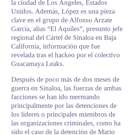
la ciudad de Los Ángeles, Estados
Unidos. Además, López es una pieza
clave en el grupo de Alfonso Arzate
García, alias “El Aquiles”, presunto jefe
regional del Cártel de Sinaloa en Baja
California, información que fue
revelada tras el hackeo por el colectivo
Guacamaya Leaks.
Después de poco más de dos meses de
guerra en Sinaloa, las fuerzas de ambas
facciones se han ido mermando
principalmente por las detenciones de
los líderes o principales miembros de
las organizaciones criminales, como ha
sido el caso de la detención de Mario