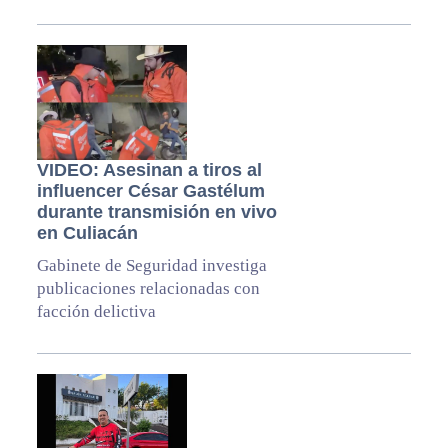
VIDEO: Asesinan a tiros al
influencer César Gastélum
durante transmisión en vivo
en Culiacán
Gabinete de Seguridad investiga
publicaciones relacionadas con
facción delictiva