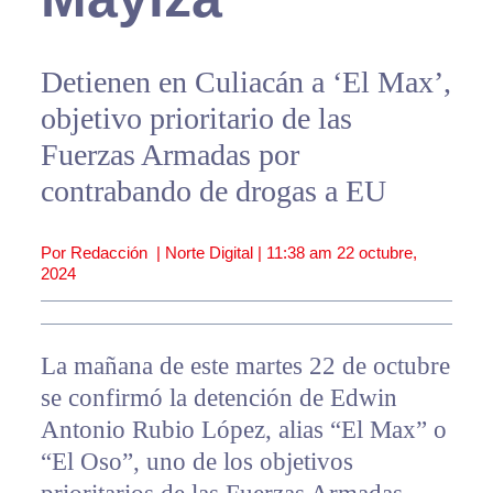
Detienen en Culiacán a ‘El Max’,
objetivo prioritario de las
Fuerzas Armadas por
contrabando de drogas a EU
Por Redacción | Norte Digital |
11:38 am
22 octubre,
2024
La mañana de este martes 22 de octubre
se confirmó la detención de Edwin
Antonio Rubio López, alias “El Max” o
“El Oso”, uno de los objetivos