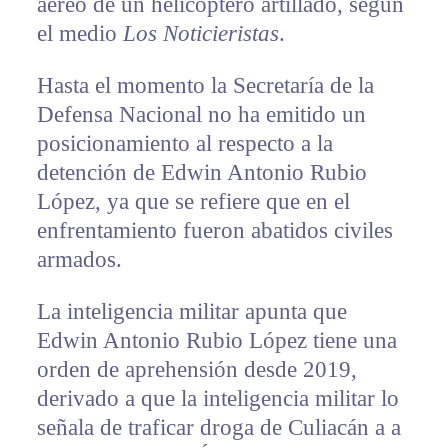
aéreo de un helicóptero artillado, según
el medio
Los Noticieristas
.
Hasta el momento la Secretaría de la
Defensa Nacional no ha emitido un
posicionamiento al respecto a la
detención de Edwin Antonio Rubio
López, ya que se refiere que en el
enfrentamiento fueron abatidos civiles
armados.
La inteligencia militar apunta que
Edwin Antonio Rubio López tiene una
orden de aprehensión desde 2019,
derivado a que la inteligencia militar lo
señala de traficar droga de Culiacán a a