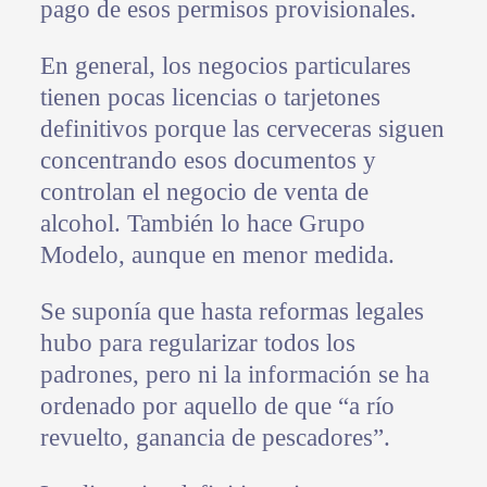
pago de esos permisos provisionales.
En general, los negocios particulares
tienen pocas licencias o tarjetones
definitivos porque las cerveceras siguen
concentrando esos documentos y
controlan el negocio de venta de
alcohol. También lo hace Grupo
Modelo, aunque en menor medida.
Se suponía que hasta reformas legales
hubo para regularizar todos los
padrones, pero ni la información se ha
ordenado por aquello de que “a río
revuelto, ganancia de pescadores”.