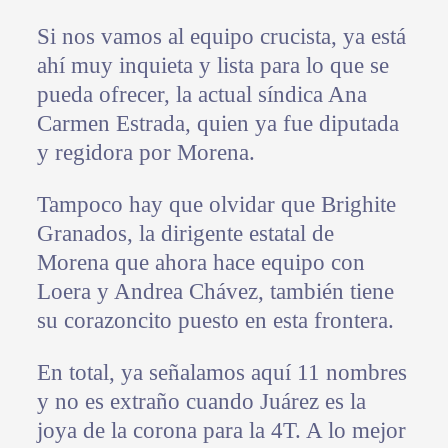
Si nos vamos al equipo crucista, ya está
ahí muy inquieta y lista para lo que se
pueda ofrecer, la actual síndica Ana
Carmen Estrada, quien ya fue diputada
y regidora por Morena.
Tampoco hay que olvidar que Brighite
Granados, la dirigente estatal de
Morena que ahora hace equipo con
Loera y Andrea Chávez, también tiene
su corazoncito puesto en esta frontera.
En total, ya señalamos aquí 11 nombres
y no es extraño cuando Juárez es la
joya de la corona para la 4T. A lo mejor