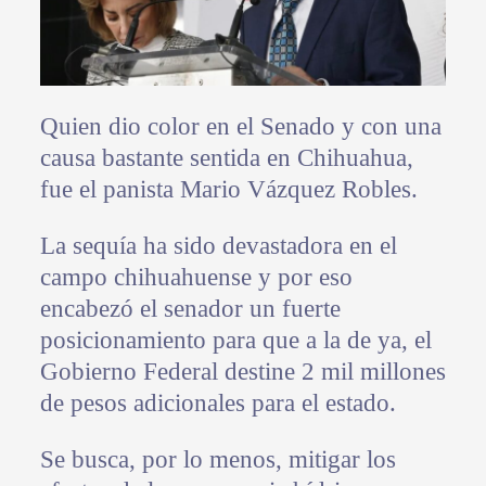
Quien dio color en el Senado y con una
causa bastante sentida en Chihuahua,
fue el panista Mario Vázquez Robles.
La sequía ha sido devastadora en el
campo chihuahuense y por eso
encabezó el senador un fuerte
posicionamiento para que a la de ya, el
Gobierno Federal destine 2 mil millones
de pesos adicionales para el estado.
Se busca, por lo menos, mitigar los