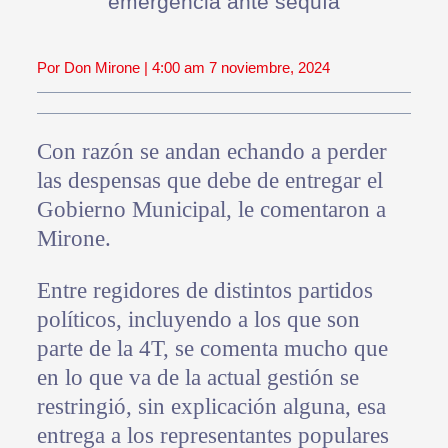
emergencia ante sequía
Por Don Mirone | 4:00 am 7 noviembre, 2024
Con razón se andan echando a perder
las despensas que debe de entregar el
Gobierno Municipal, le comentaron a
Mirone.
Entre regidores de distintos partidos
políticos, incluyendo a los que son
parte de la 4T, se comenta mucho que
en lo que va de la actual gestión se
restringió, sin explicación alguna, esa
entrega a los representantes populares