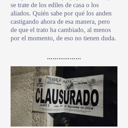
se trate de los ediles de casa o los
aliados. Quién sabe por qué los anden
castigando ahora de esa manera, pero
de que el trato ha cambiado, al menos
por el momento, de eso no tienen duda.
………………