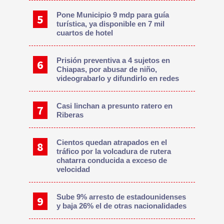
Pone Municipio 9 mdp para guía
turística, ya disponible en 7 mil
cuartos de hotel
Prisión preventiva a 4 sujetos en
Chiapas, por abusar de niño,
videograbarlo y difundirlo en redes
Casi linchan a presunto ratero en
Riberas
Cientos quedan atrapados en el
tráfico por la volcadura de rutera
chatarra conducida a exceso de
velocidad
Sube 9% arresto de estadounidenses
y baja 26% el de otras nacionalidades