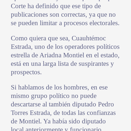
Corte ha definido que ese tipo de
publicaciones son correctas, ya que no
se pueden limitar a procesos electorales.
Como quiera que sea, Cuauhtémoc
Estrada, uno de los operadores políticos
estrella de Ariadna Montiel en el estado,
está en una larga lista de suspirantes y
prospectos.
Si hablamos de los hombres, en ese
mismo grupo político no puede
descartarse al también diputado Pedro
Torres Estrada, de todas las confianzas
de Montiel. Ya había sido diputado
local anteriormente y funcionario