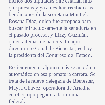
menos dos diputadas que estarían más
que puestas y ya antes han recibido las
bendiciones de la secretaria Montiel:
Rosana Díaz, quien fue arropada para
buscar infructuosamente la senaduría en
el pasado proceso, y Lizzy Guzmán,
quien además de haber sido aquí
directora regional de Bienestar, es hoy
la presidenta del Congreso del Estado.
Recientemente, alguien más se anotó en
automático en esa prematura carrera. Se
trata de la nueva delegada de Bienestar,
Mayra Chávez, operadora de Ariadna
en el equipo pegado a la nómina
federal.