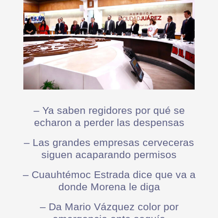
– Ya saben regidores por qué se
echaron a perder las despensas
– Las grandes empresas cerveceras
siguen acaparando permisos
– Cuauhtémoc Estrada dice que va a
donde Morena le diga
– Da Mario Vázquez color por