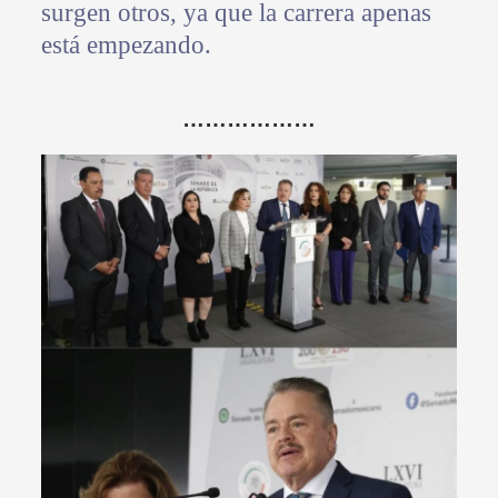
surgen otros, ya que la carrera apenas
está empezando.
………………