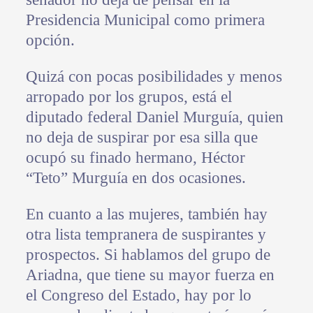
Presidencia Municipal como primera
opción.
Quizá con pocas posibilidades y menos
arropado por los grupos, está el
diputado federal Daniel Murguía, quien
no deja de suspirar por esa silla que
ocupó su finado hermano, Héctor
“Teto” Murguía en dos ocasiones.
En cuanto a las mujeres, también hay
otra lista tempranera de suspirantes y
prospectos. Si hablamos del grupo de
Ariadna, que tiene su mayor fuerza en
el Congreso del Estado, hay por lo