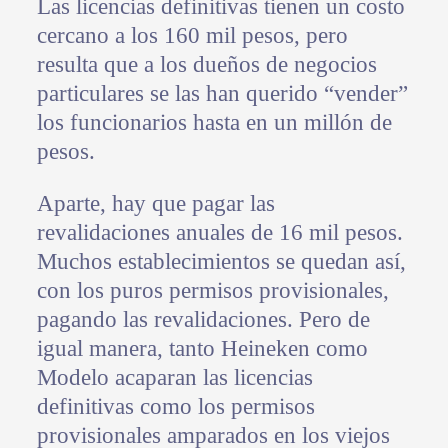
Las licencias definitivas tienen un costo
cercano a los 160 mil pesos, pero
resulta que a los dueños de negocios
particulares se las han querido “vender”
los funcionarios hasta en un millón de
pesos.
Aparte, hay que pagar las
revalidaciones anuales de 16 mil pesos.
Muchos establecimientos se quedan así,
con los puros permisos provisionales,
pagando las revalidaciones. Pero de
igual manera, tanto Heineken como
Modelo acaparan las licencias
definitivas como los permisos
provisionales amparados en los viejos