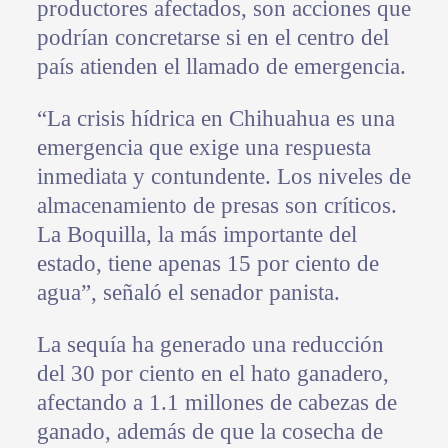
productores afectados, son acciones que
podrían concretarse si en el centro del
país atienden el llamado de emergencia.
“La crisis hídrica en Chihuahua es una
emergencia que exige una respuesta
inmediata y contundente. Los niveles de
almacenamiento de presas son críticos.
La Boquilla, la más importante del
estado, tiene apenas 15 por ciento de
agua”, señaló el senador panista.
La sequía ha generado una reducción
del 30 por ciento en el hato ganadero,
afectando a 1.1 millones de cabezas de
ganado, además de que la cosecha de