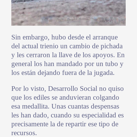
Sin embargo, hubo desde el arranque
del actual trienio un cambio de pichada
y les cerraron la llave de los apoyos. En
general los han mandado por un tubo y
los están dejando fuera de la jugada.
Por lo visto, Desarrollo Social no quiso
que los ediles se anduvieran colgando
esa medallita. Unas cuantas despensas
les han dado, cuando su especialidad es
precisamente la de repartir ese tipo de
recursos.