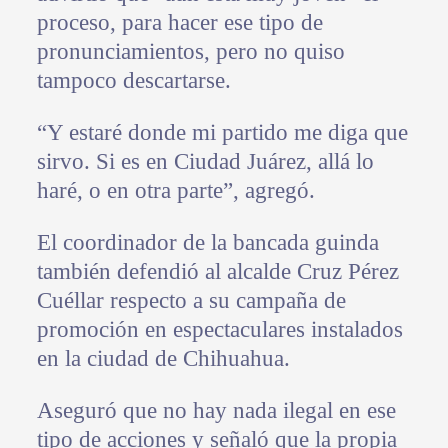
proceso, para hacer ese tipo de
pronunciamientos, pero no quiso
tampoco descartarse.
“Y estaré donde mi partido me diga que
sirvo. Si es en Ciudad Juárez, allá lo
haré, o en otra parte”, agregó.
El coordinador de la bancada guinda
también defendió al alcalde Cruz Pérez
Cuéllar respecto a su campaña de
promoción en espectaculares instalados
en la ciudad de Chihuahua.
Aseguró que no hay nada ilegal en ese
tipo de acciones y señaló que la propia