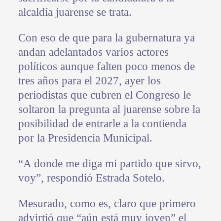
alcaldía juarense se trata.
Con eso de que para la gubernatura ya
andan adelantados varios actores
políticos aunque falten poco menos de
tres años para el 2027, ayer los
periodistas que cubren el Congreso le
soltaron la pregunta al juarense sobre la
posibilidad de entrarle a la contienda
por la Presidencia Municipal.
“A donde me diga mi partido que sirvo,
voy”, respondió Estrada Sotelo.
Mesurado, como es, claro que primero
advirtió que “aún está muy joven” el