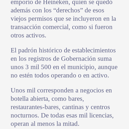
emporio de Heineken, quien se quedó
además con los “derechos” de esos
viejos permisos que se incluyeron en la
transacción comercial, como si fueron
otros activos.
El padrón histórico de establecimientos
en los registros de Gobernación suma
unos 3 mil 500 en el municipio, aunque
no estén todos operando o en activo.
Unos mil corresponden a negocios en
botella abierta, como bares,
restaurantes-bares, cantinas y centros
nocturnos. De todas esas mil licencias,
operan al menos la mitad.