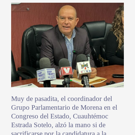
Muy de pasadita, el coordinador del
Grupo Parlamentario de Morena en el
Congreso del Estado, Cuauhtémoc
Estrada Sotelo, alzó la mano si de
sacrificarse por la candidatura a la