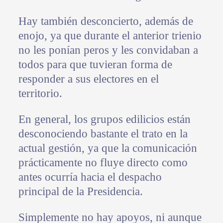
Hay también desconcierto, además de
enojo, ya que durante el anterior trienio
no les ponían peros y les convidaban a
todos para que tuvieran forma de
responder a sus electores en el
territorio.
En general, los grupos edilicios están
desconociendo bastante el trato en la
actual gestión, ya que la comunicación
prácticamente no fluye directo como
antes ocurría hacia el despacho
principal de la Presidencia.
Simplemente no hay apoyos, ni aunque