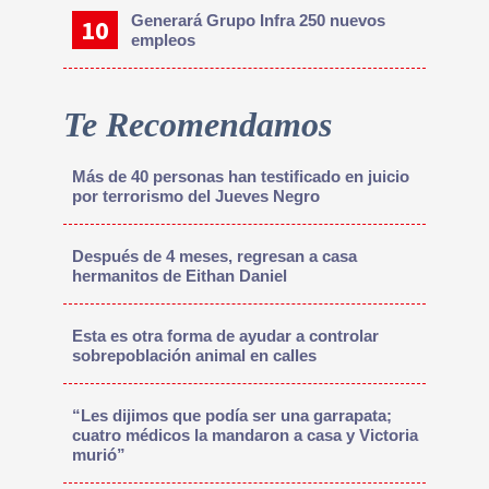
Generará Grupo Infra 250 nuevos
empleos
Te Recomendamos
Más de 40 personas han testificado en juicio
por terrorismo del Jueves Negro
Después de 4 meses, regresan a casa
hermanitos de Eithan Daniel
Esta es otra forma de ayudar a controlar
sobrepoblación animal en calles
“Les dijimos que podía ser una garrapata;
cuatro médicos la mandaron a casa y Victoria
murió”