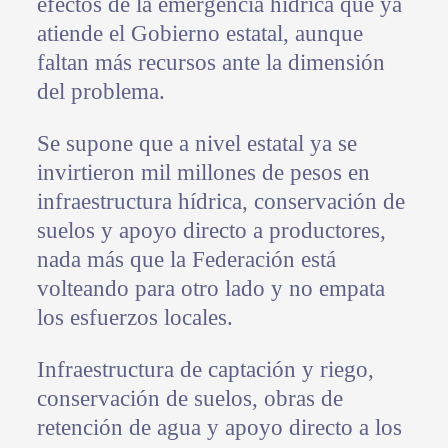
efectos de la emergencia hídrica que ya
atiende el Gobierno estatal, aunque
faltan más recursos ante la dimensión
del problema.
Se supone que a nivel estatal ya se
invirtieron mil millones de pesos en
infraestructura hídrica, conservación de
suelos y apoyo directo a productores,
nada más que la Federación está
volteando para otro lado y no empata
los esfuerzos locales.
Infraestructura de captación y riego,
conservación de suelos, obras de
retención de agua y apoyo directo a los