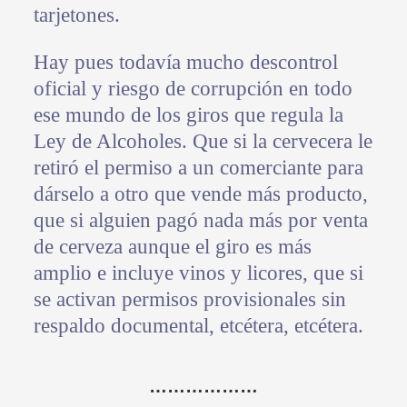
tarjetones.
Hay pues todavía mucho descontrol
oficial y riesgo de corrupción en todo
ese mundo de los giros que regula la
Ley de Alcoholes. Que si la cervecera le
retiró el permiso a un comerciante para
dárselo a otro que vende más producto,
que si alguien pagó nada más por venta
de cerveza aunque el giro es más
amplio e incluye vinos y licores, que si
se activan permisos provisionales sin
respaldo documental, etcétera, etcétera.
………………