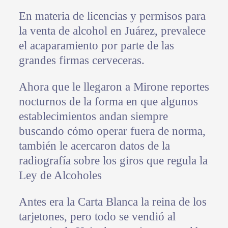
En materia de licencias y permisos para
la venta de alcohol en Juárez, prevalece
el acaparamiento por parte de las
grandes firmas cerveceras.
Ahora que le llegaron a Mirone reportes
nocturnos de la forma en que algunos
establecimientos andan siempre
buscando cómo operar fuera de norma,
también le acercaron datos de la
radiografía sobre los giros que regula la
Ley de Alcoholes
Antes era la Carta Blanca la reina de los
tarjetones, pero todo se vendió al