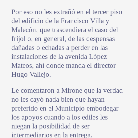
Por eso no les extrañó en el tercer piso
del edificio de la Francisco Villa y
Malecón, que trascendiera el caso del
frijol o, en general, de las despensas
dañadas o echadas a perder en las
instalaciones de la avenida López
Mateos, ahí donde manda el director
Hugo Vallejo.
Le comentaron a Mirone que la verdad
no les cayó nada bien que hayan
preferido en el Municipio embodegar
los apoyos cuando a los ediles les
niegan la posibilidad de ser
intermediarios en la entrega.