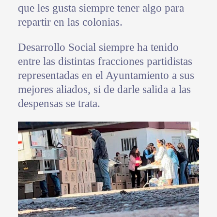
que les gusta siempre tener algo para
repartir en las colonias.
Desarrollo Social siempre ha tenido
entre las distintas fracciones partidistas
representadas en el Ayuntamiento a sus
mejores aliados, si de darle salida a las
despensas se trata.