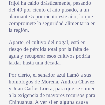
frijol ha caído drásticamente, pasando
del 40 por ciento el año pasado, a un
alarmante 5 por ciento este año, lo que
compromete la seguridad alimentaria en
la región.
Aparte, el cultivo del nogal, está en
riesgo de pérdida total por la falta de
agua y recuperar esos cultivos podría
tardar hasta una década.
Por cierto, el senador azul llamó a sus
homólogos de Morena, Andrea Chávez
y Juan Carlos Loera, para que se sumen
a la exigencia de mayores recursos para
Chihuahua. A ver si en alguna causa