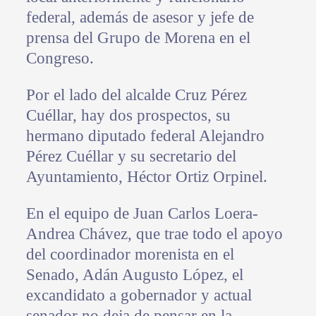
federal, además de asesor y jefe de
prensa del Grupo de Morena en el
Congreso.
Por el lado del alcalde Cruz Pérez
Cuéllar, hay dos prospectos, su
hermano diputado federal Alejandro
Pérez Cuéllar y su secretario del
Ayuntamiento, Héctor Ortiz Orpinel.
En el equipo de Juan Carlos Loera-
Andrea Chávez, que trae todo el apoyo
del coordinador morenista en el
Senado, Adán Augusto López, el
excandidato a gobernador y actual
senador no deja de pensar en la