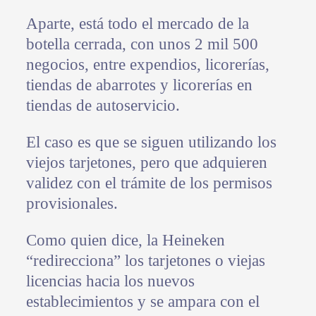
Aparte, está todo el mercado de la
botella cerrada, con unos 2 mil 500
negocios, entre expendios, licorerías,
tiendas de abarrotes y licorerías en
tiendas de autoservicio.
El caso es que se siguen utilizando los
viejos tarjetones, pero que adquieren
validez con el trámite de los permisos
provisionales.
Como quien dice, la Heineken
“redirecciona” los tarjetones o viejas
licencias hacia los nuevos
establecimientos y se ampara con el