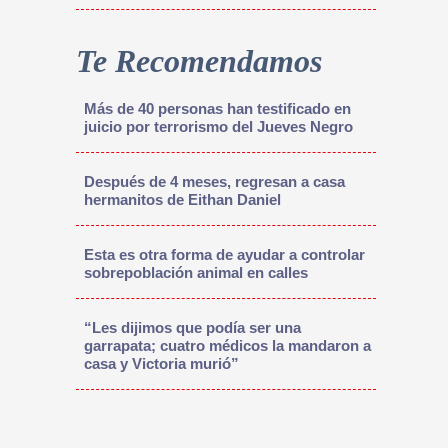
Te Recomendamos
Más de 40 personas han testificado en
juicio por terrorismo del Jueves Negro
Después de 4 meses, regresan a casa
hermanitos de Eithan Daniel
Esta es otra forma de ayudar a controlar
sobrepoblación animal en calles
“Les dijimos que podía ser una
garrapata; cuatro médicos la mandaron a
casa y Victoria murió”