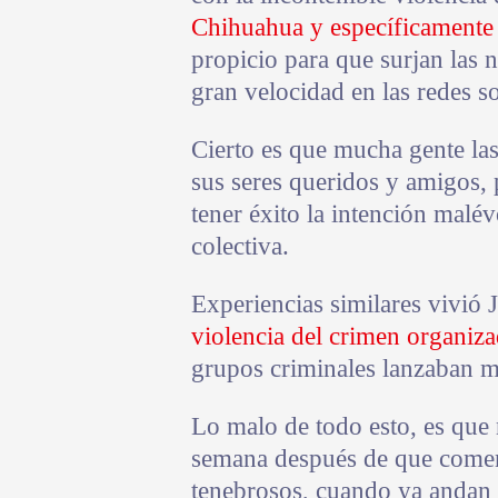
Chihuahua y específicamente
propicio para que surjan las n
gran velocidad en las redes s
Cierto es que mucha gente las 
sus seres queridos y amigos,
tener éxito la intención malév
colectiva.
Experiencias similares vivió 
violencia del crimen organiz
grupos criminales lanzaban 
Lo malo de todo esto, es que 
semana después de que comenz
tenebrosos, cuando ya andan 