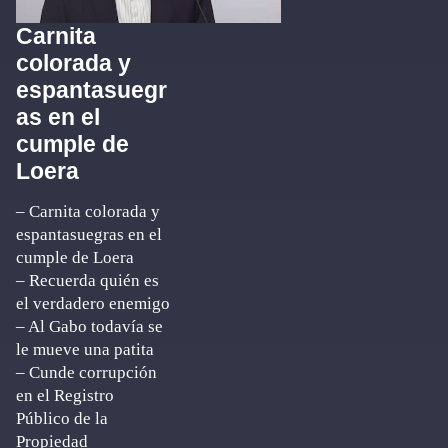
Carnita
colorada y
espantasuegr
as en el
cumple de
Loera
– Carnita colorada y
espantasuegras en el
cumple de Loera
– Recuerda quién es
el verdadero enemigo
– Al Gabo todavía se
le mueve una patita
– Cunde corrupción
en el Registro
Público de la
Propiedad