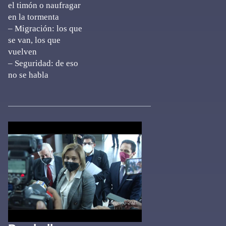
el timón o naufragar
en la tormenta
– Migración: los que
se van, los que
vuelven
– Seguridad: de eso
no se habla