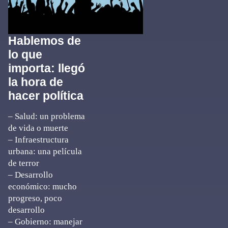
Hablemos de
lo que
importa: llegó
la hora de
hacer política
– Salud: un problema
de vida o muerte
– Infraestructura
urbana: una película
de terror
– Desarrollo
económico: mucho
progreso, poco
desarrollo
– Gobierno: manejar