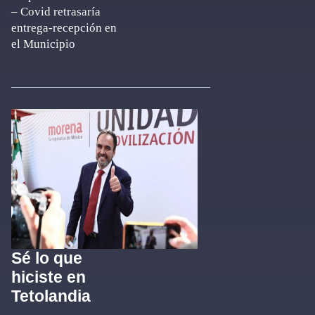
– Covid retrasaría
entrega-recepción en
el Municipio
Sé lo que
hiciste en
Tetolandia