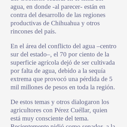
agua, en donde -al parecer- están en
contra del desarrollo de las regiones
productivas de Chihuahua y otros
rincones del país.
En el área del conflicto del agua –centro
sur del estado–, el 70 por ciento de la
superficie agrícola dejó de ser cultivada
por falta de agua, debido a la sequía
extrema que provocó una pérdida de 5
mil millones de pesos en toda la región.
De estos temas y otros dialogaron los
agricultores con Pérez Cuéllar, quien
está muy consciente del tema.
Recientemente pidió como senador, a la