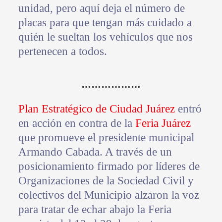
unidad, pero aquí deja el número de
placas para que tengan más cuidado a
quién le sueltan los vehículos que nos
pertenecen a todos.
………………
Plan Estratégico de Ciudad Juárez
entró
en acción en contra de la
Feria Juárez
que promueve el presidente municipal
Armando Cabada. A través de un
posicionamiento firmado por líderes de
Organizaciones de la Sociedad Civil y
colectivos del Municipio alzaron la voz
para tratar de echar abajo la Feria