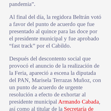
pandemia”.
Al final del día, la regidora Beltrán votó
a favor del punto de acuerdo que fue
presentado al quince para las doce por
el presidente municipal y fue aprobado
“fast track” por el Cabildo.
Después del descontento social que
provocó el anuncio de la realización de
la Feria, apareció a escena la diputada
del PAN, Marisela Terrazas Muñoz, con
un punto de acuerdo de urgente
resolución a efecto de exhortar al
presidente municipal
Armando Cabada
,
así como al titular de la
Secretaría de