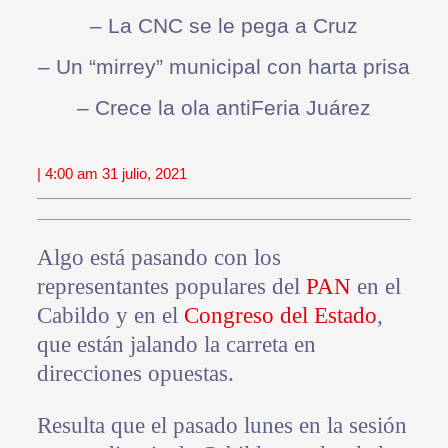
– La CNC se le pega a Cruz
– Un “mirrey” municipal con harta prisa
– Crece la ola antiFeria Juárez
| 4:00 am 31 julio, 2021
Algo está pasando con los
representantes populares del
PAN
en el
Cabildo y en el
Congreso del Estado
,
que están jalando la carreta en
direcciones opuestas.
Resulta que el pasado lunes en la sesión