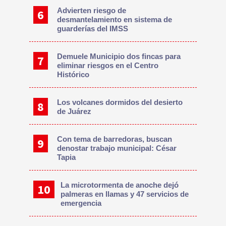
Advierten riesgo de
desmantelamiento en sistema de
guarderías del IMSS
Demuele Municipio dos fincas para
eliminar riesgos en el Centro
Histórico
Los volcanes dormidos del desierto
de Juárez
Con tema de barredoras, buscan
denostar trabajo municipal: César
Tapia
La microtormenta de anoche dejó
palmeras en llamas y 47 servicios de
emergencia