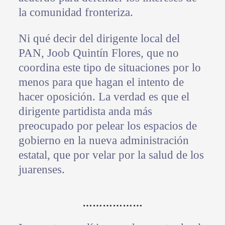
la comunidad fronteriza.
Ni qué decir del dirigente local del
PAN, Joob Quintín Flores, que no
coordina este tipo de situaciones por lo
menos para que hagan el intento de
hacer oposición. La verdad es que el
dirigente partidista anda más
preocupado por pelear los espacios de
gobierno en la nueva administración
estatal, que por velar por la salud de los
juarenses.
………………