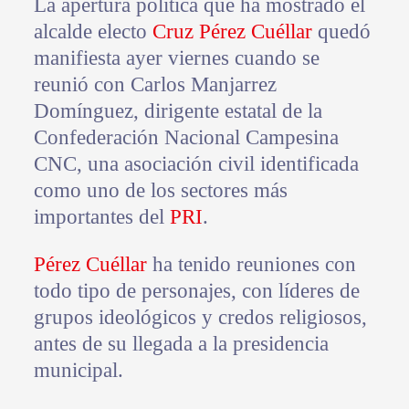
La apertura política que ha mostrado el
alcalde electo
Cruz Pérez Cuéllar
quedó
manifiesta ayer viernes cuando se
reunió con Carlos Manjarrez
Domínguez, dirigente estatal de la
Confederación Nacional Campesina
CNC, una asociación civil identificada
como uno de los sectores más
importantes del
PRI
.
Pérez Cuéllar
ha tenido reuniones con
todo tipo de personajes, con líderes de
grupos ideológicos y credos religiosos,
antes de su llegada a la presidencia
municipal.