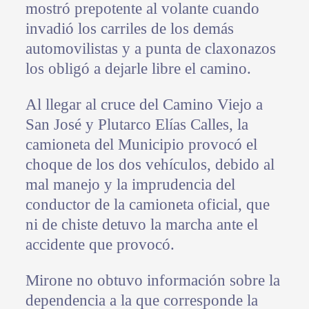
mostró prepotente al volante cuando
invadió los carriles de los demás
automovilistas y a punta de claxonazos
los obligó a dejarle libre el camino.
Al llegar al cruce del Camino Viejo a
San José y Plutarco Elías Calles, la
camioneta del Municipio provocó el
choque de los dos vehículos, debido al
mal manejo y la imprudencia del
conductor de la camioneta oficial, que
ni de chiste detuvo la marcha ante el
accidente que provocó.
Mirone no obtuvo información sobre la
dependencia a la que corresponde la