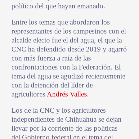
político del que hayan emanado.
Entre los temas que abordaron los
representantes de los campesinos con el
alcalde electo fue el del agua, el que la
CNC ha defendido desde 2019 y agarró
con más fuerza a raíz de las
confrontaciones con la Federación. El
tema del agua se agudizó recientemente
con la detención del líder de
agricultores
Andrés Valles
.
Los de la CNC y los agricultores
independientes de Chihuahua se dejan
llevar por la corriente de las políticas
del Gobierno federal en el tema del