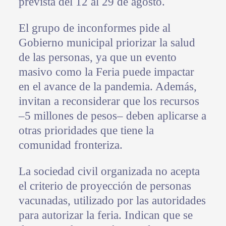
prevista del 12 al 29 de agosto.
El grupo de inconformes pide al
Gobierno municipal priorizar la salud
de las personas, ya que un evento
masivo como la Feria puede impactar
en el avance de la pandemia. Además,
invitan a reconsiderar que los recursos
–5 millones de pesos– deben aplicarse a
otras prioridades que tiene la
comunidad fronteriza.
La sociedad civil organizada no acepta
el criterio de proyección de personas
vacunadas, utilizado por las autoridades
para autorizar la feria. Indican que se