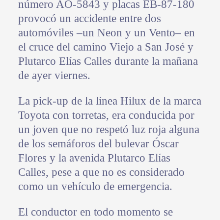
número AO-5843 y placas EB-87-180
provocó un accidente entre dos
automóviles –un Neon y un Vento– en
el cruce del camino Viejo a San José y
Plutarco Elías Calles durante la mañana
de ayer viernes.
La pick-up de la línea Hilux de la marca
Toyota con torretas, era conducida por
un joven que no respetó luz roja alguna
de los semáforos del bulevar Óscar
Flores y la avenida Plutarco Elías
Calles, pese a que no es considerado
como un vehículo de emergencia.
El conductor en todo momento se