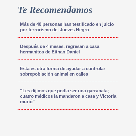
Te Recomendamos
Más de 40 personas han testificado en juicio
por terrorismo del Jueves Negro
Después de 4 meses, regresan a casa
hermanitos de Eithan Daniel
Esta es otra forma de ayudar a controlar
sobrepoblación animal en calles
“Les dijimos que podía ser una garrapata;
cuatro médicos la mandaron a casa y Victoria
murió”