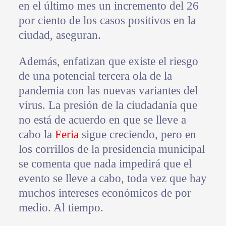
en el último mes un incremento del 26
por ciento de los casos positivos en la
ciudad, aseguran.
Además, enfatizan que existe el riesgo
de una potencial tercera ola de la
pandemia con las nuevas variantes del
virus. La presión de la ciudadanía que
no está de acuerdo en que se lleve a
cabo la
Feria
sigue creciendo, pero en
los corrillos de la presidencia municipal
se comenta que nada impedirá que el
evento se lleve a cabo, toda vez que hay
muchos intereses económicos de por
medio. Al tiempo.