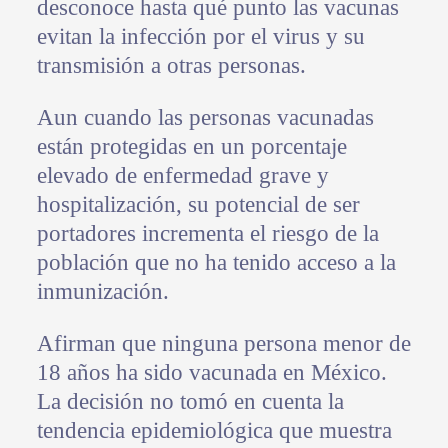
desconoce hasta qué punto las vacunas
evitan la infección por el virus y su
transmisión a otras personas.
Aun cuando las personas vacunadas
están protegidas en un porcentaje
elevado de enfermedad grave y
hospitalización, su potencial de ser
portadores incrementa el riesgo de la
población que no ha tenido acceso a la
inmunización.
Afirman que ninguna persona menor de
18 años ha sido vacunada en México.
La decisión no tomó en cuenta la
tendencia epidemiológica que muestra