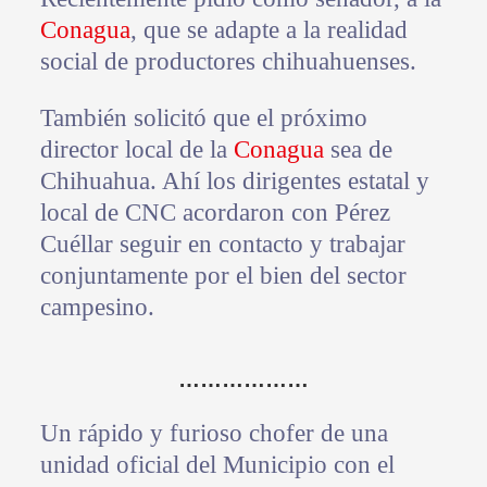
Conagua
, que se adapte a la realidad
social de productores chihuahuenses.
También solicitó que el próximo
director local de la
Conagua
sea de
Chihuahua. Ahí los dirigentes estatal y
local de CNC acordaron con Pérez
Cuéllar seguir en contacto y trabajar
conjuntamente por el bien del sector
campesino.
………………
Un rápido y furioso chofer de una
unidad oficial del Municipio con el