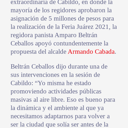
extraordinaria de Cabildo, en donde la
mayoría de los regidores aprobaron la
asignación de 5 millones de pesos para
la realización de la Feria Juárez 2021, la
regidora panista Amparo Beltrán
Ceballos apoyó contundentemente la
propuesta del alcalde
Armando Cabada
.
Beltrán Ceballos dijo durante una de
sus intervenciones en la sesión de
Cabildo: “Yo misma he estado
promoviendo actividades públicas
masivas al aire libre. Eso es bueno para
la dinámica y el ambiente al que ya
necesitamos adaptarnos para volver a
ser la ciudad que solía ser antes de la