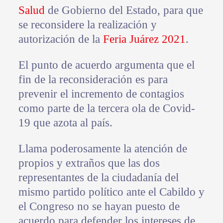
Salud
de Gobierno del Estado, para que
se reconsidere la realización y
autorización de la
Feria Juárez 2021
.
El punto de acuerdo argumenta que el
fin de la reconsideración es para
prevenir el incremento de contagios
como parte de la tercera ola de Covid-
19 que azota al país.
Llama poderosamente la atención de
propios y extraños que las dos
representantes de la ciudadanía del
mismo partido político ante el Cabildo y
el Congreso no se hayan puesto de
acuerdo para defender los intereses de