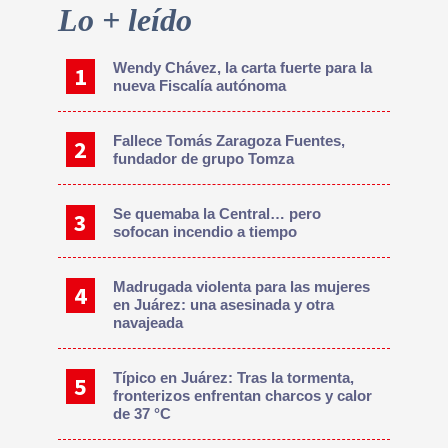
Primary
Lo + leído
Sidebar
Wendy Chávez, la carta fuerte para la
nueva Fiscalía autónoma
Fallece Tomás Zaragoza Fuentes,
fundador de grupo Tomza
Se quemaba la Central… pero
sofocan incendio a tiempo
Madrugada violenta para las mujeres
en Juárez: una asesinada y otra
navajeada
Típico en Juárez: Tras la tormenta,
fronterizos enfrentan charcos y calor
de 37 °C