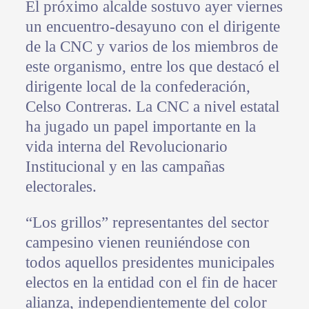
El próximo alcalde sostuvo ayer viernes
un encuentro-desayuno con el dirigente
de la CNC y varios de los miembros de
este organismo, entre los que destacó el
dirigente local de la confederación,
Celso Contreras. La CNC a nivel estatal
ha jugado un papel importante en la
vida interna del Revolucionario
Institucional y en las campañas
electorales.
“Los grillos” representantes del sector
campesino vienen reuniéndose con
todos aquellos presidentes municipales
electos en la entidad con el fin de hacer
alianza, independientemente del color