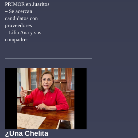
PRIMOR en Juaritos
– Se acercan
candidatos con
proveedores
– Lilia Ana y sus
compadres
¿Una Chelita