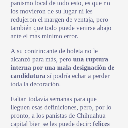
panismo local de todo esto, es que no
los movieron de su lugar ni les
redujeron el margen de ventaja, pero
también que todo puede venirse abajo
ante el más mínimo error.
A su contrincante de boleta no le
alcanzó para más, pero
una ruptura
interna por una mala designación de
candidatura
sí podría echar a perder
toda la decoración.
Faltan todavía semanas para que
lleguen esas definiciones, pero, por lo
pronto, a los panistas de Chihuahua
capital bien se les puede decir:
felices