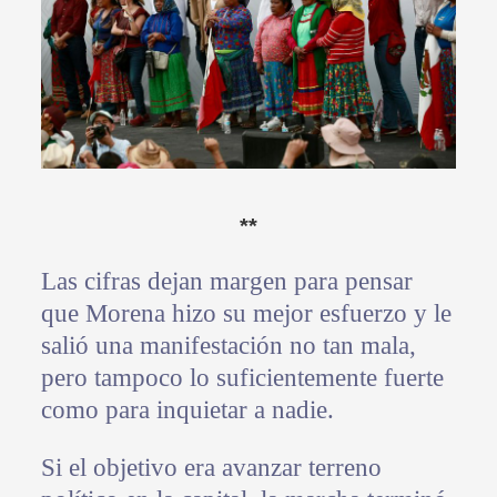
**
Las cifras dejan margen para pensar
que Morena hizo su mejor esfuerzo y le
salió una manifestación no tan mala,
pero tampoco lo suficientemente fuerte
como para inquietar a nadie.
Si el objetivo era avanzar terreno