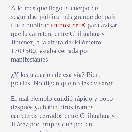
A lo más que llegó el cuerpo de
seguridad pública más grande del país
fue a publicar
un post en X
para avisar
que la carretera entre Chihuahua y
Jiménez, a la altura del kilómetro
170+500, estaba cerrada por
manifestantes.
¿Y los usuarios de esa vía? Bien,
gracias. No digan que no les avisaron.
El mal ejemplo cundió rápido y poco
después ya había otros tramos
carreteros cerrados entre Chihuahua y
Juárez por grupos que pedían