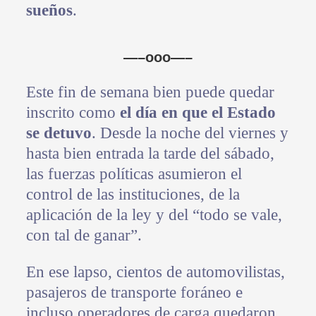
sueños
.
—–ooo—–
Este fin de semana bien puede quedar
inscrito como
el día en que el Estado
se detuvo
. Desde la noche del viernes y
hasta bien entrada la tarde del sábado,
las fuerzas políticas asumieron el
control de las instituciones, de la
aplicación de la ley y del “todo se vale,
con tal de ganar”.
En ese lapso, cientos de automovilistas,
pasajeros de transporte foráneo e
incluso operadores de carga quedaron