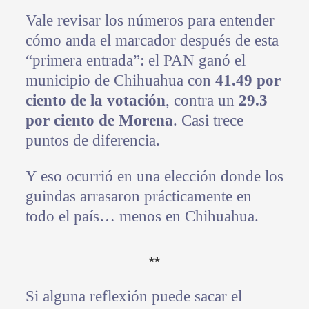
Vale revisar los números para entender
cómo anda el marcador después de esta
“primera entrada”: el PAN ganó el
municipio de Chihuahua con
41.49 por
ciento de la votación
, contra un
29.3
por ciento de Morena
. Casi trece
puntos de diferencia.
Y eso ocurrió en una elección donde los
guindas arrasaron prácticamente en
todo el país… menos en Chihuahua.
**
Si alguna reflexión puede sacar el