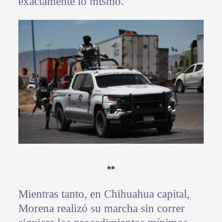
exactamente lo mismo.
**
Mientras tanto, en Chihuahua capital,
Morena realizó su marcha sin correr