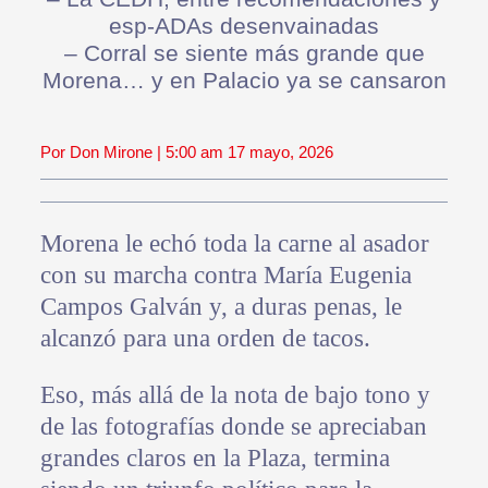
esp-ADAs desenvainadas
– Corral se siente más grande que
Morena… y en Palacio ya se cansaron
Por Don Mirone | 5:00 am 17 mayo, 2026
Morena le echó toda la carne al asador
con su marcha contra María Eugenia
Campos Galván y, a duras penas, le
alcanzó para una orden de tacos.
Eso, más allá de la nota de bajo tono y
de las fotografías donde se apreciaban
grandes claros en la Plaza, termina