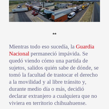
**
Mientras todo eso sucedía, la
Guardia
Nacional
permaneció impávida. Se
quedó viendo cómo una partida de
sujetos, salidos quién sabe de dónde, se
tomó la facultad de trastocar el derecho
a la movilidad y al libre tránsito y,
durante medio día o más, decidió
declarar extranjero a cualquiera que no
viviera en territorio chihuahuense.