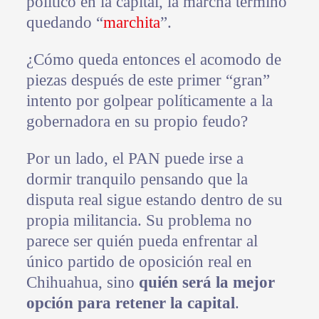
político en la capital, la marcha terminó
quedando “
marchita
”.
¿Cómo queda entonces el acomodo de
piezas después de este primer “gran”
intento por golpear políticamente a la
gobernadora en su propio feudo?
Por un lado, el PAN puede irse a
dormir tranquilo pensando que la
disputa real sigue estando dentro de su
propia militancia. Su problema no
parece ser quién pueda enfrentar al
único partido de oposición real en
Chihuahua, sino
quién será la mejor
opción para retener la capital
.