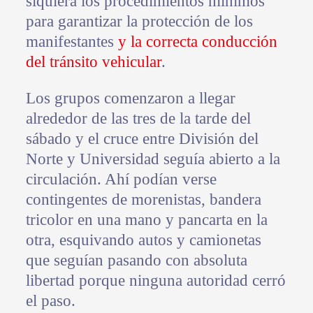
siquiera los procedimientos mínimos
para garantizar la protección de los
manifestantes
y la correcta conducción
del tránsito vehicular
.
Los grupos comenzaron a llegar
alrededor de las tres de la tarde del
sábado y el cruce entre División del
Norte y Universidad seguía abierto a la
circulación. Ahí podían verse
contingentes de morenistas, bandera
tricolor en una mano y pancarta en la
otra, esquivando autos y camionetas
que seguían pasando con absoluta
libertad porque ninguna autoridad cerró
el paso.