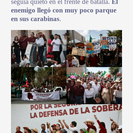
seguía quieto en el frente de batalla.
El
enemigo llegó con muy poco parque
en sus carabinas
.