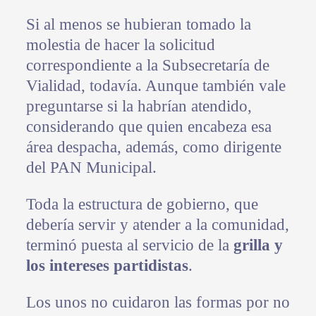
Si al menos se hubieran tomado la
molestia de hacer la solicitud
correspondiente a la Subsecretaría de
Vialidad, todavía. Aunque también vale
preguntarse si la habrían atendido,
considerando que quien encabeza esa
área despacha, además, como dirigente
del PAN Municipal.
Toda la estructura de gobierno, que
debería servir y atender a la comunidad,
terminó puesta al servicio de la
grilla y
los intereses partidistas
.
Los unos no cuidaron las formas por no