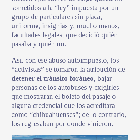
sometidos a la “ley” impuesta por un
grupo de particulares sin placa,
uniforme, insignias y, mucho menos,
facultades legales, que decidió quién
pasaba y quién no.
Así, con ese abuso autoimpuesto, los
“activistas” se tomaron la atribución de
detener el tránsito foráneo
, bajar
personas de los autobuses y exigirles
que mostraran el boleto del pasaje o
alguna credencial que los acreditara
como “chihuahuenses”; de lo contrario,
los regresaban por donde vinieron.