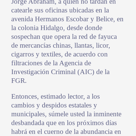
Jorge Abraham, a quien no tardan en
catearle sus oficinas ubicadas en la
avenida Hermanos Escobar y Belice, en
la colonia Hidalgo, desde donde
sospechan que opera la red de fayuca
de mercancías chinas, llantas, licor,
cigarros y textiles, de acuerdo con
filtraciones de la Agencia de
Investigación Criminal (AIC) de la
FGR.
Entonces, estimado lector, a los
cambios y despidos estatales y
municipales, súmele usted la inminente
desbandada que en los próximos días
habrá en el cuerno de la abundancia en