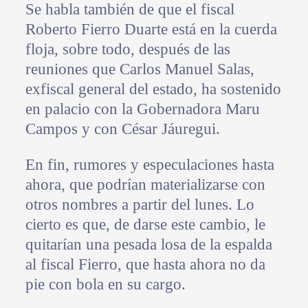
Se habla también de que el fiscal
Roberto Fierro Duarte está en la cuerda
floja, sobre todo, después de las
reuniones que Carlos Manuel Salas,
exfiscal general del estado, ha sostenido
en palacio con la Gobernadora Maru
Campos y con César Jáuregui.
En fin, rumores y especulaciones hasta
ahora, que podrían materializarse con
otros nombres a partir del lunes. Lo
cierto es que, de darse este cambio, le
quitarían una pesada losa de la espalda
al fiscal Fierro, que hasta ahora no da
pie con bola en su cargo.