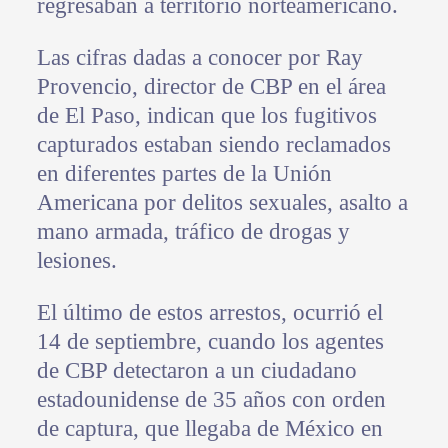
regresaban a territorio norteamericano.
Las cifras dadas a conocer por Ray
Provencio, director de CBP en el área
de El Paso, indican que los fugitivos
capturados estaban siendo reclamados
en diferentes partes de la Unión
Americana por delitos sexuales, asalto a
mano armada, tráfico de drogas y
lesiones.
El último de estos arrestos, ocurrió el
14 de septiembre, cuando los agentes
de CBP detectaron a un ciudadano
estadounidense de 35 años con orden
de captura, que llegaba de México en