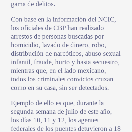
gama de delitos.
Con base en la información del NCIC,
los oficiales de CBP han realizado
arrestos de personas buscadas por
homicidio, lavado de dinero, robo,
distribución de narcóticos, abuso sexual
infantil, fraude, hurto y hasta secuestro,
mientras que, en el lado mexicano,
todos los criminales convictos cruzan
como en su casa, sin ser detectados.
Ejemplo de ello es que, durante la
segunda semana de julio de este año,
los días 10, 11 y 12, los agentes
federales de los puentes detuvieron a 18