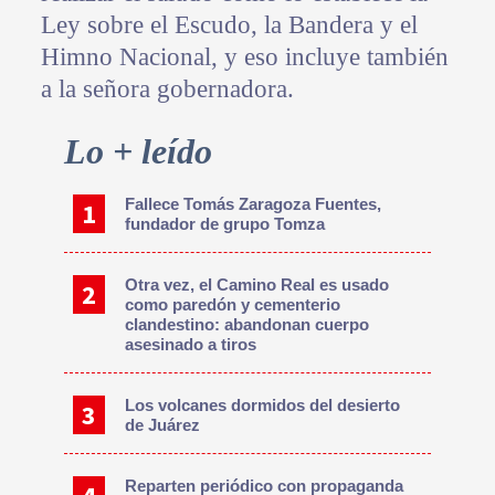
Ley sobre el Escudo, la Bandera y el
Himno Nacional, y eso incluye también
a la señora gobernadora.
Primary
Lo + leído
Sidebar
Fallece Tomás Zaragoza Fuentes,
fundador de grupo Tomza
Otra vez, el Camino Real es usado
como paredón y cementerio
clandestino: abandonan cuerpo
asesinado a tiros
Los volcanes dormidos del desierto
de Juárez
Reparten periódico con propaganda