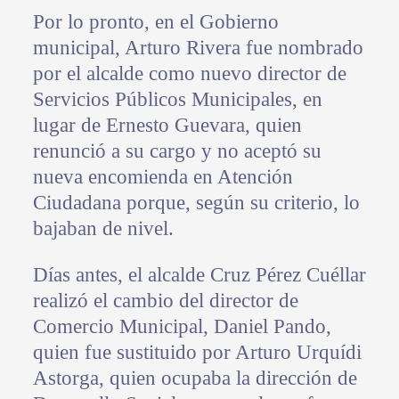
Por lo pronto, en el Gobierno
municipal, Arturo Rivera fue nombrado
por el alcalde como nuevo director de
Servicios Públicos Municipales, en
lugar de Ernesto Guevara, quien
renunció a su cargo y no aceptó su
nueva encomienda en Atención
Ciudadana porque, según su criterio, lo
bajaban de nivel.
Días antes, el alcalde Cruz Pérez Cuéllar
realizó el cambio del director de
Comercio Municipal, Daniel Pando,
quien fue sustituido por Arturo Urquídi
Astorga, quien ocupaba la dirección de