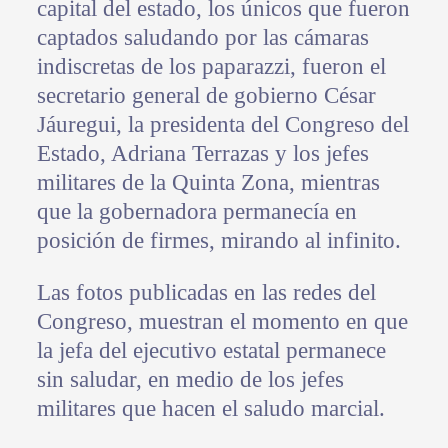
capital del estado, los únicos que fueron
captados saludando por las cámaras
indiscretas de los paparazzi, fueron el
secretario general de gobierno César
Jáuregui, la presidenta del Congreso del
Estado, Adriana Terrazas y los jefes
militares de la Quinta Zona, mientras
que la gobernadora permanecía en
posición de firmes, mirando al infinito.
Las fotos publicadas en las redes del
Congreso, muestran el momento en que
la jefa del ejecutivo estatal permanece
sin saludar, en medio de los jefes
militares que hacen el saludo marcial.