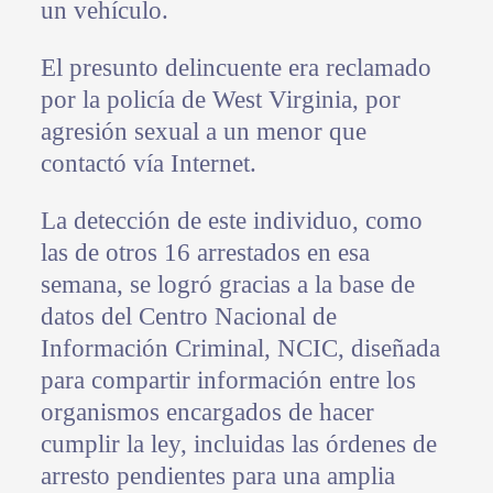
un vehículo.
El presunto delincuente era reclamado
por la policía de West Virginia, por
agresión sexual a un menor que
contactó vía Internet.
La detección de este individuo, como
las de otros 16 arrestados en esa
semana, se logró gracias a la base de
datos del Centro Nacional de
Información Criminal, NCIC, diseñada
para compartir información entre los
organismos encargados de hacer
cumplir la ley, incluidas las órdenes de
arresto pendientes para una amplia