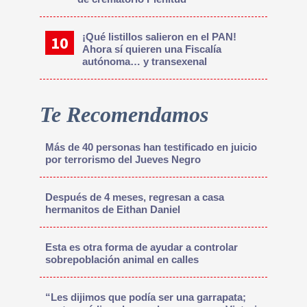
¡Qué listillos salieron en el PAN!
Ahora sí quieren una Fiscalía
autónoma… y transexenal
Te Recomendamos
Más de 40 personas han testificado en juicio
por terrorismo del Jueves Negro
Después de 4 meses, regresan a casa
hermanitos de Eithan Daniel
Esta es otra forma de ayudar a controlar
sobrepoblación animal en calles
“Les dijimos que podía ser una garrapata;