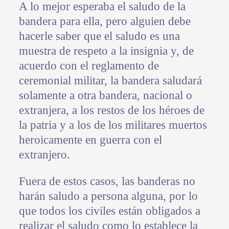
A lo mejor esperaba el saludo de la
bandera para ella, pero alguien debe
hacerle saber que el saludo es una
muestra de respeto a la insignia y, de
acuerdo con el reglamento de
ceremonial militar, la bandera saludará
solamente a otra bandera, nacional o
extranjera, a los restos de los héroes de
la patria y a los de los militares muertos
heroicamente en guerra con el
extranjero.
Fuera de estos casos, las banderas no
harán saludo a persona alguna, por lo
que todos los civiles están obligados a
realizar el saludo como lo establece la