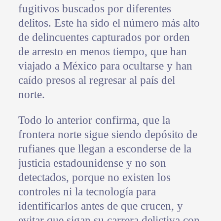
fugitivos buscados por diferentes
delitos. Este ha sido el número más alto
de delincuentes capturados por orden
de arresto en menos tiempo, que han
viajado a México para ocultarse y han
caído presos al regresar al país del
norte.
Todo lo anterior confirma, que la
frontera norte sigue siendo depósito de
rufianes que llegan a esconderse de la
justicia estadounidense y no son
detectados, porque no existen los
controles ni la tecnología para
identificarlos antes de que crucen, y
evitar que sigan su carrera delictiva con