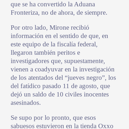
que se ha convertido la Aduana
Fronteriza, no de ahora, de siempre.
Por otro lado, Mirone recibió
información en el sentido de que, en
este equipo de la fiscalía federal,
llegaron también peritos e
investigadores que, supuestamente,
vienen a coadyuvar en la investigación
de los atentados del “jueves negro”, los
del fatídico pasado 11 de agosto, que
dejó un saldo de 10 civiles inocentes
asesinados.
Se supo por lo pronto, que esos
sabuesos estuvieron en la tienda Oxxo