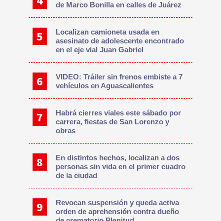
de Marco Bonilla en calles de Juárez
Localizan camioneta usada en
asesinato de adolescente encontrado
en el eje vial Juan Gabriel
VIDEO: Tráiler sin frenos embiste a 7
vehículos en Aguascalientes
Habrá cierres viales este sábado por
carrera, fiestas de San Lorenzo y
obras
En distintos hechos, localizan a dos
personas sin vida en el primer cuadro
de la ciudad
Revocan suspensión y queda activa
orden de aprehensión contra dueño
de crematorio Plenitud