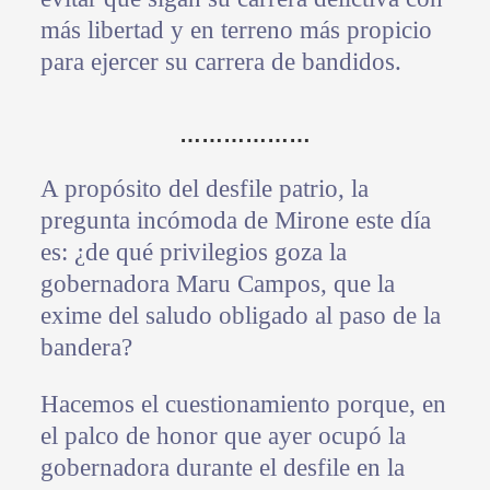
más libertad y en terreno más propicio
para ejercer su carrera de bandidos.
………………
A propósito del desfile patrio, la
pregunta incómoda de Mirone este día
es: ¿de qué privilegios goza la
gobernadora Maru Campos, que la
exime del saludo obligado al paso de la
bandera?
Hacemos el cuestionamiento porque, en
el palco de honor que ayer ocupó la
gobernadora durante el desfile en la