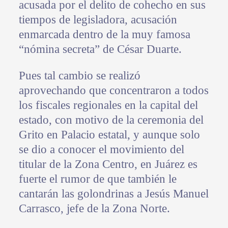
acusada por el delito de cohecho en sus
tiempos de legisladora, acusación
enmarcada dentro de la muy famosa
“nómina secreta” de César Duarte.
Pues tal cambio se realizó
aprovechando que concentraron a todos
los fiscales regionales en la capital del
estado, con motivo de la ceremonia del
Grito en Palacio estatal, y aunque solo
se dio a conocer el movimiento del
titular de la Zona Centro, en Juárez es
fuerte el rumor de que también le
cantarán las golondrinas a Jesús Manuel
Carrasco, jefe de la Zona Norte.