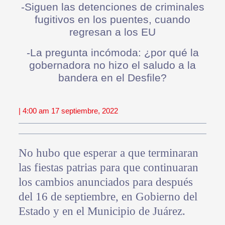
-Siguen las detenciones de criminales
fugitivos en los puentes, cuando
regresan a los EU
-La pregunta incómoda: ¿por qué la
gobernadora no hizo el saludo a la
bandera en el Desfile?
| 4:00 am 17 septiembre, 2022
No hubo que esperar a que terminaran
las fiestas patrias para que continuaran
los cambios anunciados para después
del 16 de septiembre, en Gobierno del
Estado y en el Municipio de Juárez.