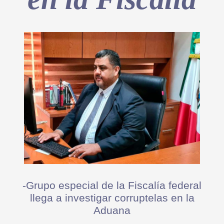
-Grupo especial de la Fiscalía federal
llega a investigar corruptelas en la
Aduana