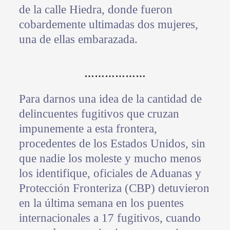
de la calle Hiedra, donde fueron
cobardemente ultimadas dos mujeres,
una de ellas embarazada.
………………
Para darnos una idea de la cantidad de
delincuentes fugitivos que cruzan
impunemente a esta frontera,
procedentes de los Estados Unidos, sin
que nadie los moleste y mucho menos
los identifique, oficiales de Aduanas y
Protección Fronteriza (CBP) detuvieron
en la última semana en los puentes
internacionales a 17 fugitivos, cuando