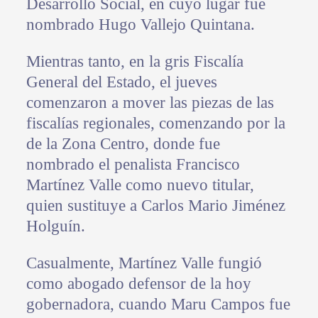
Desarrollo Social, en cuyo lugar fue
nombrado Hugo Vallejo Quintana.
Mientras tanto, en la gris Fiscalía
General del Estado, el jueves
comenzaron a mover las piezas de las
fiscalías regionales, comenzando por la
de la Zona Centro, donde fue
nombrado el penalista Francisco
Martínez Valle como nuevo titular,
quien sustituye a Carlos Mario Jiménez
Holguín.
Casualmente, Martínez Valle fungió
como abogado defensor de la hoy
gobernadora, cuando Maru Campos fue