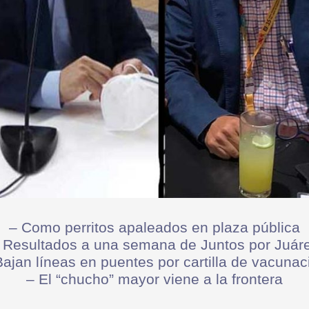
– Como perritos apaleados en plaza pública
 Resultados a una semana de Juntos por Juár
Bajan líneas en puentes por cartilla de vacunac
– El “chucho” mayor viene a la frontera