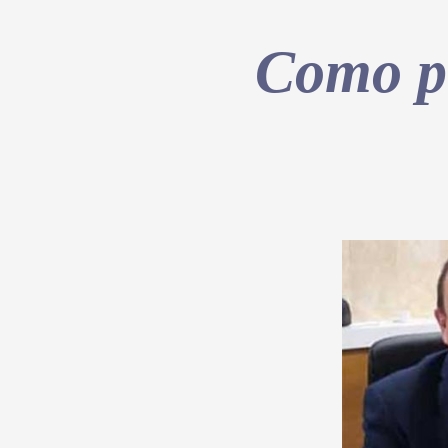
Como pe