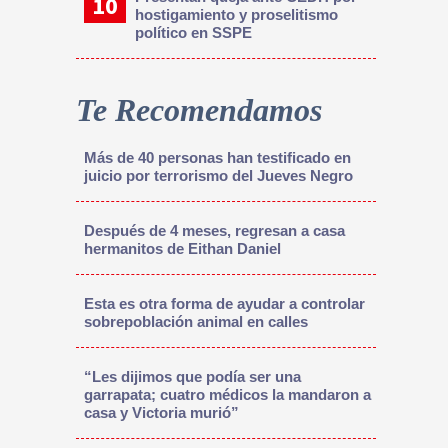
hostigamiento y proselitismo
político en SSPE
Te Recomendamos
Más de 40 personas han testificado en
juicio por terrorismo del Jueves Negro
Después de 4 meses, regresan a casa
hermanitos de Eithan Daniel
Esta es otra forma de ayudar a controlar
sobrepoblación animal en calles
“Les dijimos que podía ser una
garrapata; cuatro médicos la mandaron a
casa y Victoria murió”