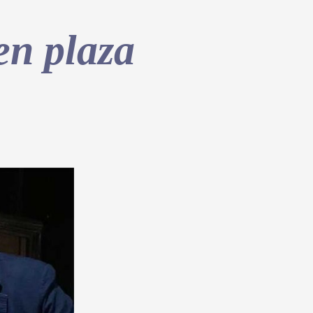
en plaza