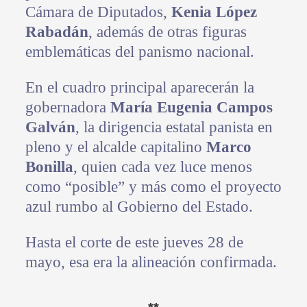
Cámara de Diputados,
Kenia López
Rabadán
, además de otras figuras
emblemáticas del panismo nacional.
En el cuadro principal aparecerán la
gobernadora
María Eugenia Campos
Galván
, la dirigencia estatal panista en
pleno y el alcalde capitalino
Marco
Bonilla
, quien cada vez luce menos
como “posible” y más como el proyecto
azul rumbo al Gobierno del Estado.
Hasta el corte de este jueves 28 de
mayo, esa era la alineación confirmada.