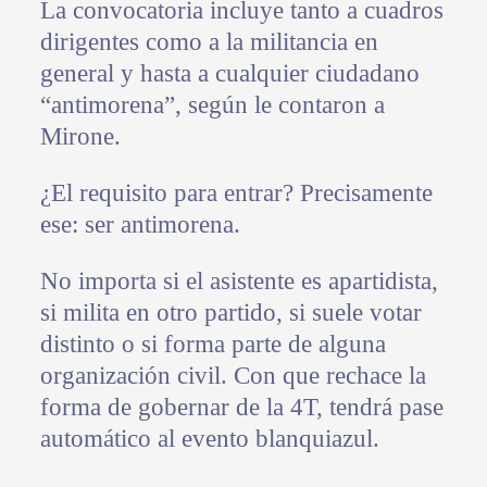
La convocatoria incluye tanto a cuadros
dirigentes como a la militancia en
general y hasta a cualquier ciudadano
“antimorena”, según le contaron a
Mirone.
¿El requisito para entrar? Precisamente
ese: ser antimorena.
No importa si el asistente es apartidista,
si milita en otro partido, si suele votar
distinto o si forma parte de alguna
organización civil. Con que rechace la
forma de gobernar de la 4T, tendrá pase
automático al evento blanquiazul.