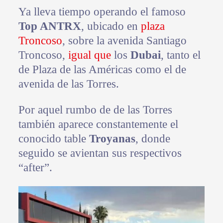
Ya lleva tiempo operando el famoso
Top ANTRX
, ubicado en
plaza
Troncoso
, sobre la avenida Santiago
Troncoso,
igual que
los
Dubai
, tanto el
de Plaza de las Américas como el de
avenida de las Torres.
Por aquel rumbo de de las Torres
también aparece constantemente el
conocido table
Troyanas
, donde
seguido se avientan sus respectivos
“after”.