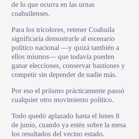
de lo que ocurra en las urnas
coahuilenses.
Para los tricolores, retener Coahuila
significaría demostrarle al escenario
político nacional —y quizá también a
ellos mismos— que todavía pueden
ganar elecciones, conservar bastiones y
competir sin depender de nadie más.
Por eso el priismo prácticamente pausó
cualquier otro movimiento político.
Todo quedó aplazado hasta el lunes 8
de junio, cuando ya estén sobre la mesa
los resultados del vecino estado.