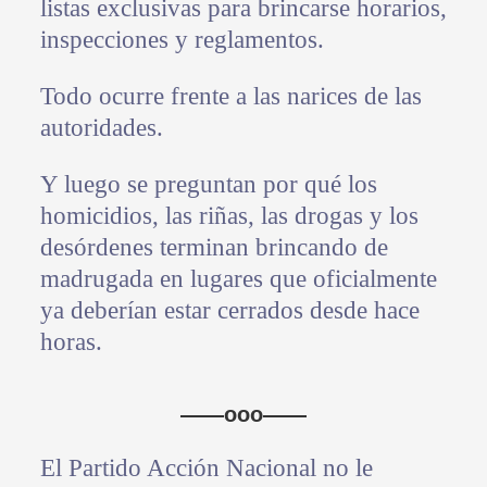
listas exclusivas para brincarse horarios,
inspecciones y reglamentos.
Todo ocurre frente a las narices de las
autoridades.
Y luego se preguntan por qué los
homicidios, las riñas, las drogas y los
desórdenes terminan brincando de
madrugada en lugares que oficialmente
ya deberían estar cerrados desde hace
horas.
——ooo——
El Partido Acción Nacional no le