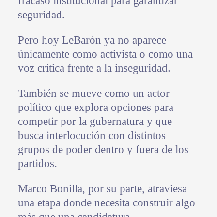
fracaso institucional para garantizar
seguridad.
Pero hoy LeBarón ya no aparece
únicamente como activista o como una
voz crítica frente a la inseguridad.
También se mueve como un actor
político que explora opciones para
competir por la gubernatura y que
busca interlocución con distintos
grupos de poder dentro y fuera de los
partidos.
Marco Bonilla, por su parte, atraviesa
una etapa donde necesita construir algo
más que una candidatura.