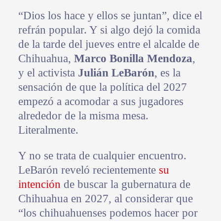
“Dios los hace y ellos se juntan”, dice el
refrán popular. Y si algo dejó la comida
de la tarde del jueves entre el alcalde de
Chihuahua,
Marco Bonilla Mendoza
,
y el activista
Julián LeBarón
, es la
sensación de que la política del 2027
empezó a acomodar a sus jugadores
alrededor de la misma mesa.
Literalmente.
Y no se trata de cualquier encuentro.
LeBarón reveló recientemente
su
intención
de buscar la gubernatura de
Chihuahua en 2027, al considerar que
“los chihuahuenses podemos hacer por