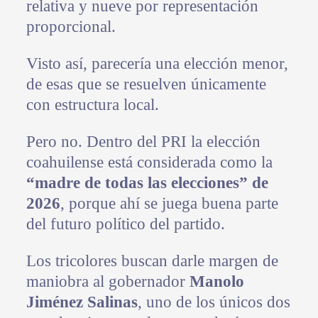
relativa y nueve por representación
proporcional.
Visto así, parecería una elección menor,
de esas que se resuelven únicamente
con estructura local.
Pero no. Dentro del PRI la elección
coahuilense está considerada como la
“madre de todas las elecciones” de
2026
, porque ahí se juega buena parte
del futuro político del partido.
Los tricolores buscan darle margen de
maniobra al gobernador
Manolo
Jiménez Salinas
, uno de los únicos dos