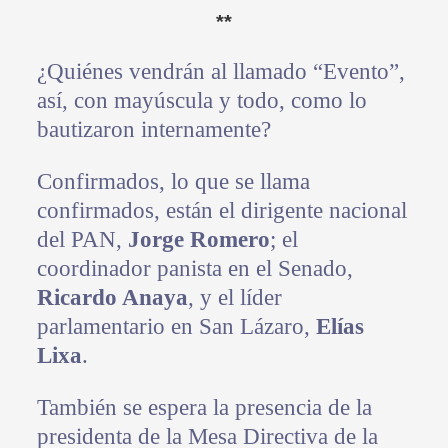
**
¿Quiénes vendrán al llamado “Evento”,
así, con mayúscula y todo, como lo
bautizaron internamente?
Confirmados, lo que se llama
confirmados, están el dirigente nacional
del PAN,
Jorge Romero
; el
coordinador panista en el Senado,
Ricardo Anaya
, y el líder
parlamentario en San Lázaro,
Elías
Lixa
.
También se espera la presencia de la
presidenta de la Mesa Directiva de la