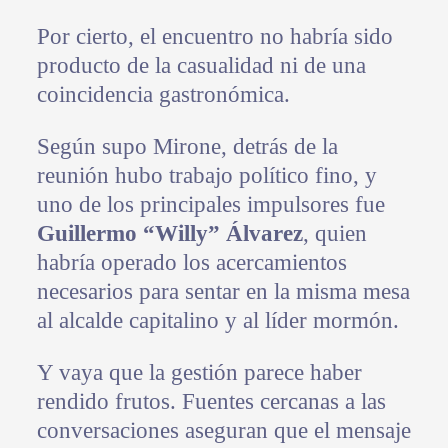
Por cierto, el encuentro no habría sido
producto de la casualidad ni de una
coincidencia gastronómica.
Según supo Mirone, detrás de la
reunión hubo trabajo político fino, y
uno de los principales impulsores fue
Guillermo “Willy” Álvarez
, quien
habría operado los acercamientos
necesarios para sentar en la misma mesa
al alcalde capitalino y al líder mormón.
Y vaya que la gestión parece haber
rendido frutos. Fuentes cercanas a las
conversaciones aseguran que el mensaje