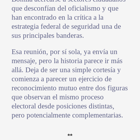
que desconfían del oficialismo y que
han encontrado en la crítica a la
estrategia federal de seguridad una de
sus principales banderas.
Esa reunión, por sí sola, ya envía un
mensaje, pero la historia parece ir más
allá. Deja de ser una simple cortesía y
comienza a parecer un ejercicio de
reconocimiento mutuo entre dos figuras
que observan el mismo proceso
electoral desde posiciones distintas,
pero potencialmente complementarias.
**