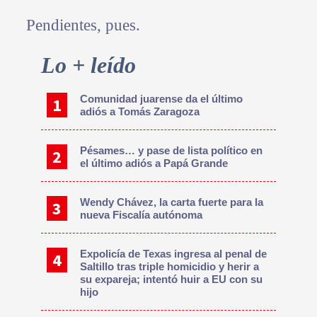
Pendientes, pues.
Primary
Lo + leído
Sidebar
Comunidad juarense da el último
adiós a Tomás Zaragoza
Pésames… y pase de lista político en
el último adiós a Papá Grande
Wendy Chávez, la carta fuerte para la
nueva Fiscalía autónoma
Expolicía de Texas ingresa al penal de
Saltillo tras triple homicidio y herir a
su expareja; intentó huir a EU con su
hijo