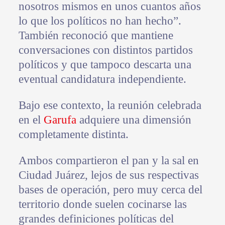
nosotros mismos en unos cuantos años
lo que los políticos no han hecho”.
También reconoció que mantiene
conversaciones con distintos partidos
políticos y que tampoco descarta una
eventual candidatura independiente.
Bajo ese contexto, la reunión celebrada
en el
Garufa
adquiere una dimensión
completamente distinta.
Ambos compartieron el pan y la sal en
Ciudad Juárez, lejos de sus respectivas
bases de operación, pero muy cerca del
territorio donde suelen cocinarse las
grandes definiciones políticas del