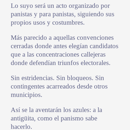
Lo suyo será un acto organizado por
panistas y para panistas, siguiendo sus
propios usos y costumbres.
Más parecido a aquellas convenciones
cerradas donde antes elegían candidatos
que a las concentraciones callejeras
donde defendían triunfos electorales.
Sin estridencias. Sin bloqueos. Sin
contingentes acarreados desde otros
municipios.
Así se la aventarán los azules: a la
antigüita, como el panismo sabe
hacerlo.