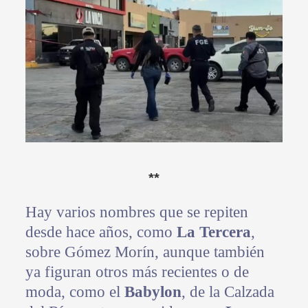
**
Hay varios nombres que se repiten
desde hace años, como
La Tercera
,
sobre Gómez Morín, aunque también
ya figuran otros más recientes o de
moda, como el
Babylon
, de la Calzada