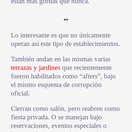
están más gordas que nunca.
**
Lo interesante es que no únicamente
operan así este tipo de establecimientos.
También andan en las mismas varias
terrazas y jardines
que recientemente
fueron habilitados como “afters”, bajo
el mismo esquema de corrupción
oficial.
Cierran como salón, pero reabren como
fiesta privada. O se manejan bajo
reservaciones, eventos especiales o