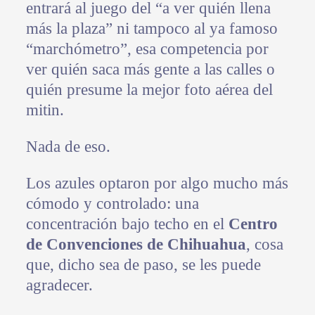
entrará al juego del “a ver quién llena
más la plaza” ni tampoco al ya famoso
“marchómetro”, esa competencia por
ver quién saca más gente a las calles o
quién presume la mejor foto aérea del
mitin.
Nada de eso.
Los azules optaron por algo mucho más
cómodo y controlado: una
concentración bajo techo en el
Centro
de Convenciones de Chihuahua
, cosa
que, dicho sea de paso, se les puede
agradecer.