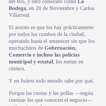
del Río, y otro conocido como
La
Bodega
, en 20 de Noviembre y Carlos
Villarreal.
El asunto es que los hay prácticamente
por todos los rumbos de la ciudad,
operando hasta el amanecer sin que los
muchachitos de
Gobernación,
Comercio e incluso las policías
municipal y estatal
, los metan en
cintura.
Y en Juárez todo mundo sabe por qué.
Porque las cuotas y las pollas —según
cuentan los que conocen el negocio—