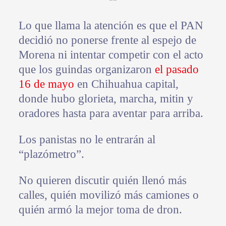
**
Lo que llama la atención es que el PAN
decidió no ponerse frente al espejo de
Morena ni intentar competir con el acto
que los guindas organizaron
el pasado
16 de mayo
en Chihuahua capital,
donde hubo glorieta, marcha, mitin y
oradores hasta para aventar para arriba.
Los panistas no le entrarán al
“plazómetro”.
No quieren discutir quién llenó más
calles, quién movilizó más camiones o
quién armó la mejor toma de dron.