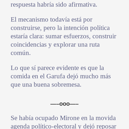
respuesta habría sido afirmativa.
El mecanismo todavía está por
construirse, pero la intención política
estaría clara: sumar esfuerzos, construir
coincidencias y explorar una ruta
común.
Lo que sí parece evidente es que la
comida en el Garufa dejó mucho más
que una buena sobremesa.
—–ooo—–
Se había ocupado Mirone en la movida
agenda político-electoral y dejó reposar