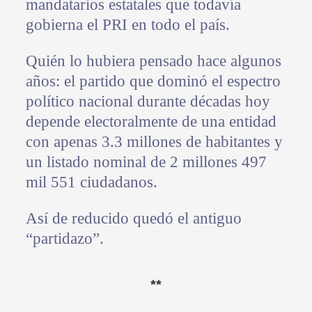
mandatarios estatales que todavía
gobierna el PRI en todo el país.
Quién lo hubiera pensado hace algunos
años: el partido que dominó el espectro
político nacional durante décadas hoy
depende electoralmente de una entidad
con apenas 3.3 millones de habitantes y
un listado nominal de 2 millones 497
mil 551 ciudadanos.
Así de reducido quedó el antiguo
“partidazo”.
**