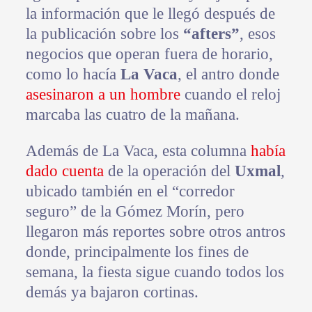
la información que le llegó después de
la publicación sobre los
“afters”
, esos
negocios que operan fuera de horario,
como lo hacía
La Vaca
, el antro donde
asesinaron a un hombre
cuando el reloj
marcaba las cuatro de la mañana.
Además de La Vaca, esta columna
había
dado cuenta
de la operación del
Uxmal
,
ubicado también en el “corredor
seguro” de la Gómez Morín, pero
llegaron más reportes sobre otros antros
donde, principalmente los fines de
semana, la fiesta sigue cuando todos los
demás ya bajaron cortinas.