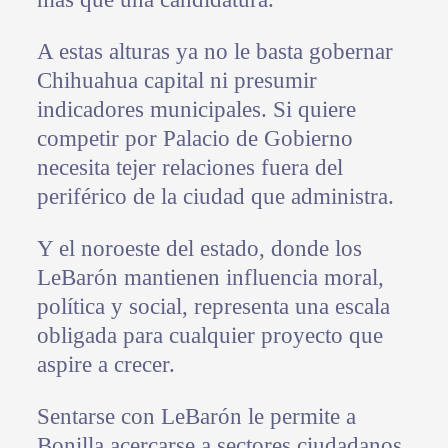
A estas alturas ya no le basta gobernar
Chihuahua capital ni presumir
indicadores municipales. Si quiere
competir por Palacio de Gobierno
necesita tejer relaciones fuera del
periférico de la ciudad que administra.
Y el noroeste del estado, donde los
LeBarón mantienen influencia moral,
política y social, representa una escala
obligada para cualquier proyecto que
aspire a crecer.
Sentarse con LeBarón le permite a
Bonilla acercarse a sectores ciudadanos