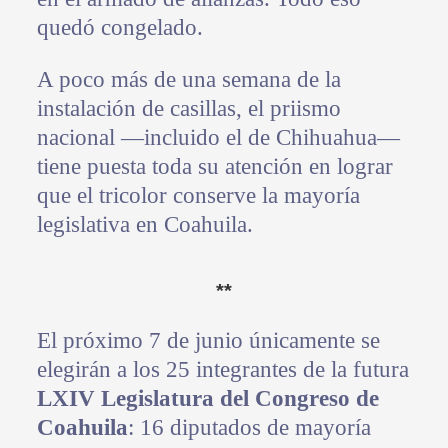
quedó congelado.
A poco más de una semana de la
instalación de casillas, el priismo
nacional —incluido el de Chihuahua—
tiene puesta toda su atención en lograr
que el tricolor conserve la mayoría
legislativa en Coahuila.
**
El próximo 7 de junio únicamente se
elegirán a los 25 integrantes de la futura
LXIV Legislatura del Congreso de
Coahuila
: 16 diputados de mayoría