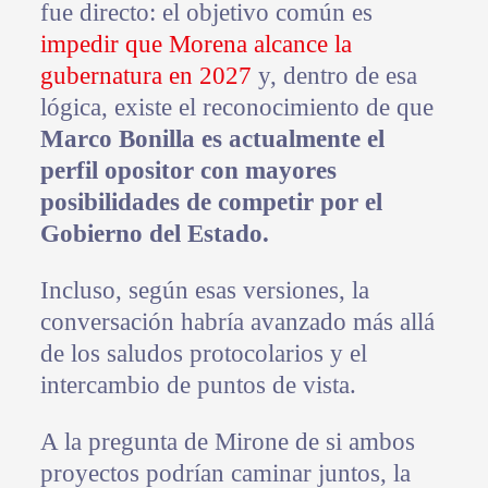
fue directo: el objetivo común es
impedir que Morena alcance la
gubernatura en 2027
y, dentro de esa
lógica, existe el reconocimiento de que
Marco Bonilla es actualmente el
perfil opositor con mayores
posibilidades de competir por el
Gobierno del Estado.
Incluso, según esas versiones, la
conversación habría avanzado más allá
de los saludos protocolarios y el
intercambio de puntos de vista.
A la pregunta de Mirone de si ambos
proyectos podrían caminar juntos, la