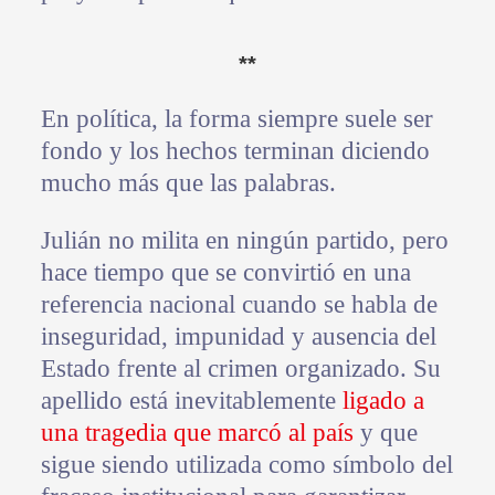
**
En política, la forma siempre suele ser
fondo y los hechos terminan diciendo
mucho más que las palabras.
Julián no milita en ningún partido, pero
hace tiempo que se convirtió en una
referencia nacional cuando se habla de
inseguridad, impunidad y ausencia del
Estado frente al crimen organizado. Su
apellido está inevitablemente
ligado a
una tragedia que marcó al país
y que
sigue siendo utilizada como símbolo del