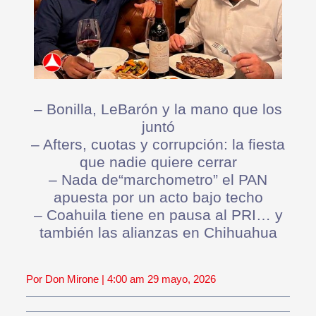
– Bonilla, LeBarón y la mano que los
juntó
– Afters, cuotas y corrupción: la fiesta
que nadie quiere cerrar
– Nada de“marchometro” el PAN
apuesta por un acto bajo techo
– Coahuila tiene en pausa al PRI… y
también las alianzas en Chihuahua
Por Don Mirone | 4:00 am 29 mayo, 2026