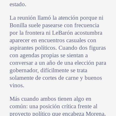
estado.
La reunión llamó la atención porque ni
Bonilla suele pasearse con frecuencia
por la frontera ni LeBarón acostumbra
aparecer en encuentros casuales con
aspirantes políticos. Cuando dos figuras
con agendas propias se sientan a
conversar a un año de una elección para
gobernador, difícilmente se trata
solamente de cortes de carne y buenos
vinos.
Más cuando ambos tienen algo en
común: una posición crítica frente al
proyecto político que encabeza Morena.