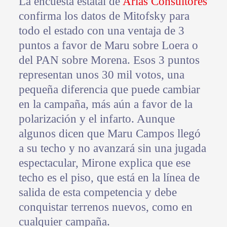
La encuesta estatal de
Arias Consultores
confirma los datos de Mitofsky para
todo el estado con una ventaja de 3
puntos a favor de Maru sobre Loera o
del PAN sobre Morena. Esos 3 puntos
representan unos 30 mil votos, una
pequeña diferencia que puede cambiar
en la campaña, más aún a favor de la
polarización y el infarto. Aunque
algunos dicen que Maru Campos llegó
a su techo y no avanzará sin una jugada
espectacular, Mirone explica que ese
techo es el piso, que está en la línea de
salida de esta competencia y debe
conquistar terrenos nuevos, como en
cualquier campaña.