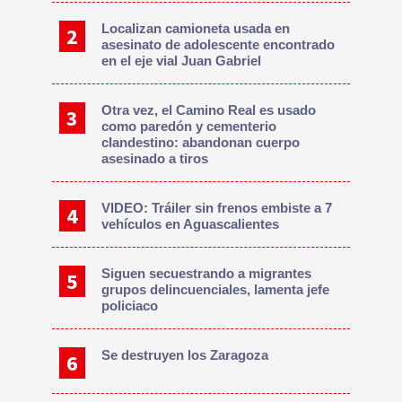
Localizan camioneta usada en
asesinato de adolescente encontrado
en el eje vial Juan Gabriel
Otra vez, el Camino Real es usado
como paredón y cementerio
clandestino: abandonan cuerpo
asesinado a tiros
VIDEO: Tráiler sin frenos embiste a 7
vehículos en Aguascalientes
Siguen secuestrando a migrantes
grupos delincuenciales, lamenta jefe
policiaco
Se destruyen los Zaragoza