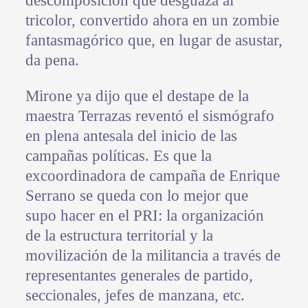
descomposición que desguaza al
tricolor, convertido ahora en un zombie
fantasmagórico que, en lugar de asustar,
da pena.
Mirone ya dijo que el destape de la
maestra Terrazas reventó el sismógrafo
en plena antesala del inicio de las
campañas políticas. Es que la
excoordinadora de campaña de Enrique
Serrano se queda con lo mejor que
supo hacer en el PRI: la organización
de la estructura territorial y la
movilización de la militancia a través de
representantes generales de partido,
seccionales, jefes de manzana, etc.