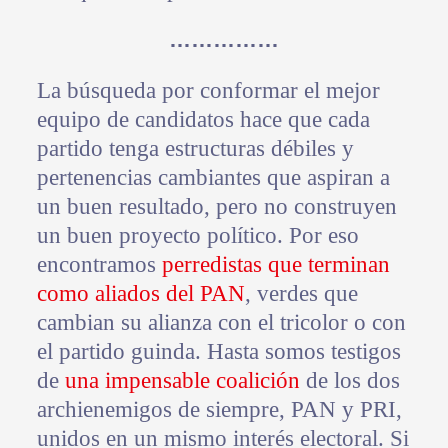
……………
La búsqueda por conformar el mejor
equipo de candidatos hace que cada
partido tenga estructuras débiles y
pertenencias cambiantes que aspiran a
un buen resultado, pero no construyen
un buen proyecto político. Por eso
encontramos
perredistas que terminan
como aliados del PAN
, verdes que
cambian su alianza con el tricolor o con
el partido guinda. Hasta somos testigos
de
una impensable coalición
de los dos
archienemigos de siempre, PAN y PRI,
unidos en un mismo interés electoral. Si