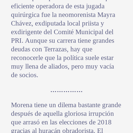
eficiente operadora de esta jugada
quirúrgica fue la neomorenista Mayra
Chávez, exdiputada local priista y
exdirigente del Comité Municipal del
PRI. Aunque su carrera tiene grandes
deudas con Terrazas, hay que
reconocerle que la política suele estar
muy llena de aliados, pero muy vacía
de socios.
……………
Morena tiene un dilema bastante grande
después de aquella gloriosa irrupción
que arrasó en las elecciones de 2018
gracias al huracán obradorista. El