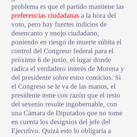
problema es que el partido mantiene las
preferencias ciudadanas
a la hora del
voto, pero hay fuertes indicios de
desencanto y enojo ciudadano,
poniendo en riesgo de muerte súbita el
control del Congreso federal para el
próximo 6 de junio, el lugar donde
radica el verdadero interés de Morena y
del presidente sobre estos comicios. Si
el Congreso se le va de las manos, el
presidente teme con razón que el resto
del sexenio resulte ingobernable, con
una Cámara de Diputados que no tome
en cuenta los designios del jefe del
Ejecutivo. Quizá esto lo obligaría a