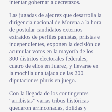
intentar gobernar a decretazos.
Las jugadas de ajedrez que desarrolla la
dirigencia nacional de Morena a la hora
de postular candidatos externos
extraídos de perfiles panistas, priistas e
independientes, exponen la decisión de
acumular votos en la mayoría de los
300 distritos electorales federales,
cuatro de ellos en Juárez, y llevarse en
la mochila una tajada de las 200
diputaciones pluris en juego.
Con la llegada de los contingentes
“arribistas” varias tribus históricas
quedaron arrinconadas, dolidas y