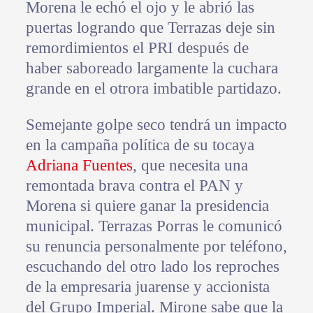
Morena le echó el ojo y le abrió las
puertas logrando que Terrazas deje sin
remordimientos el PRI después de
haber saboreado largamente la cuchara
grande en el otrora imbatible partidazo.
Semejante golpe seco tendrá un impacto
en la campaña política de su tocaya
Adriana Fuentes
, que necesita una
remontada brava contra el PAN y
Morena si quiere ganar la presidencia
municipal. Terrazas Porras le comunicó
su renuncia personalmente por teléfono,
escuchando del otro lado los reproches
de la empresaria juarense y accionista
del Grupo Imperial. Mirone sabe que la