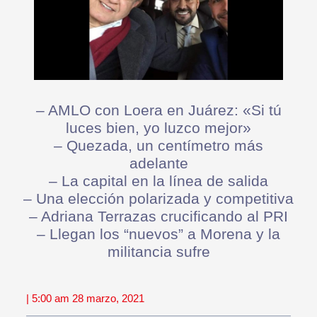
– AMLO con Loera en Juárez: «Si tú
luces bien, yo luzco mejor»
– Quezada, un centímetro más
adelante
– La capital en la línea de salida
– Una elección polarizada y competitiva
– Adriana Terrazas crucificando al PRI
– Llegan los “nuevos” a Morena y la
militancia sufre
| 5:00 am 28 marzo, 2021