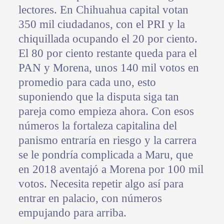
lectores. En Chihuahua capital votan
350 mil ciudadanos, con el PRI y la
chiquillada ocupando el 20 por ciento.
El 80 por ciento restante queda para el
PAN y Morena, unos 140 mil votos en
promedio para cada uno, esto
suponiendo que la disputa siga tan
pareja como empieza ahora. Con esos
números la fortaleza capitalina del
panismo entraría en riesgo y la carrera
se le pondría complicada a Maru, que
en 2018 aventajó a Morena por 100 mil
votos. Necesita repetir algo así para
entrar en palacio, con números
empujando para arriba.