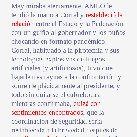
May miraba atentamente. AMLO le
tendió la mano a Corral y
restableció la
relación
entre el Estado y la Federación
con un guiño al gobernador y los puños
chocando en formato pandémico.
Corral, habituado a la pirotecnia y sus
tecnologías explosivas de fuegos
artificiales (y artificiosos), tuvo que
bajarle tres rayitas a la confrontación y
sonreírle plácidamente al presidente, y
todo sin quitarse el cubrebocas,
mientras confirmaba,
quizá con
sentimientos encontrados
, que la
coordinación de seguridad sería
restablecida a la brevedad después de