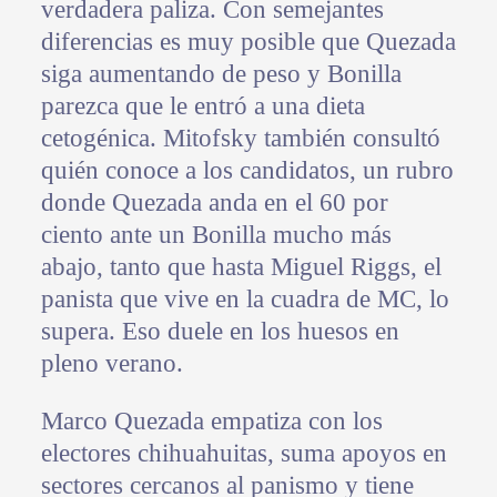
verdadera paliza. Con semejantes
diferencias es muy posible que Quezada
siga aumentando de peso y Bonilla
parezca que le entró a una dieta
cetogénica. Mitofsky también consultó
quién conoce a los candidatos, un rubro
donde Quezada anda en el 60 por
ciento ante un Bonilla mucho más
abajo, tanto que hasta Miguel Riggs, el
panista que vive en la cuadra de MC, lo
supera. Eso duele en los huesos en
pleno verano.
Marco Quezada empatiza con los
electores chihuahuitas, suma apoyos en
sectores cercanos al panismo y tiene