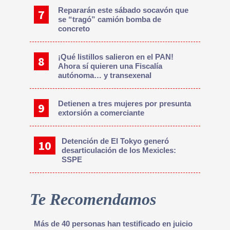
Repararán este sábado socavón que
se “tragó” camión bomba de
concreto
¡Qué listillos salieron en el PAN!
Ahora sí quieren una Fiscalía
autónoma… y transexenal
Detienen a tres mujeres por presunta
extorsión a comerciante
Detención de El Tokyo generó
desarticulación de los Mexicles:
SSPE
Te Recomendamos
Más de 40 personas han testificado en juicio