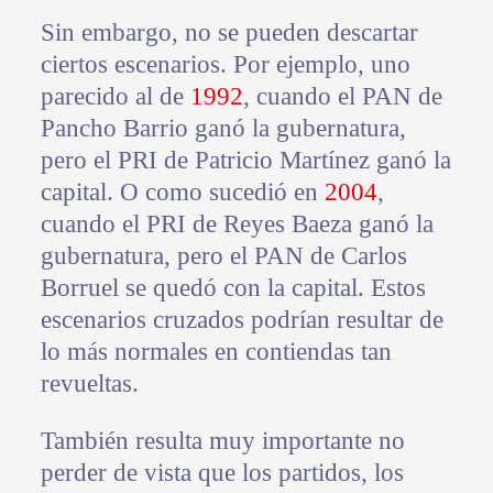
Sin embargo, no se pueden descartar
ciertos escenarios. Por ejemplo, uno
parecido al de
1992
, cuando el PAN de
Pancho Barrio ganó la gubernatura,
pero el PRI de Patricio Martínez ganó la
capital. O como sucedió en
2004
,
cuando el PRI de Reyes Baeza ganó la
gubernatura, pero el PAN de Carlos
Borruel se quedó con la capital. Estos
escenarios cruzados podrían resultar de
lo más normales en contiendas tan
revueltas.
También resulta muy importante no
perder de vista que los partidos, los