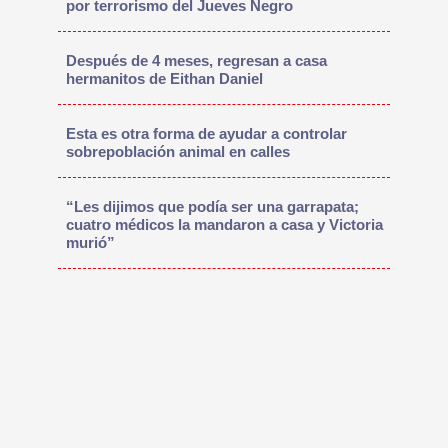
por terrorismo del Jueves Negro
Después de 4 meses, regresan a casa
hermanitos de Eithan Daniel
Esta es otra forma de ayudar a controlar
sobrepoblación animal en calles
“Les dijimos que podía ser una garrapata;
cuatro médicos la mandaron a casa y Victoria
murió”