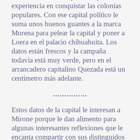
experiencia en conquistar las colonias
populares. Con ese capital político le
suma unos buenos guantes a la marca
Morena para pelear la capital y poner a
Loera en el palacio chihuahuita. Los
datos están frescos y la campaña
todavía está muy verde, pero en el
arrancadero capitalino Quezada está un
centímetro más adelante.
……………
Estos datos de la capital le interesan a
Mirone porque le dan alimento para
algunas interesantes reflexiones que le
encanta compartir con sus distinguidos