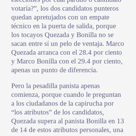
votaría?”, los dos candidatos punteros
quedan apretujados con un empate
técnico en la puerta de salida, porque
los tocayos Quezada y Bonilla no se
sacan entre sí un pelo de ventaja. Marco
Quezada arranca con el 28.4 por ciento
y Marco Bonilla con el 29.4 por ciento,
apenas un punto de diferencia.
Pero la pesadilla panista apenas
comienza, porque cuando le preguntan
a los ciudadanos de la capirucha por
“los atributos” de los candidatos,
Quezada supera al panista Bonilla en 13
de 14 de estos atributos personales, una