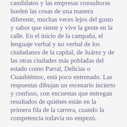
candidatos y las empresas consultoras
huelen las cosas de una manera
diferente, muchas veces lejos del gusto
y sabor que siente y vive la gente en la
calle. En el inicio de la campaña, el
lenguaje verbal y no verbal de los
ciudadanos de la capital, de Juárez y de
las otras ciudades más pobladas del
estado como Parral, Delicias o
Cuauhtémoc, está poco entrenado. Las
respuestas dibujan un escenario incierto
y confuso, con encuestas que entregan
resultados de quiénes están en la
primera fila de la carrera, cuando la
competencia todavía no empezó.