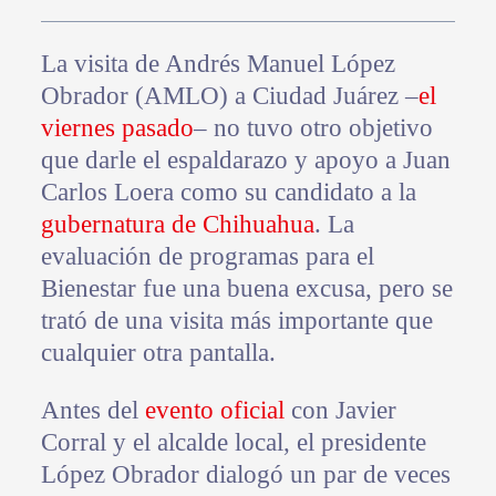
La visita de Andrés Manuel López
Obrador (AMLO) a Ciudad Juárez –
el
viernes pasado
– no tuvo otro objetivo
que darle el espaldarazo y apoyo a Juan
Carlos Loera como su candidato a la
gubernatura de Chihuahua
. La
evaluación de programas para el
Bienestar fue una buena excusa, pero se
trató de una visita más importante que
cualquier otra pantalla.
Antes del
evento oficial
con Javier
Corral y el alcalde local, el presidente
López Obrador dialogó un par de veces