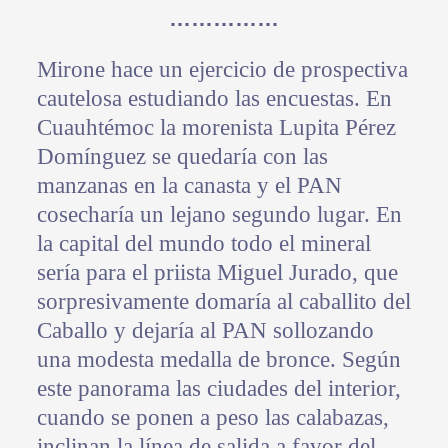
……………
Mirone hace un ejercicio de prospectiva
cautelosa estudiando las encuestas. En
Cuauhtémoc la morenista Lupita Pérez
Domínguez se quedaría con las
manzanas en la canasta y el PAN
cosecharía un lejano segundo lugar. En
la capital del mundo todo el mineral
sería para el priista Miguel Jurado, que
sorpresivamente domaría al caballito del
Caballo y dejaría al PAN sollozando
una modesta medalla de bronce. Según
este panorama las ciudades del interior,
cuando se ponen a peso las calabazas,
inclinan la línea de salida a favor del