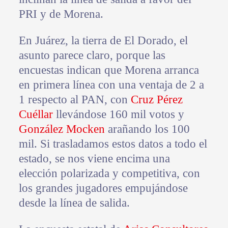
PRI y de Morena.
En Juárez, la tierra de El Dorado, el
asunto parece claro, porque las
encuestas indican que Morena arranca
en primera línea con una ventaja de 2 a
1 respecto al PAN, con
Cruz Pérez
Cuéllar
llevándose 160 mil votos y
González Mocken
arañando los 100
mil. Si trasladamos estos datos a todo el
estado, se nos viene encima una
elección polarizada y competitiva, con
los grandes jugadores empujándose
desde la línea de salida.