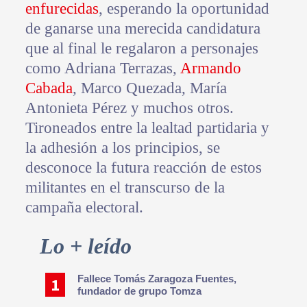
enfurecidas
, esperando la oportunidad
de ganarse una merecida candidatura
que al final le regalaron a personajes
como Adriana Terrazas,
Armando
Cabada
, Marco Quezada, María
Antonieta Pérez y muchos otros.
Tironeados entre la lealtad partidaria y
la adhesión a los principios, se
desconoce la futura reacción de estos
militantes en el transcurso de la
campaña electoral.
Primary
Lo + leído
Sidebar
Fallece Tomás Zaragoza Fuentes,
fundador de grupo Tomza