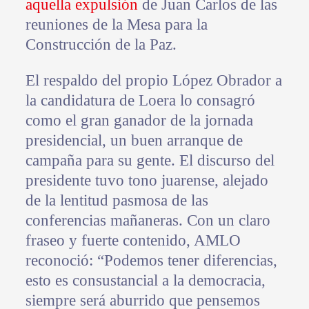
aquella expulsión
de Juan Carlos de las
reuniones de la Mesa para la
Construcción de la Paz.
El respaldo del propio López Obrador a
la candidatura de Loera lo consagró
como el gran ganador de la jornada
presidencial, un buen arranque de
campaña para su gente. El discurso del
presidente tuvo tono juarense, alejado
de la lentitud pasmosa de las
conferencias mañaneras. Con un claro
fraseo y fuerte contenido, AMLO
reconoció: “Podemos tener diferencias,
esto es consustancial a la democracia,
siempre será aburrido que pensemos