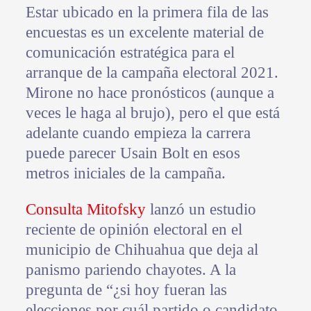
Estar ubicado en la primera fila de las
encuestas es un excelente material de
comunicación estratégica para el
arranque de la campaña electoral 2021.
Mirone no hace pronósticos (aunque a
veces le haga al brujo), pero el que está
adelante cuando empieza la carrera
puede parecer Usain Bolt en esos
metros iniciales de la campaña.
Consulta Mitofsky
lanzó un estudio
reciente de opinión electoral en el
municipio de Chihuahua que deja al
panismo pariendo chayotes. A la
pregunta de “¿si hoy fueran las
elecciones por cuál partido o candidato