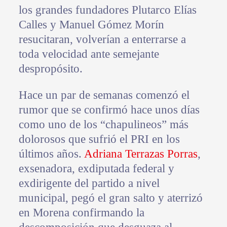
los grandes fundadores Plutarco Elías
Calles y Manuel Gómez Morín
resucitaran, volverían a enterrarse a
toda velocidad ante semejante
despropósito.
Hace un par de semanas comenzó el
rumor que se confirmó hace unos días
como uno de los “chapulineos” más
dolorosos que sufrió el PRI en los
últimos años.
Adriana Terrazas Porras
,
exsenadora, exdiputada federal y
exdirigente del partido a nivel
municipal, pegó el gran salto y aterrizó
en Morena confirmando la