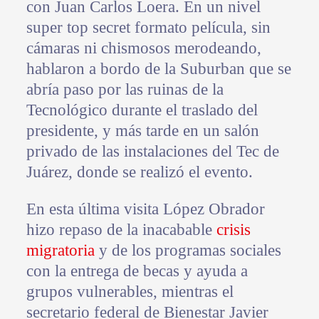
con Juan Carlos Loera. En un nivel
super top secret formato película, sin
cámaras ni chismosos merodeando,
hablaron a bordo de la Suburban que se
abría paso por las ruinas de la
Tecnológico durante el traslado del
presidente, y más tarde en un salón
privado de las instalaciones del Tec de
Juárez, donde se realizó el evento.
En esta última visita López Obrador
hizo repaso de la inacabable
crisis
migratoria
y de los programas sociales
con la entrega de becas y ayuda a
grupos vulnerables, mientras el
secretario federal de Bienestar Javier