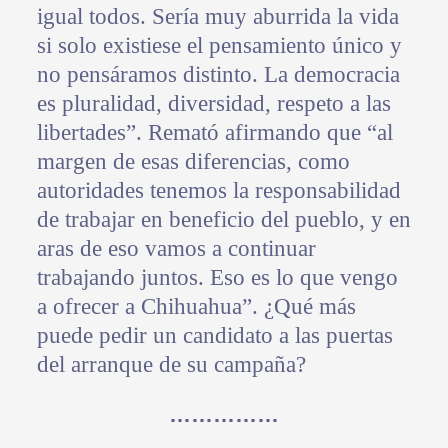
igual todos. Sería muy aburrida la vida
si solo existiese el pensamiento único y
no pensáramos distinto. La democracia
es pluralidad, diversidad, respeto a las
libertades”. Remató afirmando que “al
margen de esas diferencias, como
autoridades tenemos la responsabilidad
de trabajar en beneficio del pueblo, y en
aras de eso vamos a continuar
trabajando juntos. Eso es lo que vengo
a ofrecer a Chihuahua”. ¿Qué más
puede pedir un candidato a las puertas
del arranque de su campaña?
……………