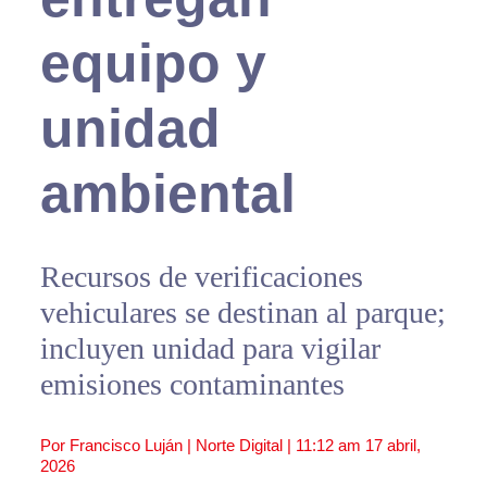
equipo y
unidad
ambiental
Recursos de verificaciones
vehiculares se destinan al parque;
incluyen unidad para vigilar
emisiones contaminantes
Por Francisco Luján | Norte Digital |
11:12 am
17 abril,
2026