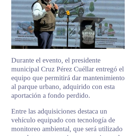
Durante el evento, el presidente
municipal Cruz Pérez Cuéllar entregó el
equipo que permitirá dar mantenimiento
al parque urbano, adquirido con esta
aportación a fondo perdido.
Entre las adquisiciones destaca un
vehículo equipado con tecnología de
monitoreo ambiental, que será utilizado