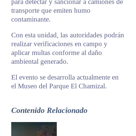
para detectar y sancionar a camiones de
transporte que emiten humo
contaminante.
Con esta unidad, las autoridades podrán
realizar verificaciones en campo y
aplicar multas conforme al daño
ambiental generado.
El evento se desarrolla actualmente en
el Museo del Parque El Chamizal.
Contenido Relacionado