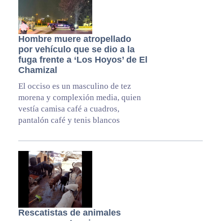
Hombre muere atropellado
por vehículo que se dio a la
fuga frente a ‘Los Hoyos’ de El
Chamizal
El occiso es un masculino de tez
morena y complexión media, quien
vestía camisa café a cuadros,
pantalón café y tenis blancos
Rescatistas de animales