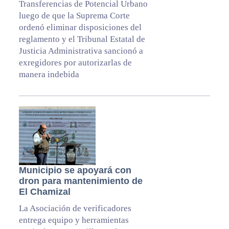
Transferencias de Potencial Urbano
luego de que la Suprema Corte
ordenó eliminar disposiciones del
reglamento y el Tribunal Estatal de
Justicia Administrativa sancionó a
exregidores por autorizarlas de
manera indebida
Municipio se apoyará con
dron para mantenimiento de
El Chamizal
La Asociación de verificadores
entrega equipo y herramientas