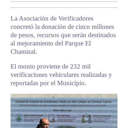
La Asociación de Verificadores
concretó la donación de cinco millones
de pesos, recursos que serán destinados
al mejoramiento del Parque El
Chamizal.
El monto proviene de 232 mil
verificaciones vehiculares realizadas y
reportadas por el Municipio.