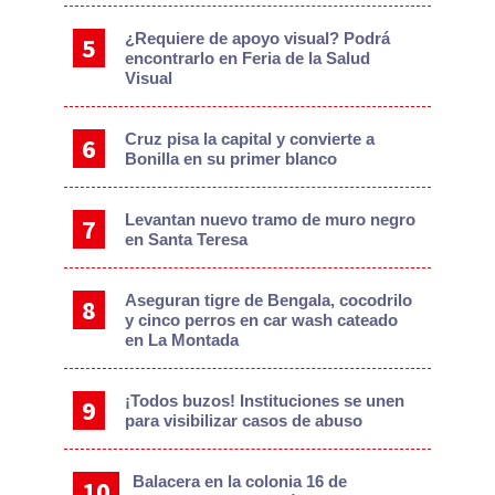
¿Requiere de apoyo visual? Podrá
encontrarlo en Feria de la Salud
Visual
Cruz pisa la capital y convierte a
Bonilla en su primer blanco
Levantan nuevo tramo de muro negro
en Santa Teresa
Aseguran tigre de Bengala, cocodrilo
y cinco perros en car wash cateado
en La Montada
¡Todos buzos! Instituciones se unen
para visibilizar casos de abuso
Balacera en la colonia 16 de