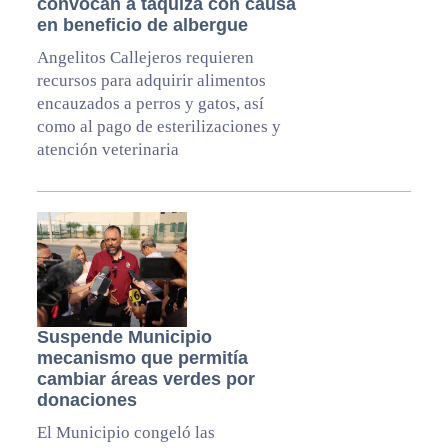
convocan a taquiza con causa
en beneficio de albergue
Angelitos Callejeros requieren
recursos para adquirir alimentos
encauzados a perros y gatos, así
como al pago de esterilizaciones y
atención veterinaria
Suspende Municipio
mecanismo que permitía
cambiar áreas verdes por
donaciones
El Municipio congeló las