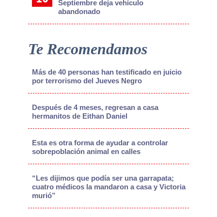
Septiembre deja vehículo
abandonado
Te Recomendamos
Más de 40 personas han testificado en juicio
por terrorismo del Jueves Negro
Después de 4 meses, regresan a casa
hermanitos de Eithan Daniel
Esta es otra forma de ayudar a controlar
sobrepoblación animal en calles
“Les dijimos que podía ser una garrapata;
cuatro médicos la mandaron a casa y Victoria
murió”