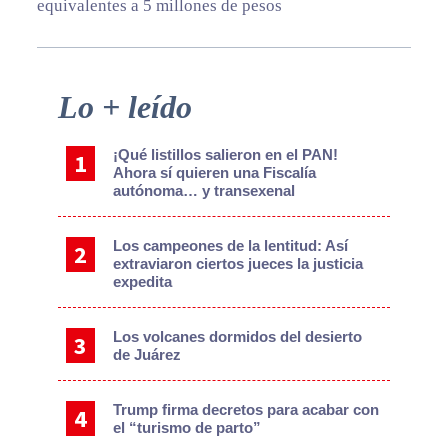
equivalentes a 5 millones de pesos
Primary
Lo + leído
Sidebar
¡Qué listillos salieron en el PAN!
Ahora sí quieren una Fiscalía
autónoma… y transexenal
Los campeones de la lentitud: Así
extraviaron ciertos jueces la justicia
expedita
Los volcanes dormidos del desierto
de Juárez
Trump firma decretos para acabar con
el “turismo de parto”