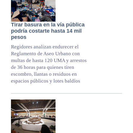
Tirar basura en la vía pública
podría costarte hasta 14 mil
pesos
Regidores analizan endurecer el
Reglamento de Aseo Urbano con
multas de hasta 120 UMA y arrestos
de 36 horas para quienes tiren
escombro, llantas o residuos en
espacios públicos y lotes baldíos