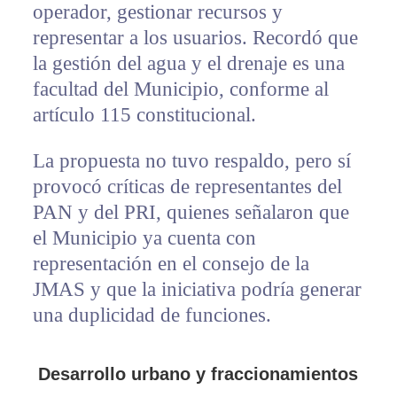
operador, gestionar recursos y
representar a los usuarios. Recordó que
la gestión del agua y el drenaje es una
facultad del Municipio, conforme al
artículo 115 constitucional.
La propuesta no tuvo respaldo, pero sí
provocó críticas de representantes del
PAN y del PRI, quienes señalaron que
el Municipio ya cuenta con
representación en el consejo de la
JMAS y que la iniciativa podría generar
una duplicidad de funciones.
Desarrollo urbano y fraccionamientos