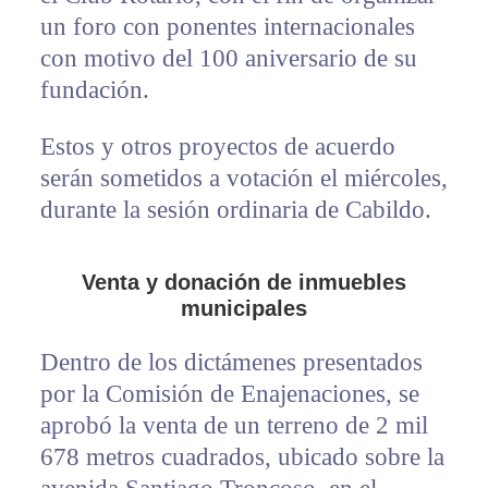
un foro con ponentes internacionales
con motivo del 100 aniversario de su
fundación.
Estos y otros proyectos de acuerdo
serán sometidos a votación el miércoles,
durante la sesión ordinaria de Cabildo.
Venta y donación de inmuebles
municipales
Dentro de los dictámenes presentados
por la Comisión de Enajenaciones, se
aprobó la venta de un terreno de 2 mil
678 metros cuadrados, ubicado sobre la