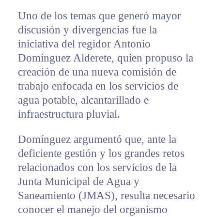
Uno de los temas que generó mayor
discusión y divergencias fue la
iniciativa del regidor Antonio
Domínguez Alderete, quien propuso la
creación de una nueva comisión de
trabajo enfocada en los servicios de
agua potable, alcantarillado e
infraestructura pluvial.
Domínguez argumentó que, ante la
deficiente gestión y los grandes retos
relacionados con los servicios de la
Junta Municipal de Agua y
Saneamiento (JMAS), resulta necesario
conocer el manejo del organismo