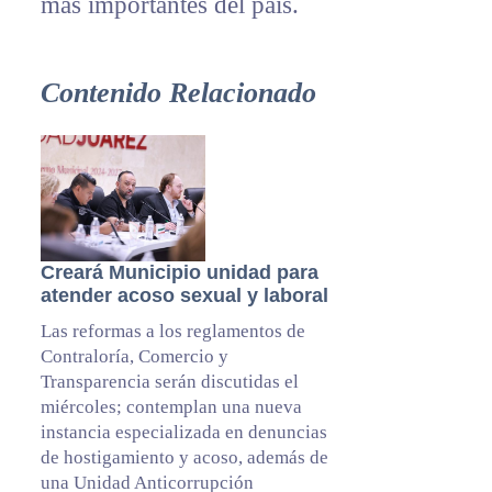
más importantes del país.
Contenido Relacionado
Creará Municipio unidad para
atender acoso sexual y laboral
Las reformas a los reglamentos de
Contraloría, Comercio y
Transparencia serán discutidas el
miércoles; contemplan una nueva
instancia especializada en denuncias
de hostigamiento y acoso, además de
una Unidad Anticorrupción