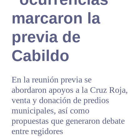
marcaron la
previa de
Cabildo
En la reunión previa se
abordaron apoyos a la Cruz Roja,
venta y donación de predios
municipales, así como
propuestas que generaron debate
entre regidores