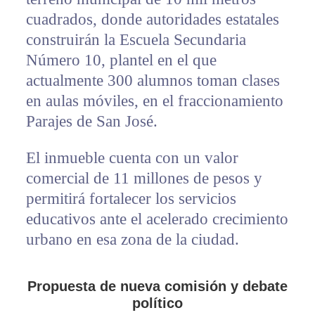
cuadrados, donde autoridades estatales
construirán la Escuela Secundaria
Número 10, plantel en el que
actualmente 300 alumnos toman clases
en aulas móviles, en el fraccionamiento
Parajes de San José.
El inmueble cuenta con un valor
comercial de 11 millones de pesos y
permitirá fortalecer los servicios
educativos ante el acelerado crecimiento
urbano en esa zona de la ciudad.
Propuesta de nueva comisión y debate
político