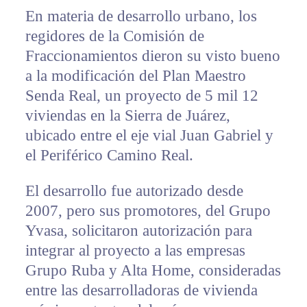
En materia de desarrollo urbano, los
regidores de la Comisión de
Fraccionamientos dieron su visto bueno
a la modificación del Plan Maestro
Senda Real, un proyecto de 5 mil 12
viviendas en la Sierra de Juárez,
ubicado entre el eje vial Juan Gabriel y
el Periférico Camino Real.
El desarrollo fue autorizado desde
2007, pero sus promotores, del Grupo
Yvasa, solicitaron autorización para
integrar al proyecto a las empresas
Grupo Ruba y Alta Home, consideradas
entre las desarrolladoras de vivienda