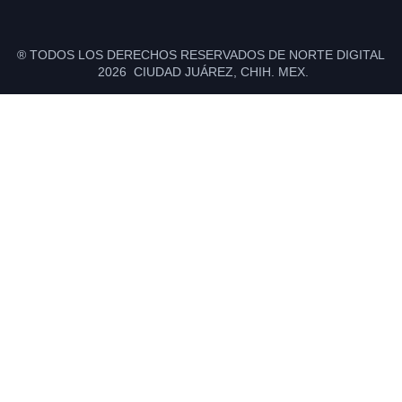
® TODOS LOS DERECHOS RESERVADOS DE NORTE DIGITAL
2026 CIUDAD JUÁREZ, CHIH. MEX.