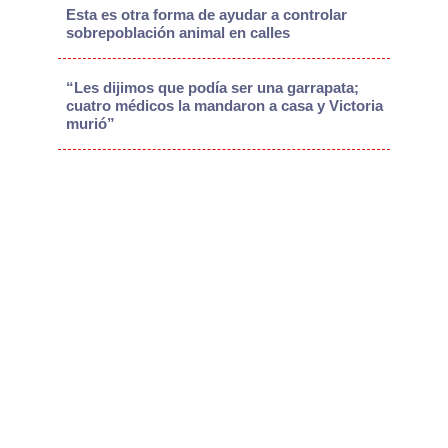
Esta es otra forma de ayudar a controlar
sobrepoblación animal en calles
“Les dijimos que podía ser una garrapata;
cuatro médicos la mandaron a casa y Victoria
murió”