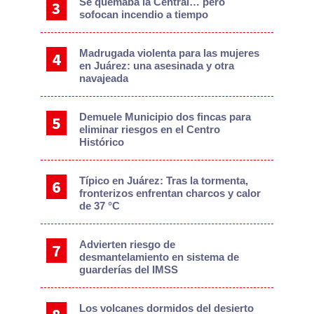
Se quemaba la Central… pero
sofocan incendio a tiempo
Madrugada violenta para las mujeres
en Juárez: una asesinada y otra
navajeada
Demuele Municipio dos fincas para
eliminar riesgos en el Centro
Histórico
Típico en Juárez: Tras la tormenta,
fronterizos enfrentan charcos y calor
de 37 °C
Advierten riesgo de
desmantelamiento en sistema de
guarderías del IMSS
Los volcanes dormidos del desierto