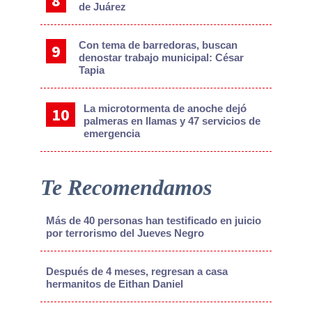
de Juárez
Con tema de barredoras, buscan
denostar trabajo municipal: César
Tapia
La microtormenta de anoche dejó
palmeras en llamas y 47 servicios de
emergencia
Te Recomendamos
Más de 40 personas han testificado en juicio
por terrorismo del Jueves Negro
Después de 4 meses, regresan a casa
hermanitos de Eithan Daniel