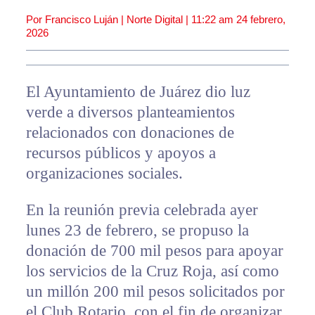
Por Francisco Luján | Norte Digital |
11:22 am
24 febrero,
2026
El Ayuntamiento de Juárez dio luz
verde a diversos planteamientos
relacionados con donaciones de
recursos públicos y apoyos a
organizaciones sociales.
En la reunión previa celebrada ayer
lunes 23 de febrero, se propuso la
donación de 700 mil pesos para apoyar
los servicios de la Cruz Roja, así como
un millón 200 mil pesos solicitados por
el Club Rotario, con el fin de organizar