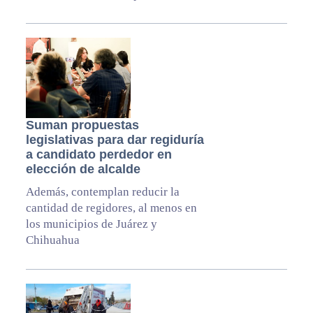
Suman propuestas
legislativas para dar regiduría
a candidato perdedor en
elección de alcalde
Además, contemplan reducir la
cantidad de regidores, al menos en
los municipios de Juárez y
Chihuahua