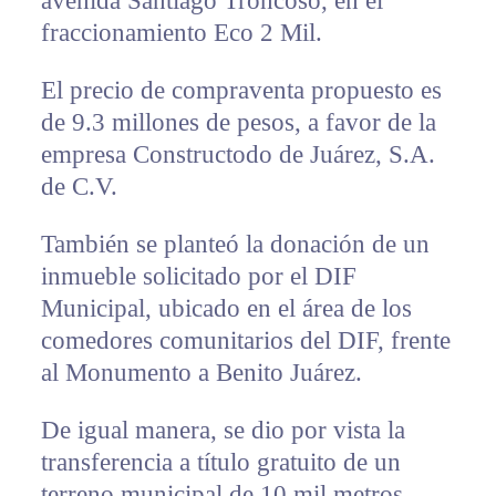
avenida Santiago Troncoso, en el
fraccionamiento Eco 2 Mil.
El precio de compraventa propuesto es
de 9.3 millones de pesos, a favor de la
empresa Constructodo de Juárez, S.A.
de C.V.
También se planteó la donación de un
inmueble solicitado por el DIF
Municipal, ubicado en el área de los
comedores comunitarios del DIF, frente
al Monumento a Benito Juárez.
De igual manera, se dio por vista la
transferencia a título gratuito de un
terreno municipal de 10 mil metros