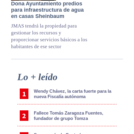
Dona Ayuntamiento predios
para infraestructura de agua
en casas Sheinbaum
JMAS tendrá la propiedad para
gestionar los recursos y
proporcionar servicios básicos a los
habitantes de ese sector
Primary
Lo + leído
Sidebar
Wendy Chávez, la carta fuerte para la
nueva Fiscalía autónoma
Fallece Tomás Zaragoza Fuentes,
fundador de grupo Tomza