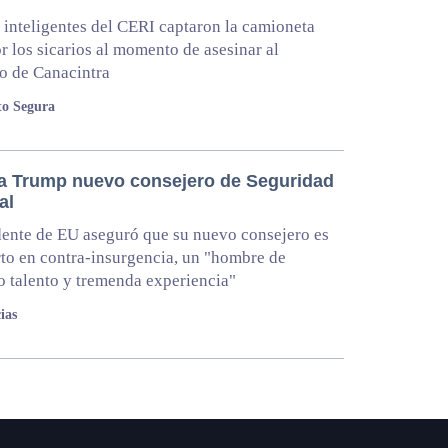
inteligentes del CERI captaron la camioneta
r los sicarios al momento de asesinar al
o de Canacintra
to Segura
 Trump nuevo consejero de Seguridad
al
dente de EU aseguró que su nuevo consejero es
to en contra-insurgencia, un "hombre de
 talento y tremenda experiencia"
ias