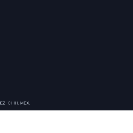
Z, CHIH. MEX.