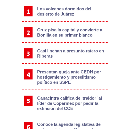
Los volcanes dormidos del
desierto de Juárez
Cruz pisa la capital y convierte a
Bonilla en su primer blanco
Casi linchan a presunto ratero en
Riberas
Presentan queja ante CEDH por
hostigamiento y proselitismo
político en SSPE
Canacintra califica de ‘traidor’ al
líder de Coparmex por pedir la
extinción del CCE
Conoce la agenda legislativa de