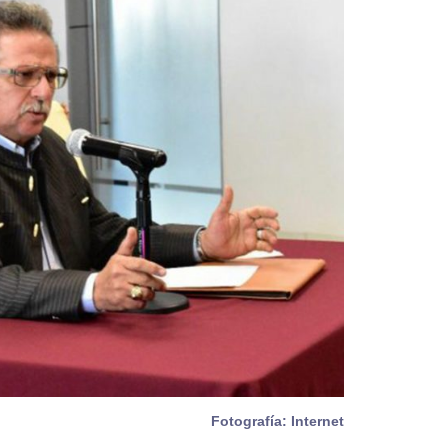
Fotografía: Internet