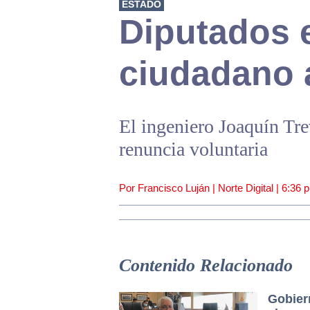
ESTADO
Diputados 
ciudadano 
El ingeniero Joaquín Tre
renuncia voluntaria
Por Francisco Luján | Norte Digital |
6:36 
Contenido Relacionado
Gobiern