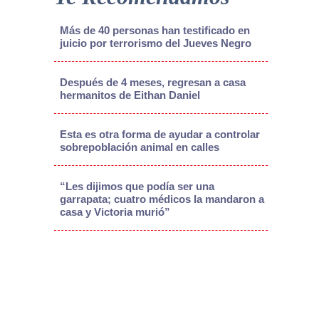
Más de 40 personas han testificado en
juicio por terrorismo del Jueves Negro
Después de 4 meses, regresan a casa
hermanitos de Eithan Daniel
Esta es otra forma de ayudar a controlar
sobrepoblación animal en calles
“Les dijimos que podía ser una
garrapata; cuatro médicos la mandaron a
casa y Victoria murió”