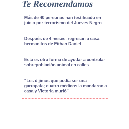
Te Recomendamos
Más de 40 personas han testificado en
juicio por terrorismo del Jueves Negro
Después de 4 meses, regresan a casa
hermanitos de Eithan Daniel
Esta es otra forma de ayudar a controlar
sobrepoblación animal en calles
“Les dijimos que podía ser una
garrapata; cuatro médicos la mandaron a
casa y Victoria murió”