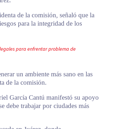
árez.
identa de la comisión, señaló que la
esgos para la integridad de los
 legales para enfrentar problema de
nerar un ambiente más sano en las
ta de la comisión.
briel García Cantú manifestó su apoyo
se debe trabajar por ciudades más