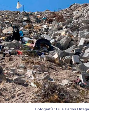
Fotografía: Luis Carlos Ortega