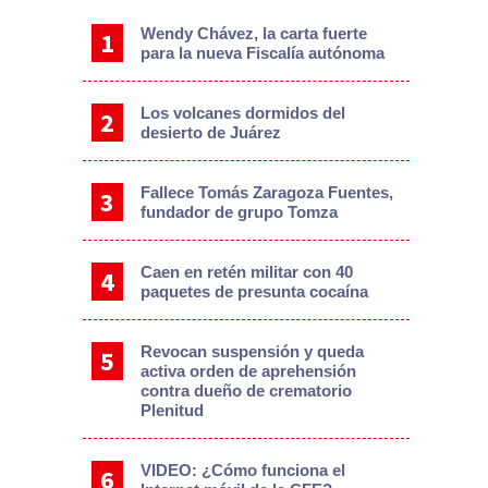
Wendy Chávez, la carta fuerte
para la nueva Fiscalía autónoma
Los volcanes dormidos del
desierto de Juárez
Fallece Tomás Zaragoza Fuentes,
fundador de grupo Tomza
Caen en retén militar con 40
paquetes de presunta cocaína
Revocan suspensión y queda
activa orden de aprehensión
contra dueño de crematorio
Plenitud
VIDEO: ¿Cómo funciona el