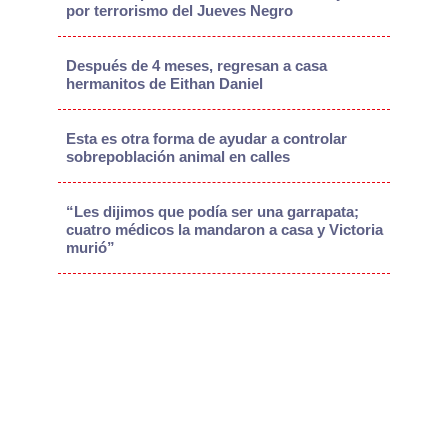
por terrorismo del Jueves Negro
Después de 4 meses, regresan a casa
hermanitos de Eithan Daniel
Esta es otra forma de ayudar a controlar
sobrepoblación animal en calles
“Les dijimos que podía ser una garrapata;
cuatro médicos la mandaron a casa y Victoria
murió”