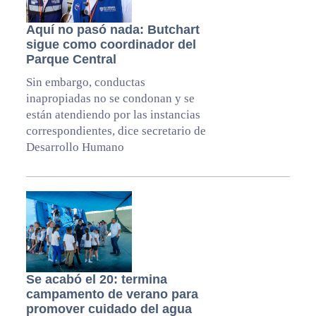
Aquí no pasó nada: Butchart
sigue como coordinador del
Parque Central
Sin embargo, conductas
inapropiadas no se condonan y se
están atendiendo por las instancias
correspondientes, dice secretario de
Desarrollo Humano
Se acabó el 20: termina
campamento de verano para
promover cuidado del agua