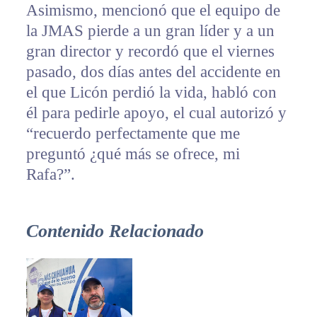
Asimismo, mencionó que el equipo de
la JMAS pierde a un gran líder y a un
gran director y recordó que el viernes
pasado, dos días antes del accidente en
el que Licón perdió la vida, habló con
él para pedirle apoyo, el cual autorizó y
“recuerdo perfectamente que me
preguntó ¿qué más se ofrece, mi
Rafa?”.
Contenido Relacionado