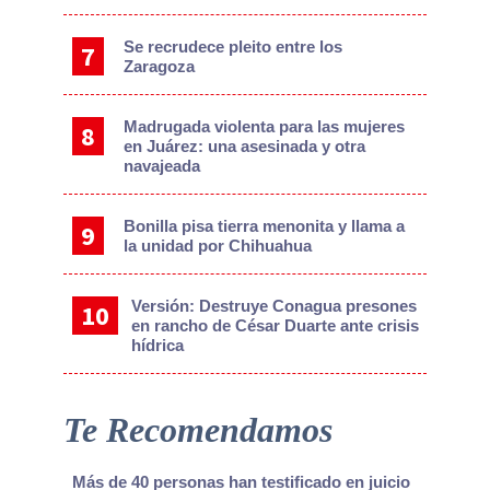
Se recrudece pleito entre los
Zaragoza
Madrugada violenta para las mujeres
en Juárez: una asesinada y otra
navajeada
Bonilla pisa tierra menonita y llama a
la unidad por Chihuahua
Versión: Destruye Conagua presones
en rancho de César Duarte ante crisis
hídrica
Te Recomendamos
Más de 40 personas han testificado en juicio