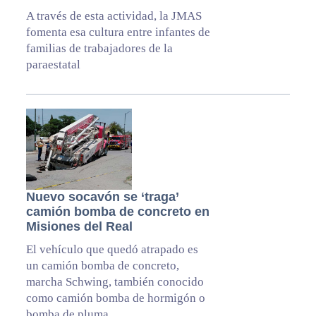
A través de esta actividad, la JMAS
fomenta esa cultura entre infantes de
familias de trabajadores de la
paraestatal
Nuevo socavón se ‘traga’
camión bomba de concreto en
Misiones del Real
El vehículo que quedó atrapado es
un camión bomba de concreto,
marcha Schwing, también conocido
como camión bomba de hormigón o
bomba de pluma