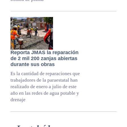
Reporta JMAS la reparación
de 2 mil 200 zanjas abiertas
durante sus obras
Es la cantidad de reparaciones que
trabajadores de la paraestatal han
realizado de enero a julio de este
año en las redes de agua potable y
drenaje
Primary