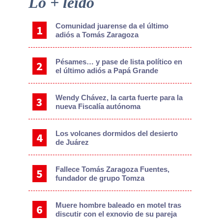
Lo + leído
Sidebar
Comunidad juarense da el último
adiós a Tomás Zaragoza
Pésames… y pase de lista político en
el último adiós a Papá Grande
Wendy Chávez, la carta fuerte para la
nueva Fiscalía autónoma
Los volcanes dormidos del desierto
de Juárez
Fallece Tomás Zaragoza Fuentes,
fundador de grupo Tomza
Muere hombre baleado en motel tras
discutir con el exnovio de su pareja