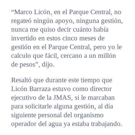
“Marco Licón, en el Parque Central, no
regateó ningún apoyo, ninguna gestión,
nunca me quiso decir cuánto había
invertido en estos cinco meses de
gestión en el Parque Central, pero yo le
calculo que fácil, cercano a un millón
de pesos”, dijo.
Resaltó que durante este tiempo que
Licón Barraza estuvo como director
ejecutivo de la JMAS, si le marcaban
para solicitarle alguna gestión, al día
siguiente personal del organismo
operador del agua ya estaba trabajando.