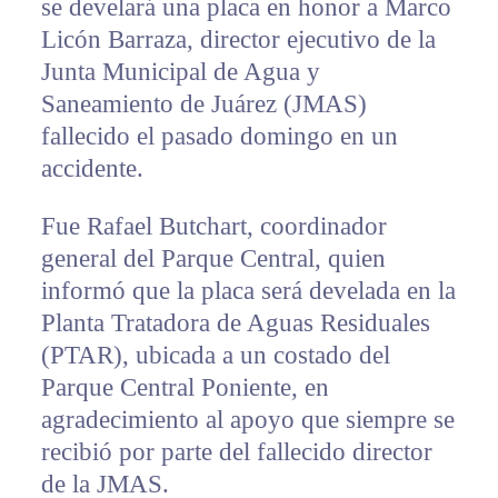
se develará una placa en honor a Marco
Licón Barraza, director ejecutivo de la
Junta Municipal de Agua y
Saneamiento de Juárez (JMAS)
fallecido el pasado domingo en un
accidente.
Fue Rafael Butchart, coordinador
general del Parque Central, quien
informó que la placa será develada en la
Planta Tratadora de Aguas Residuales
(PTAR), ubicada a un costado del
Parque Central Poniente, en
agradecimiento al apoyo que siempre se
recibió por parte del fallecido director
de la JMAS.