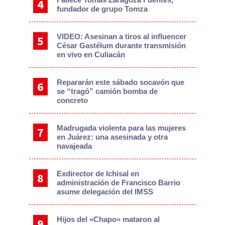
fundador de grupo Tomza
VIDEO: Asesinan a tiros al influencer
César Gastélum durante transmisión
en vivo en Culiacán
Repararán este sábado socavón que
se “tragó” camión bomba de
concreto
Madrugada violenta para las mujeres
en Juárez: una asesinada y otra
navajeada
Exdirector de Ichisal en
administración de Francisco Barrio
asume delegación del IMSS
Hijos del «Chapo» mataron al