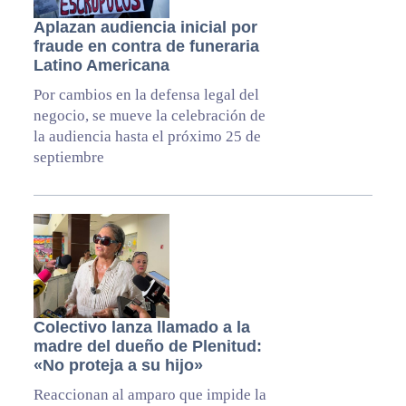
Aplazan audiencia inicial por
fraude en contra de funeraria
Latino Americana
Por cambios en la defensa legal del
negocio, se mueve la celebración de
la audiencia hasta el próximo 25 de
septiembre
Colectivo lanza llamado a la
madre del dueño de Plenitud:
«No proteja a su hijo»
Reaccionan al amparo que impide la