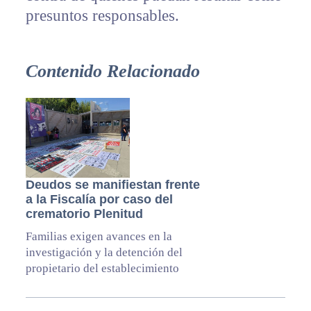
presuntos responsables.
Contenido Relacionado
Deudos se manifiestan frente
a la Fiscalía por caso del
crematorio Plenitud
Familias exigen avances en la
investigación y la detención del
propietario del establecimiento