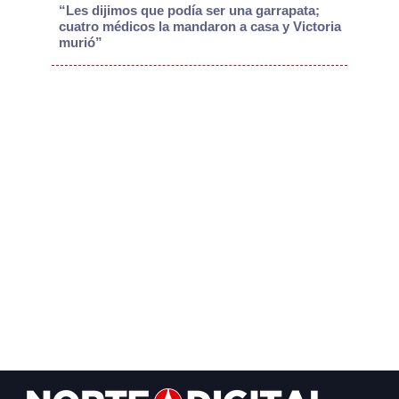
“Les dijimos que podía ser una garrapata;
cuatro médicos la mandaron a casa y Victoria
murió”