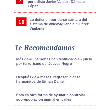
periodista Javier Valdez: Dámaso
López
Lo detienen por dañar cámara del
sistema de videovigilancia “Juárez
Vigilante”
Te Recomendamos
Más de 40 personas han testificado en juicio
por terrorismo del Jueves Negro
Después de 4 meses, regresan a casa
hermanitos de Eithan Daniel
Esta es otra forma de ayudar a controlar
sobrepoblación animal en calles