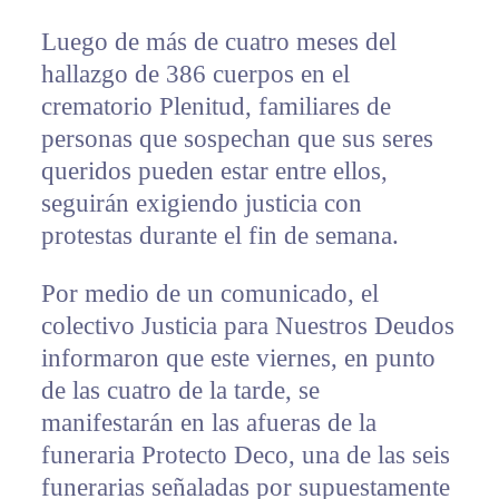
Luego de más de cuatro meses del
hallazgo de 386 cuerpos en el
crematorio Plenitud, familiares de
personas que sospechan que sus seres
queridos pueden estar entre ellos,
seguirán exigiendo justicia con
protestas durante el fin de semana.
Por medio de un comunicado, el
colectivo Justicia para Nuestros Deudos
informaron que este viernes, en punto
de las cuatro de la tarde, se
manifestarán en las afueras de la
funeraria Protecto Deco, una de las seis
funerarias señaladas por supuestamente