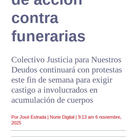
contra
funerarias
Colectivo Justicia para Nuestros
Deudos continuará con protestas
este fin de semana para exigir
castigo a involucrados en
acumulación de cuerpos
Por José Estrada | Norte Digital |
9:13 am
6 noviembre,
2025