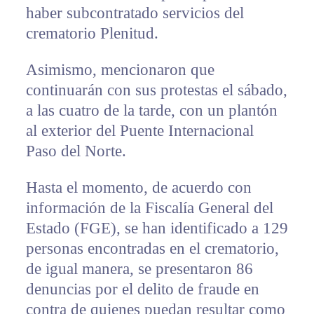
haber subcontratado servicios del
crematorio Plenitud.
Asimismo, mencionaron que
continuarán con sus protestas el sábado,
a las cuatro de la tarde, con un plantón
al exterior del Puente Internacional
Paso del Norte.
Hasta el momento, de acuerdo con
información de la Fiscalía General del
Estado (FGE), se han identificado a 129
personas encontradas en el crematorio,
de igual manera, se presentaron 86
denuncias por el delito de fraude en
contra de quienes puedan resultar como