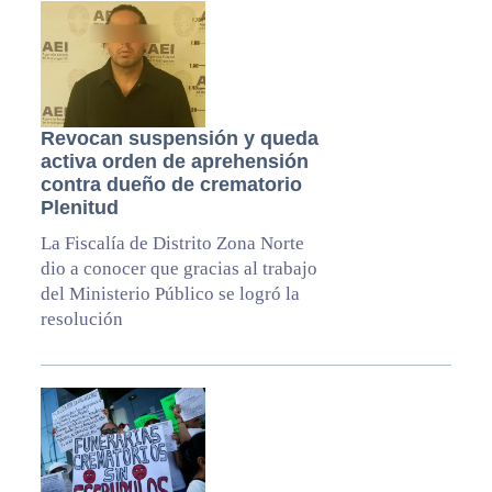
Revocan suspensión y queda
activa orden de aprehensión
contra dueño de crematorio
Plenitud
La Fiscalía de Distrito Zona Norte
dio a conocer que gracias al trabajo
del Ministerio Público se logró la
resolución