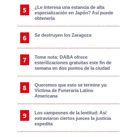
¿Le interesa una estancia de alta
especialización en Japón? Así puede
obtenerla
Se destruyen los Zaragoza
Tome nota: DABA ofrece
esterilizaciones gratuitas este fin de
semana en dos puntos de la ciudad
Queremos que esto se termine ya:
Víctima de Funeraria Latino
Americana
Los campeones de la lentitud: Así
extraviaron ciertos jueces la justicia
expedita