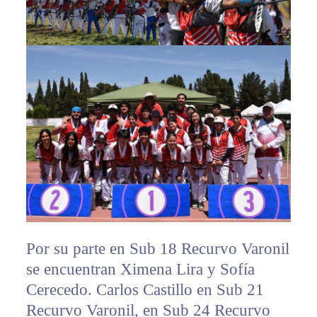
Por su parte en Sub 18 Recurvo Varonil
se encuentran Ximena Lira y Sofía
Cerecedo. Carlos Castillo en Sub 21
Recurvo Varonil, en Sub 24 Recurvo