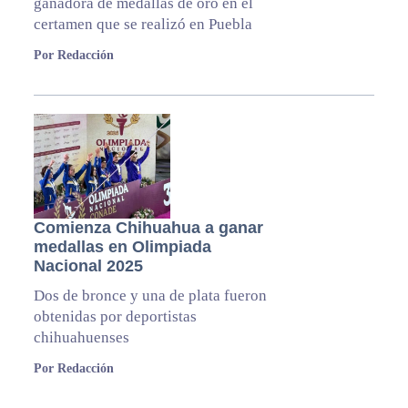
ganadora de medallas de oro en el
certamen que se realizó en Puebla
Por Redacción
Comienza Chihuahua a ganar
medallas en Olimpiada
Nacional 2025
Dos de bronce y una de plata fueron
obtenidas por deportistas
chihuahuenses
Por Redacción