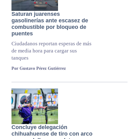
Saturan juarenses
gasolinerías ante escasez de
combustible por bloqueo de
puentes
Ciudadanos reportan esperas de más
de media hora para cargar sus
tanques
Por Gustavo Pérez Gutiérrez
Concluye delegación
chihuahuense de tiro con arco