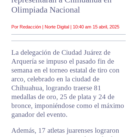
Olimpiada Nacional
Por Redacción | Norte Digital |
10:40 am
15 abril, 2025
La delegación de Ciudad Juárez de
Arquería se impuso el pasado fin de
semana en el torneo estatal de tiro con
arco, celebrado en la ciudad de
Chihuahua, logrando traerse 81
medallas de oro, 25 de plata y 24 de
bronce, imponiéndose como el máximo
ganador del evento.
Además, 17 atletas juarenses lograron