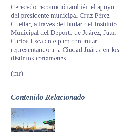
Cerecedo reconoció también el apoyo
del presidente municipal Cruz Pérez
Cuéllar, a través del titular del Instituto
Municipal del Deporte de Juárez, Juan
Carlos Escalante para continuar
representando a la Ciudad Juárez en los
distintos certámenes.
(mr)
Contenido Relacionado