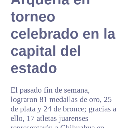
torneo
celebrado en la
capital del
estado
El pasado fin de semana,
lograron 81 medallas de oro, 25
de plata y 24 de bronce; gracias a
ello, 17 atletas juarenses
representarán a Chihuahua en