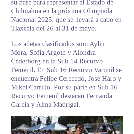
su pase para representar al Estado de
Chihuahua en la próxima Olimpiada
Nacional 2025, que se llevará a cabo en
Tlaxcala del 26 al 31 de mayo.
Los atletas clasificados son: Aylin
Mora, Sofía Argoth y Alondra
Cederborg en la Sub 14 Recurvo
Femenil. En Sub 16 Recurvo Varonil se
encuentra Felipe Cerecedo, José Haro y
Mikel Carrillo. Por su parte en Sub 16
Recurvo Femenil destacan Fernanda
García y Alma Madrigal.