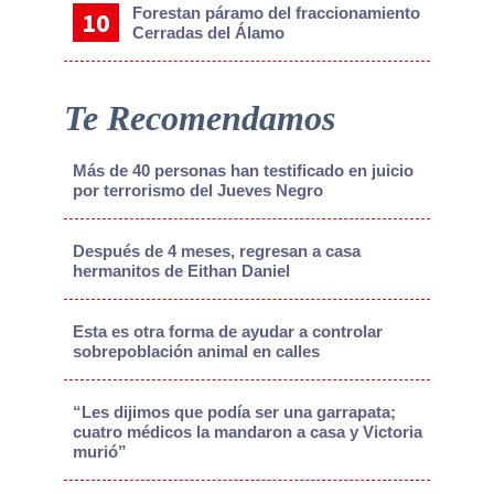
Forestan páramo del fraccionamiento
Cerradas del Álamo
Te Recomendamos
Más de 40 personas han testificado en juicio
por terrorismo del Jueves Negro
Después de 4 meses, regresan a casa
hermanitos de Eithan Daniel
Esta es otra forma de ayudar a controlar
sobrepoblación animal en calles
“Les dijimos que podía ser una garrapata;
cuatro médicos la mandaron a casa y Victoria
murió”