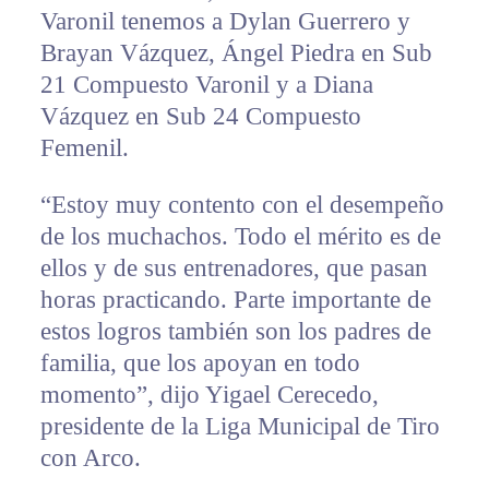
Varonil tenemos a Dylan Guerrero y
Brayan Vázquez, Ángel Piedra en Sub
21 Compuesto Varonil y a Diana
Vázquez en Sub 24 Compuesto
Femenil.
“Estoy muy contento con el desempeño
de los muchachos. Todo el mérito es de
ellos y de sus entrenadores, que pasan
horas practicando. Parte importante de
estos logros también son los padres de
familia, que los apoyan en todo
momento”, dijo Yigael Cerecedo,
presidente de la Liga Municipal de Tiro
con Arco.