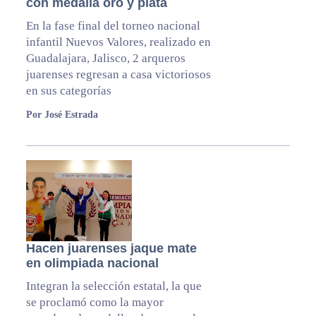
con medalla oro y plata
En la fase final del torneo nacional
infantil Nuevos Valores, realizado en
Guadalajara, Jalisco, 2 arqueros
juarenses regresan a casa victoriosos
en sus categorías
Por José Estrada
Hacen juarenses jaque mate
en olimpiada nacional
Integran la selección estatal, la que
se proclamó como la mayor