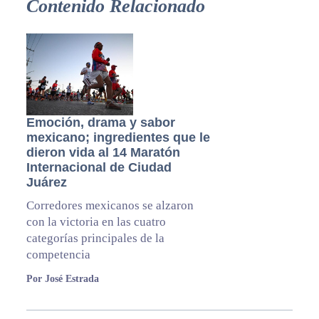
Contenido Relacionado
Emoción, drama y sabor
mexicano; ingredientes que le
dieron vida al 14 Maratón
Internacional de Ciudad
Juárez
Corredores mexicanos se alzaron
con la victoria en las cuatro
categorías principales de la
competencia
Por José Estrada