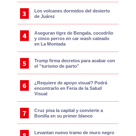
Los volcanes dormidos del desierto
de Juárez
Aseguran tigre de Bengala, cocodrilo
y cinco perros en car wash cateado
en La Montada
Trump firma decretos para acabar con
el “turismo de parto”
¿Requiere de apoyo visual? Podrá
encontrarlo en Feria de la Salud
Visual
Cruz pisa la capital y convierte a
Bonilla en su primer blanco
Levantan nuevo tramo de muro negro