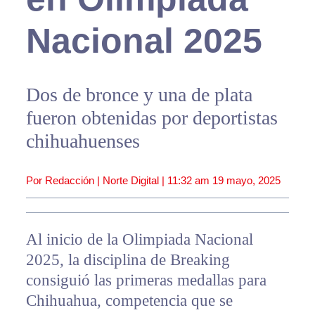
Nacional 2025
Dos de bronce y una de plata
fueron obtenidas por deportistas
chihuahuenses
Por Redacción | Norte Digital |
11:32 am
19 mayo, 2025
Al inicio de la Olimpiada Nacional
2025, la disciplina de Breaking
consiguió las primeras medallas para
Chihuahua, competencia que se