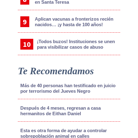
en Santa Teresa
Aplican vacunas a fronterizos recién
nacidos… ¡y hasta de 100 años!
¡Todos buzos! Instituciones se unen
para visibilizar casos de abuso
Te Recomendamos
Más de 40 personas han testificado en juicio
por terrorismo del Jueves Negro
Después de 4 meses, regresan a casa
hermanitos de Eithan Daniel
Esta es otra forma de ayudar a controlar
sobrepoblación animal en calles