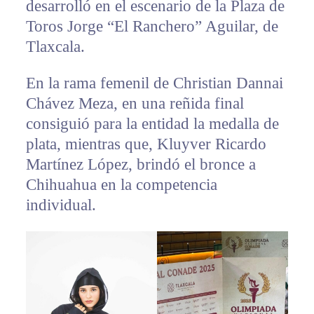
desarrolló en el escenario de la Plaza de
Toros Jorge “El Ranchero” Aguilar, de
Tlaxcala.
En la rama femenil de Christian Dannai
Chávez Meza, en una reñida final
consiguió para la entidad la medalla de
plata, mientras que, Kluyver Ricardo
Martínez López, brindó el bronce a
Chihuahua en la competencia
individual.