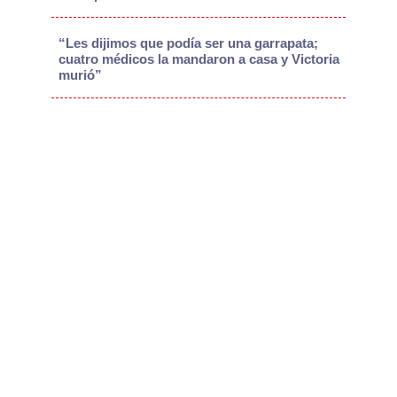
“Les dijimos que podía ser una garrapata;
cuatro médicos la mandaron a casa y Victoria
murió”