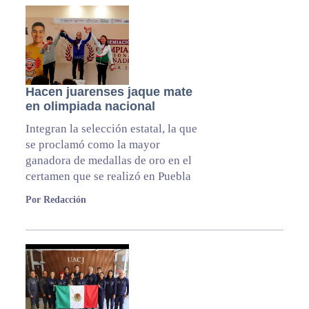
Hacen juarenses jaque mate
en olimpiada nacional
Integran la selección estatal, la que
se proclamó como la mayor
ganadora de medallas de oro en el
certamen que se realizó en Puebla
Por Redacción