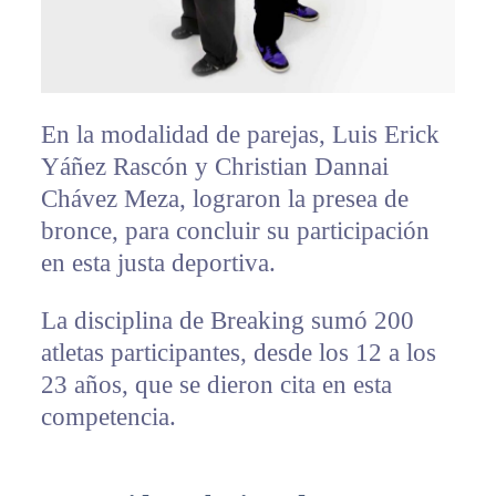
En la modalidad de parejas, Luis Erick
Yáñez Rascón y Christian Dannai
Chávez Meza, lograron la presea de
bronce, para concluir su participación
en esta justa deportiva.
La disciplina de Breaking sumó 200
atletas participantes, desde los 12 a los
23 años, que se dieron cita en esta
competencia.