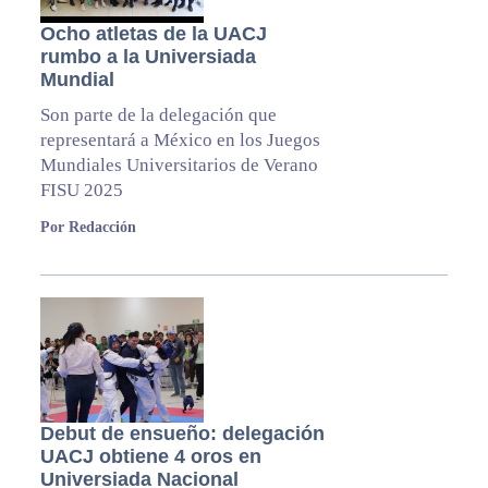
Ocho atletas de la UACJ
rumbo a la Universiada
Mundial
Son parte de la delegación que
representará a México en los Juegos
Mundiales Universitarios de Verano
FISU 2025
Por Redacción
Debut de ensueño: delegación
UACJ obtiene 4 oros en
Universiada Nacional