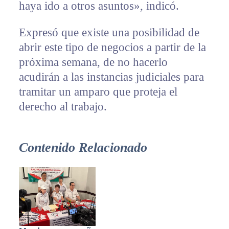
haya ido a otros asuntos», indicó.
Expresó que existe una posibilidad de
abrir este tipo de negocios a partir de la
próxima semana, de no hacerlo
acudirán a las instancias judiciales para
tramitar un amparo que proteja el
derecho al trabajo.
Contenido Relacionado