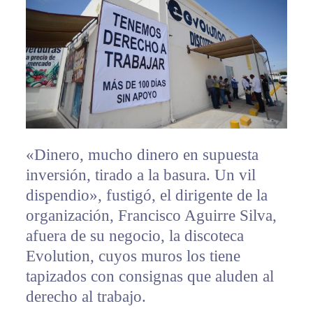
«Dinero, mucho dinero en supuesta
inversión, tirado a la basura. Un vil
dispendio», fustigó, el dirigente de la
organización, Francisco Aguirre Silva,
afuera de su negocio, la discoteca
Evolution, cuyos muros los tiene
tapizados con consignas que aluden al
derecho al trabajo.