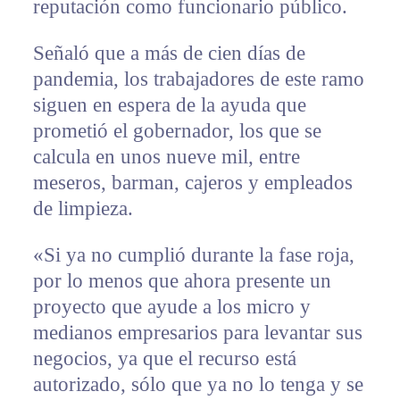
reputación como funcionario público.
Señaló que a más de cien días de
pandemia, los trabajadores de este ramo
siguen en espera de la ayuda que
prometió el gobernador, los que se
calcula en unos nueve mil, entre
meseros, barman, cajeros y empleados
de limpieza.
«Si ya no cumplió durante la fase roja,
por lo menos que ahora presente un
proyecto que ayude a los micro y
medianos empresarios para levantar sus
negocios, ya que el recurso está
autorizado, sólo que ya no lo tenga y se