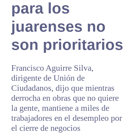
para los
juarenses no
son prioritarios
Francisco Aguirre Silva,
dirigente de Unión de
Ciudadanos, dijo que mientras
derrocha en obras que no quiere
la gente, mantiene a miles de
trabajadores en el desempleo por
el cierre de negocios