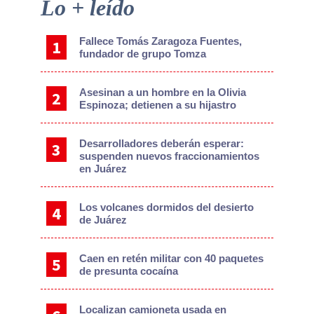
Primary
Lo + leído
Sidebar
Fallece Tomás Zaragoza Fuentes,
fundador de grupo Tomza
Asesinan a un hombre en la Olivia
Espinoza; detienen a su hijastro
Desarrolladores deberán esperar:
suspenden nuevos fraccionamientos
en Juárez
Los volcanes dormidos del desierto
de Juárez
Caen en retén militar con 40 paquetes
de presunta cocaína
Localizan camioneta usada en