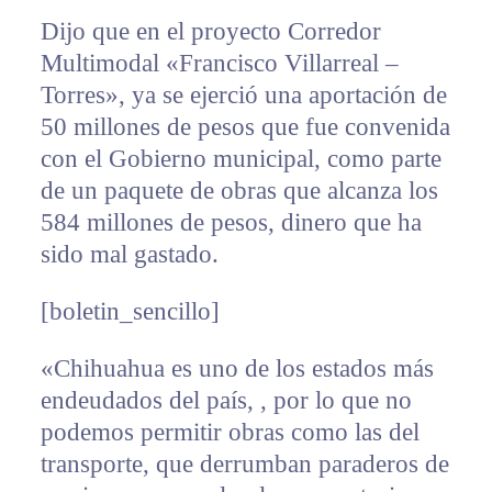
Dijo que en el proyecto Corredor
Multimodal «Francisco Villarreal –
Torres», ya se ejerció una aportación de
50 millones de pesos que fue convenida
con el Gobierno municipal, como parte
de un paquete de obras que alcanza los
584 millones de pesos, dinero que ha
sido mal gastado.
[boletin_sencillo]
«Chihuahua es uno de los estados más
endeudados del país, , por lo que no
podemos permitir obras como las del
transporte, que derrumban paraderos de