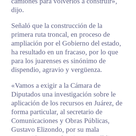
camiones para volverlos a construir»,
dijo.
Señaló que la construcción de la
primera ruta troncal, en proceso de
ampliación por el Gobierno del estado,
ha resultado en un fracaso, por lo que
para los juarenses es sinónimo de
dispendio, agravio y vergüenza.
«Vamos a exigir a la Cámara de
Diputados una investigación sobre le
aplicación de los recursos en Juárez, de
forma particular, al secretario de
Comunicaciones y Obras Públicas,
Gustavo Elizondo, por su mala