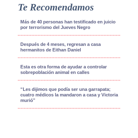
Te Recomendamos
Más de 40 personas han testificado en juicio
por terrorismo del Jueves Negro
Después de 4 meses, regresan a casa
hermanitos de Eithan Daniel
Esta es otra forma de ayudar a controlar
sobrepoblación animal en calles
“Les dijimos que podía ser una garrapata;
cuatro médicos la mandaron a casa y Victoria
murió”