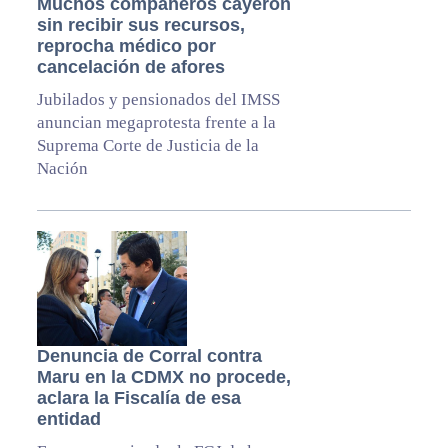
Muchos compañeros cayeron
sin recibir sus recursos,
reprocha médico por
cancelación de afores
Jubilados y pensionados del IMSS
anuncian megaprotesta frente a la
Suprema Corte de Justicia de la
Nación
Denuncia de Corral contra
Maru en la CDMX no procede,
aclara la Fiscalía de esa
entidad