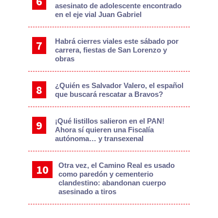
asesinato de adolescente encontrado
en el eje vial Juan Gabriel
Habrá cierres viales este sábado por
carrera, fiestas de San Lorenzo y
obras
¿Quién es Salvador Valero, el español
que buscará rescatar a Bravos?
¡Qué listillos salieron en el PAN!
Ahora sí quieren una Fiscalía
autónoma… y transexenal
Otra vez, el Camino Real es usado
como paredón y cementerio
clandestino: abandonan cuerpo
asesinado a tiros