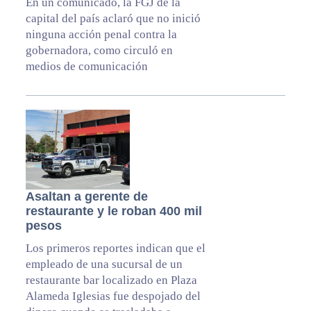
En un comunicado, la FGJ de la
capital del país aclaró que no inició
ninguna acción penal contra la
gobernadora, como circuló en
medios de comunicación
Asaltan a gerente de
restaurante y le roban 400 mil
pesos
Los primeros reportes indican que el
empleado de una sucursal de un
restaurante bar localizado en Plaza
Alameda Iglesias fue despojado del