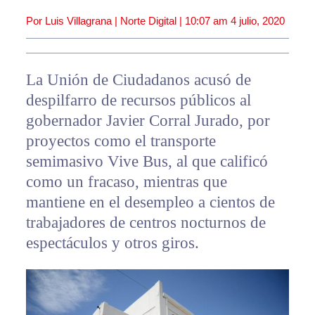
Por Luis Villagrana | Norte Digital |
10:07 am
4 julio, 2020
La Unión de Ciudadanos acusó de
despilfarro de recursos públicos al
gobernador Javier Corral Jurado, por
proyectos como el transporte
semimasivo Vive Bus, al que calificó
como un fracaso, mientras que
mantiene en el desempleo a cientos de
trabajadores de centros nocturnos de
espectáculos y otros giros.