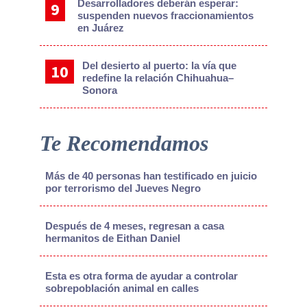
Desarrolladores deberán esperar:
suspenden nuevos fraccionamientos
en Juárez
Del desierto al puerto: la vía que
redefine la relación Chihuahua–
Sonora
Te Recomendamos
Más de 40 personas han testificado en juicio
por terrorismo del Jueves Negro
Después de 4 meses, regresan a casa
hermanitos de Eithan Daniel
Esta es otra forma de ayudar a controlar
sobrepoblación animal en calles