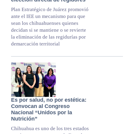
Plan Estratégico de Juárez promovió
ante el IEE un mecanismo para que
sean los chihuahuenses quienes
decidan si se mantiene o se revierte
la eliminación de las regidurías por
demarcación territorial
Es por salud, no por estética:
Convocan al Congreso
Nacional “Unidos por la
Nutrición”
Chihuahua es uno de los tres estados