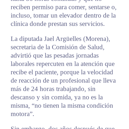
reciben permiso para comer, sentarse o,
incluso, tomar un elevador dentro de la
clínica donde prestan sus servicios.
La diputada Jael Argüelles (Morena),
secretaria de la Comisión de Salud,
advirtió que las pesadas jornadas
laborales repercuten en la atención que
recibe el paciente, porque la velocidad
de reacción de un profesional que lleva
más de 24 horas trabajando, sin
descanso y sin comida, ya no es la
misma, “no tienen la misma condición
motora”.
Sin embargo, dos años después de que