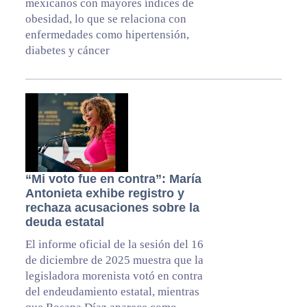
mexicanos con mayores índices de
obesidad, lo que se relaciona con
enfermedades como hipertensión,
diabetes y cáncer
“Mi voto fue en contra”: María
Antonieta exhibe registro y
rechaza acusaciones sobre la
deuda estatal
El informe oficial de la sesión del 16
de diciembre de 2025 muestra que la
legisladora morenista votó en contra
del endeudamiento estatal, mientras