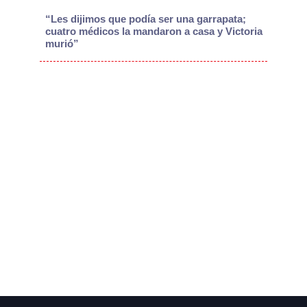
“Les dijimos que podía ser una garrapata;
cuatro médicos la mandaron a casa y Victoria
murió”