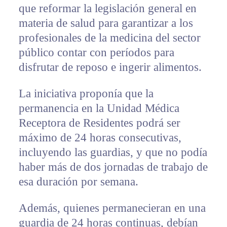
que reformar la legislación general en
materia de salud para garantizar a los
profesionales de la medicina del sector
público contar con períodos para
disfrutar de reposo e ingerir alimentos.
La iniciativa proponía que la
permanencia en la Unidad Médica
Receptora de Residentes podrá ser
máximo de 24 horas consecutivas,
incluyendo las guardias, y que no podía
haber más de dos jornadas de trabajo de
esa duración por semana.
Además, quienes permanecieran en una
guardia de 24 horas continuas, debían