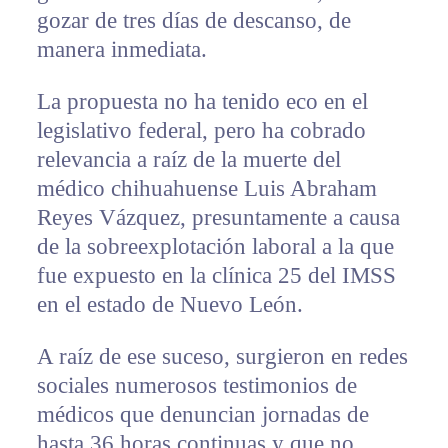
gozar de tres días de descanso, de
manera inmediata.
La propuesta no ha tenido eco en el
legislativo federal, pero ha cobrado
relevancia a raíz de la muerte del
médico chihuahuense Luis Abraham
Reyes Vázquez, presuntamente a causa
de la sobreexplotación laboral a la que
fue expuesto en la clínica 25 del IMSS
en el estado de Nuevo León.
A raíz de ese suceso, surgieron en redes
sociales numerosos testimonios de
médicos que denuncian jornadas de
hasta 36 horas continuas y que no