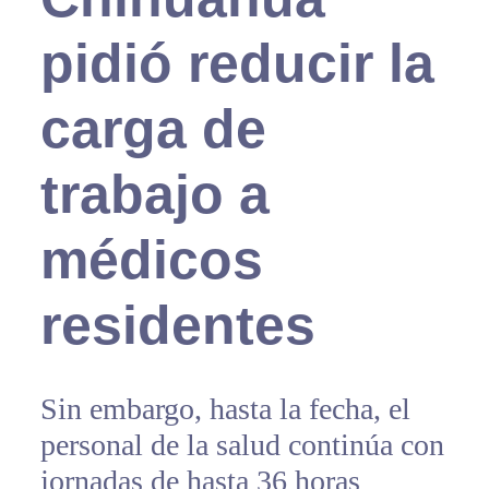
pidió reducir la
carga de
trabajo a
médicos
residentes
Sin embargo, hasta la fecha, el
personal de la salud continúa con
jornadas de hasta 36 horas