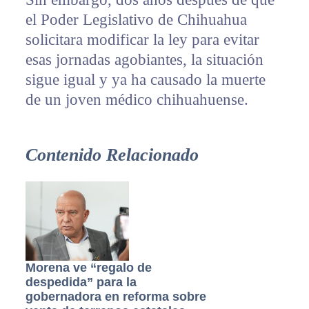
el Poder Legislativo de Chihuahua
solicitara modificar la ley para evitar
esas jornadas agobiantes, la situación
sigue igual y ya ha causado la muerte
de un joven médico chihuahuense.
Contenido Relacionado
Morena ve “regalo de
despedida” para la
gobernadora en reforma sobre