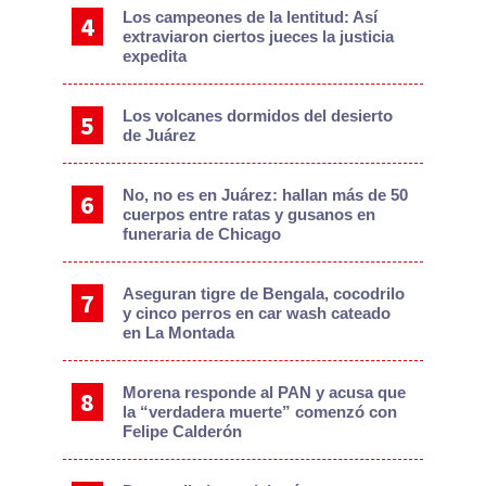
Los campeones de la lentitud: Así
extraviaron ciertos jueces la justicia
expedita
Los volcanes dormidos del desierto
de Juárez
No, no es en Juárez: hallan más de 50
cuerpos entre ratas y gusanos en
funeraria de Chicago
Aseguran tigre de Bengala, cocodrilo
y cinco perros en car wash cateado
en La Montada
Morena responde al PAN y acusa que
la “verdadera muerte” comenzó con
Felipe Calderón