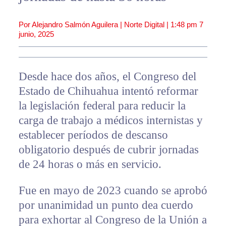
Por Alejandro Salmón Aguilera | Norte Digital |
1:48 pm
7
junio, 2025
Desde hace dos años, el Congreso del
Estado de Chihuahua intentó reformar
la legislación federal para reducir la
carga de trabajo a médicos internistas y
establecer períodos de descanso
obligatorio después de cubrir jornadas
de 24 horas o más en servicio.
Fue en mayo de 2023 cuando se aprobó
por unanimidad un punto dea cuerdo
para exhortar al Congreso de la Unión a