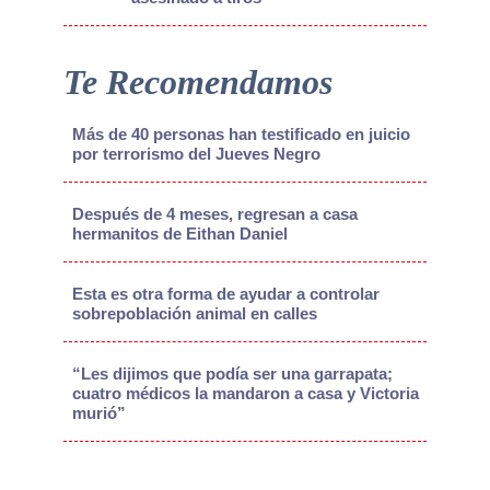
Te Recomendamos
Más de 40 personas han testificado en juicio
por terrorismo del Jueves Negro
Después de 4 meses, regresan a casa
hermanitos de Eithan Daniel
Esta es otra forma de ayudar a controlar
sobrepoblación animal en calles
“Les dijimos que podía ser una garrapata;
cuatro médicos la mandaron a casa y Victoria
murió”