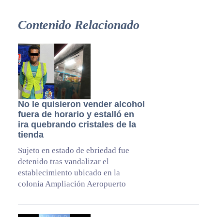
Contenido Relacionado
No le quisieron vender alcohol
fuera de horario y estalló en
ira quebrando cristales de la
tienda
Sujeto en estado de ebriedad fue
detenido tras vandalizar el
establecimiento ubicado en la
colonia Ampliación Aeropuerto