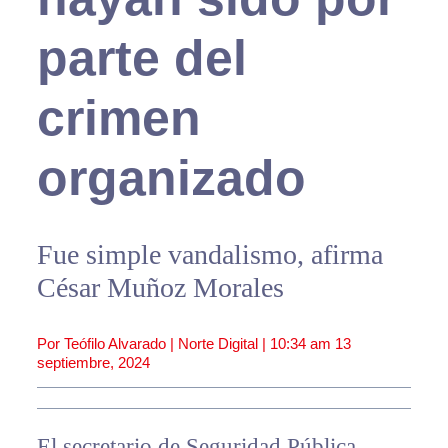
parte del
crimen
organizado
Fue simple vandalismo, afirma
César Muñoz Morales
Por Teófilo Alvarado | Norte Digital |
10:34 am
13
septiembre, 2024
El secretario de Seguridad Pública