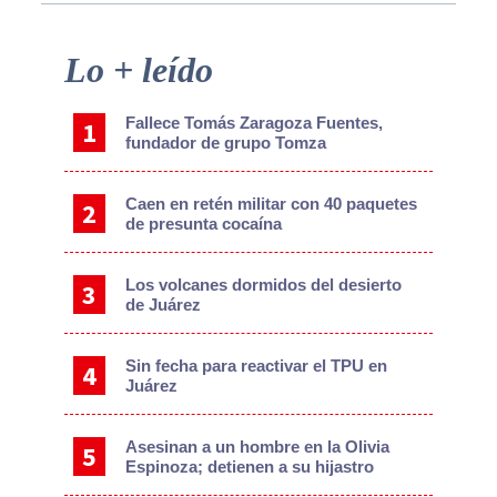
Primary
Lo + leído
Sidebar
Fallece Tomás Zaragoza Fuentes,
fundador de grupo Tomza
Caen en retén militar con 40 paquetes
de presunta cocaína
Los volcanes dormidos del desierto
de Juárez
Sin fecha para reactivar el TPU en
Juárez
Asesinan a un hombre en la Olivia
Espinoza; detienen a su hijastro