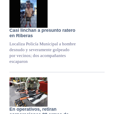
Casi linchan a presunto ratero
en Riberas
Localiza Policía Municipal a hombre
desnudo y severamente golpeado
por vecinos; dos acompañantes
escaparon
En operativos, retiran