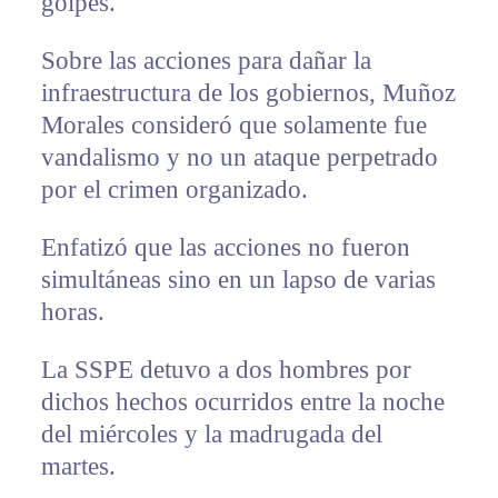
golpes.
Sobre las acciones para dañar la
infraestructura de los gobiernos, Muñoz
Morales consideró que solamente fue
vandalismo y no un ataque perpetrado
por el crimen organizado.
Enfatizó que las acciones no fueron
simultáneas sino en un lapso de varias
horas.
La SSPE detuvo a dos hombres por
dichos hechos ocurridos entre la noche
del miércoles y la madrugada del
martes.