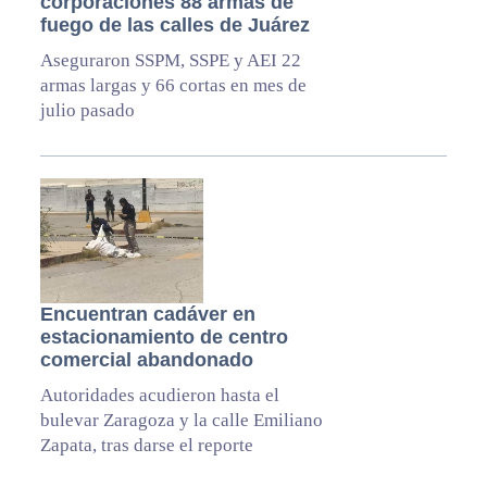
corporaciones 88 armas de
fuego de las calles de Juárez
Aseguraron SSPM, SSPE y AEI 22
armas largas y 66 cortas en mes de
julio pasado
Encuentran cadáver en
estacionamiento de centro
comercial abandonado
Autoridades acudieron hasta el
bulevar Zaragoza y la calle Emiliano
Zapata, tras darse el reporte