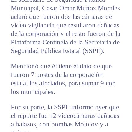
Municipal, César Omar Muñoz Morales
aclaró que fueron dos las cámaras de
video vigilancia que resultaron dañadas
de la corporación y el resto fueron de la
Plataforma Centinela de la Secretaría de
Seguridad Pública Estatal (SSPE).
Mencionó que él tiene el dato de que
fueron 7 postes de la corporación
estatal los afectados, para sumar 9 con
los municipales.
Por su parte, la SSPE informó ayer que
el reporte fue 12 videocámaras dañadas
a balazos, con bombas Molotov y a