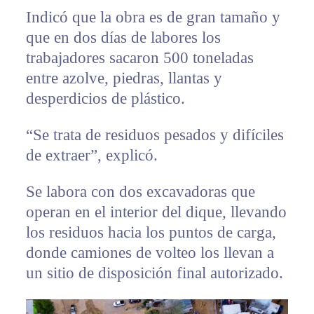
Indicó que la obra es de gran tamaño y
que en dos días de labores los
trabajadores sacaron 500 toneladas
entre azolve, piedras, llantas y
desperdicios de plástico.
“Se trata de residuos pesados y difíciles
de extraer”, explicó.
Se labora con dos excavadoras que
operan en el interior del dique, llevando
los residuos hacia los puntos de carga,
donde camiones de volteo los llevan a
un sitio de disposición final autorizado.