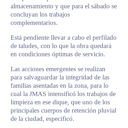
almacenamiento y que para el sábado se
concluyan los trabajos
complementarios.
Está pendiente llevar a cabo el perfilado
de taludes, con lo que la obra quedará
en condiciones óptimas de servicio.
Las acciones emergentes se realizan
para salvaguardar la integridad de las
familias asentadas en la zona, para lo
cual la JMAS intensificó los trabajos de
limpieza en ese dique, que uno de los
principales cuerpos de retención pluvial
de la ciudad, especificó.