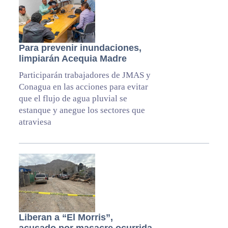
Para prevenir inundaciones,
limpiarán Acequia Madre
Participarán trabajadores de JMAS y
Conagua en las acciones para evitar
que el flujo de agua pluvial se
estanque y anegue los sectores que
atraviesa
Liberan a “El Morris”,