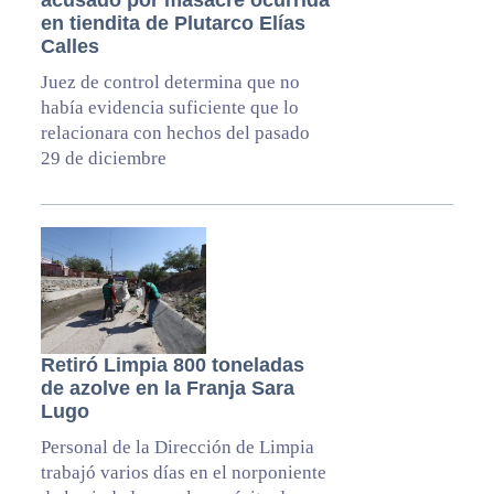
acusado por masacre ocurrida
en tiendita de Plutarco Elías
Calles
Juez de control determina que no
había evidencia suficiente que lo
relacionara con hechos del pasado
29 de diciembre
Retiró Limpia 800 toneladas
de azolve en la Franja Sara
Lugo
Personal de la Dirección de Limpia
trabajó varios días en el norponiente