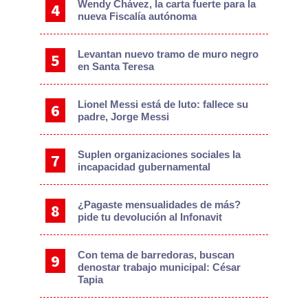
Wendy Chávez, la carta fuerte para la
nueva Fiscalía autónoma
Levantan nuevo tramo de muro negro
en Santa Teresa
Lionel Messi está de luto: fallece su
padre, Jorge Messi
Suplen organizaciones sociales la
incapacidad gubernamental
¿Pagaste mensualidades de más?
pide tu devolución al Infonavit
Con tema de barredoras, buscan
denostar trabajo municipal: César
Tapia