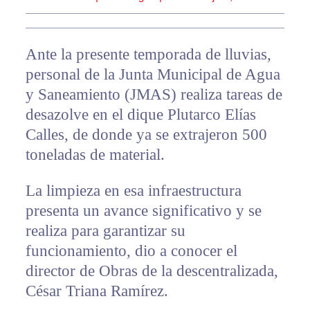
Ante la presente temporada de lluvias,
personal de la Junta Municipal de Agua
y Saneamiento (JMAS) realiza tareas de
desazolve en el dique Plutarco Elías
Calles, de donde ya se extrajeron 500
toneladas de material.
La limpieza en esa infraestructura
presenta un avance significativo y se
realiza para garantizar su
funcionamiento, dio a conocer el
director de Obras de la descentralizada,
César Triana Ramírez.