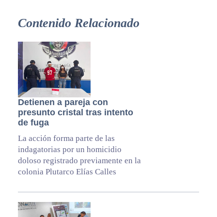
Contenido Relacionado
Detienen a pareja con
presunto cristal tras intento
de fuga
La acción forma parte de las
indagatorias por un homicidio
doloso registrado previamente en la
colonia Plutarco Elías Calles