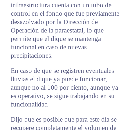
infraestructura cuenta con un tubo de
control en el fondo que fue previamente
desazolvado por la Dirección de
Operación de la paraestatal, lo que
permite que el dique se mantenga
funcional en caso de nuevas
precipitaciones.
En caso de que se registren eventuales
lluvias el dique ya puede funcionar,
aunque no al 100 por ciento, aunque ya
es operativo, se sigue trabajando en su
funcionalidad
Dijo que es posible que para este día se
recupere completamente el volumen de