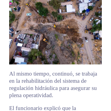
Al mismo tiempo, continuó, se trabaja
en la rehabilitación del sistema de
regulación hidráulica para asegurar su
plena operatividad.
El funcionario explicó que la