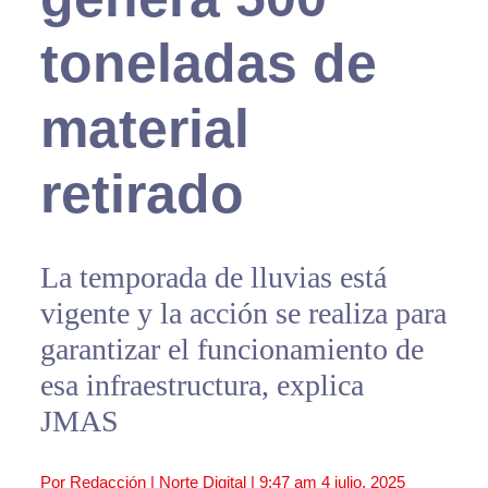
toneladas de
material
retirado
La temporada de lluvias está
vigente y la acción se realiza para
garantizar el funcionamiento de
esa infraestructura, explica
JMAS
Por Redacción | Norte Digital |
9:47 am
4 julio, 2025