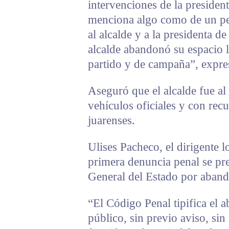
intervenciones de la presiden
menciona algo como de un pe
al alcalde y a la presidenta 
alcalde abandonó su espacio l
partido y de campaña”, expre
Aseguró que el alcalde fue al 
vehículos oficiales y con recu
juarenses.
Ulises Pacheco, el dirigente 
primera denuncia penal se pre
General del Estado por aband
“El Código Penal tipifica el
público, sin previo aviso, sin