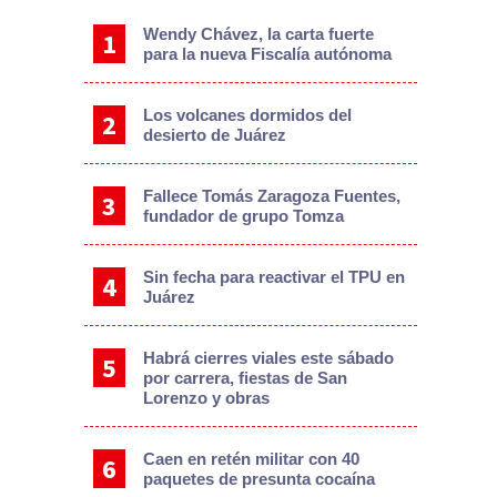
Wendy Chávez, la carta fuerte
para la nueva Fiscalía autónoma
Los volcanes dormidos del
desierto de Juárez
Fallece Tomás Zaragoza Fuentes,
fundador de grupo Tomza
Sin fecha para reactivar el TPU en
Juárez
Habrá cierres viales este sábado
por carrera, fiestas de San
Lorenzo y obras
Caen en retén militar con 40
paquetes de presunta cocaína