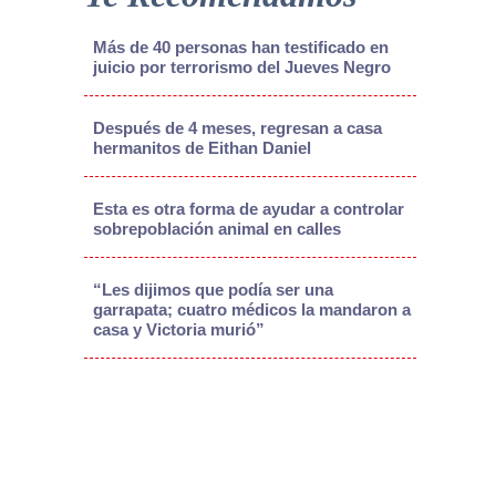
Más de 40 personas han testificado en
juicio por terrorismo del Jueves Negro
Después de 4 meses, regresan a casa
hermanitos de Eithan Daniel
Esta es otra forma de ayudar a controlar
sobrepoblación animal en calles
“Les dijimos que podía ser una
garrapata; cuatro médicos la mandaron a
casa y Victoria murió”