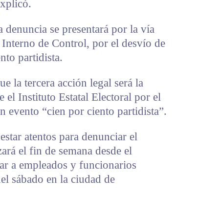
xplicó.
 denuncia se presentará por la vía
 Interno de Control, por el desvío de
to partidista.
e la tercera acción legal será la
el Instituto Estatal Electoral por el
n evento “cien por ciento partidista”.
estar atentos para denunciar el
zará el fin de semana desde el
ar a empleados y funcionarios
del sábado en la ciudad de