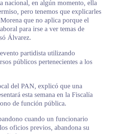
ta nacional, en algún momento, ella
rmiso, pero tenemos que explicarles
de Morena que no aplica porque el
aboral para irse a ver temas de
só Álvarez.
evento partidista utilizando
rsos públicos pertenecientes a los
local del PAN, explicó que una
sentará esta semana en la Fiscalía
ono de función pública.
 abandono cuando un funcionario
 los oficios previos, abandona su