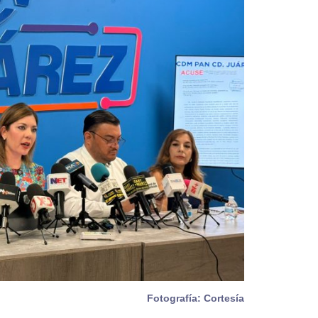
Fotografía: Cortesía