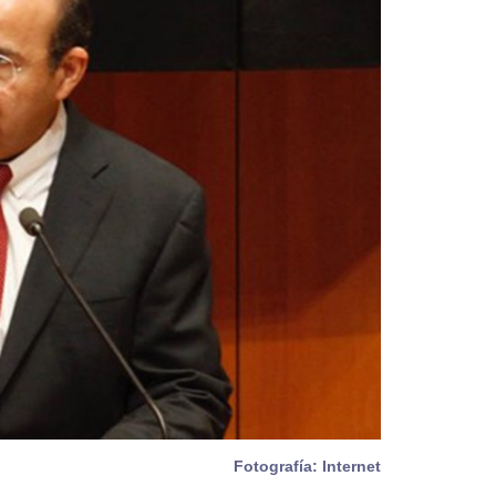
Fotografía: Internet