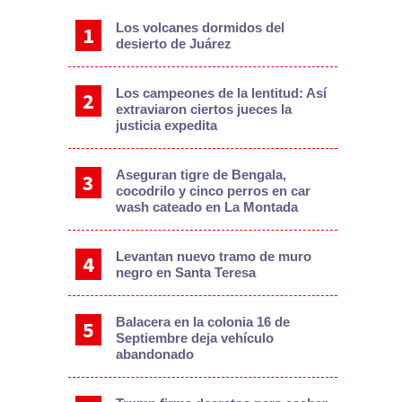
Los volcanes dormidos del
desierto de Juárez
Los campeones de la lentitud: Así
extraviaron ciertos jueces la
justicia expedita
Aseguran tigre de Bengala,
cocodrilo y cinco perros en car
wash cateado en La Montada
Levantan nuevo tramo de muro
negro en Santa Teresa
Balacera en la colonia 16 de
Septiembre deja vehículo
abandonado