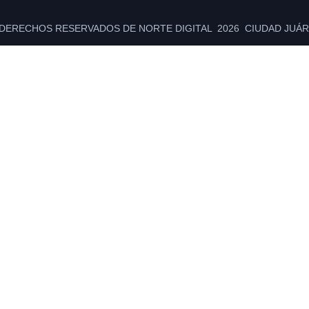
DERECHOS RESERVADOS DE NORTE DIGITAL 2026 CIUDAD JUÁRE