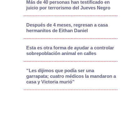
Más de 40 personas han testificado en
juicio por terrorismo del Jueves Negro
Después de 4 meses, regresan a casa
hermanitos de Eithan Daniel
Esta es otra forma de ayudar a controlar
sobrepoblación animal en calles
“Les dijimos que podía ser una
garrapata; cuatro médicos la mandaron a
casa y Victoria murió”