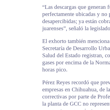
“Las descargas que generan f
perfectamente ubicadas y no
desapercibidas; ya están cobr
juarenses”, señaló la legislado
El exhorto también menciona 
Secretaría de Desarrollo Urba
Salud del Estado registran, co
gases por encima de la Norma
horas pico.
Pérez Reyes recordó que prev
empresas en Chihuahua, de la
correctivas por parte de Prof
la planta de GCC no represent