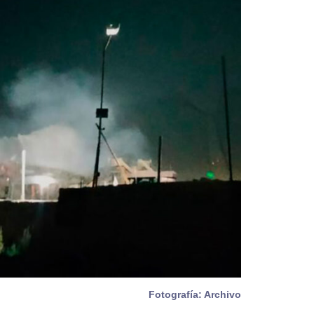
Fotografía: Archivo