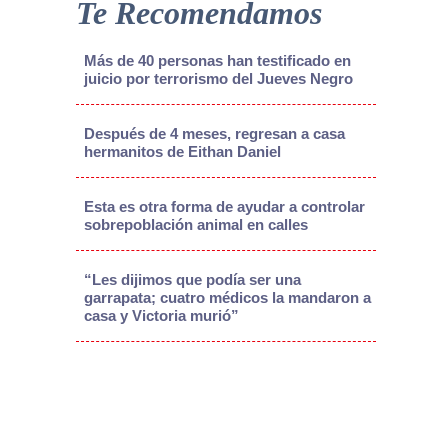
Te Recomendamos
Más de 40 personas han testificado en
juicio por terrorismo del Jueves Negro
Después de 4 meses, regresan a casa
hermanitos de Eithan Daniel
Esta es otra forma de ayudar a controlar
sobrepoblación animal en calles
“Les dijimos que podía ser una
garrapata; cuatro médicos la mandaron a
casa y Victoria murió”