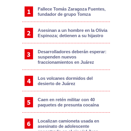
Fallece Tomás Zaragoza Fuentes,
fundador de grupo Tomza
Asesinan a un hombre en la Olivia
Espinoza; detienen a su hijastro
Desarrolladores deberán esperar:
suspenden nuevos
fraccionamientos en Juárez
Los volcanes dormidos del
desierto de Juárez
Caen en retén militar con 40
paquetes de presunta cocaína
Localizan camioneta usada en
asesinato de adolescente