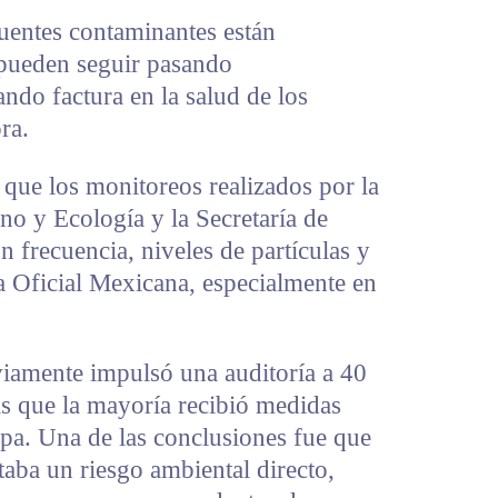
uentes contaminantes están
 pueden seguir pasando
ando factura en la salud de los
ra.
que los monitoreos realizados por la
no y Ecología y la Secretaría de
n frecuencia, niveles de partículas y
 Oficial Mexicana, especialmente en
iamente impulsó una auditoría a 40
s que la mayoría recibió medidas
epa. Una de las conclusiones fue que
aba un riesgo ambiental directo,